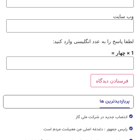
وب‌ سایت
لطفا پاسخ را به عدد انگلیسی وارد کنید:
1 × چهار =
پربازدیدترین ها
انتصاب جدید در شرکت ملی گاز
رئیس جمهور : دغدغه اصلی من معیشت مردم است