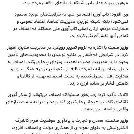
مرهون پیوند عملی این شبکه با نیاز‌های واقعی مردم بود.
وی افزود: تاب‌آوری اقتصادی تنها به ظرفیت‌های تولید محدود
نمی‌شود؛ بلکه شبکه توزیع، مدیریت تقاضا، اعتماد عمومی و
مشارکت مردم، ارکان اصلی تاب‌آوری ملی هستند که اصناف در
تمامی آنها نقش‌آفرینی کرده‌اند.
وزیر صمت با اشاره به لزوم تغییر رویکرد در مدیریت منابع، اظهار
کرد: در شرایطی که فشار بر منابع تولیدی یا محدودیت‌های تأمین
وجود دارد، مدیریت مصرف اهمیت ویژه‌ای پیدا می‌کند. اصناف به
دلیل ارتباط روزانه با مردم، ظرفیتی کم‌نظیر برای فرهنگ‌سازی و
هدایت رفتار مصرف‌کننده به سمت استفاده بهینه از کالا‌ها و
کاهش فشار بر منابع ارزی دارند.
اتابک تأکید کرد: رفتار‌های مسئولانه اصناف می‌تواند از شکل‌گیری
تقاضای کاذب و هیجانی جلوگیری کند و مصرف را به سمت نیاز‌های
واقعی جامعه سوق دهد.
وزیر صنعت، معدن و تجارت با یادآوری موفقیت طرح کالابرگ
الکترونیکی به عنوان نمونه‌ای از همکاری دولت و اصناف، افزود: