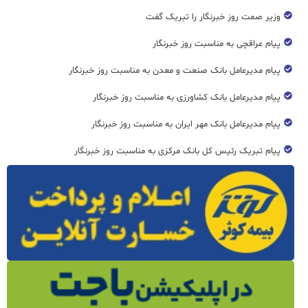
وزیر صمت روز خبرنگار را تبریک گفت
پیام عراقچی به مناسبت روز خبرنگار
پیام مدیرعامل بانک صنعت و معدن به مناسبت روز خبرنگار
پیام مدیرعامل بانک کشاورزی به مناسبت روز خبرنگار
پیام مدیرعامل بانک مهر ایران به مناسبت روز خبرنگار
پیام تبریک رئیس کل بانک مرکزی به مناسبت روز خبرنگار