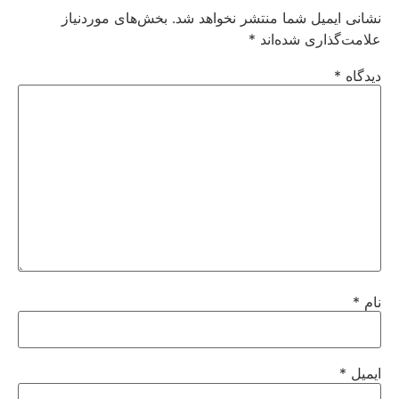
نشانی ایمیل شما منتشر نخواهد شد.
بخش‌های موردنیاز
علامت‌گذاری شده‌اند
*
دیدگاه
*
نام
*
ایمیل
*