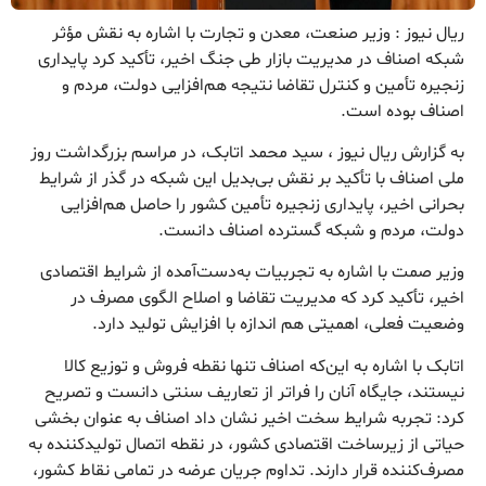
ریال نیوز : وزیر صنعت، معدن و تجارت با اشاره به نقش مؤثر
شبکه اصناف در مدیریت بازار طی جنگ اخیر، تأکید کرد پایداری
زنجیره تأمین و کنترل تقاضا نتیجه هم‌افزایی دولت، مردم و
اصناف بوده است.
به گزارش ریال نیوز ، سید محمد اتابک، در مراسم بزرگداشت روز
ملی اصناف با تأکید بر نقش بی‌بدیل این شبکه در گذر از شرایط
بحرانی اخیر، پایداری زنجیره تأمین کشور را حاصل هم‌افزایی
دولت، مردم و شبکه گسترده اصناف دانست.
وزیر صمت با اشاره به تجربیات به‌دست‌آمده از شرایط اقتصادی
اخیر، تأکید کرد که مدیریت تقاضا و اصلاح الگوی مصرف در
وضعیت فعلی، اهمیتی هم‌ اندازه با افزایش تولید دارد.
اتابک با اشاره به این‌که اصناف تنها نقطه فروش و توزیع کالا
نیستند، جایگاه آنان را فراتر از تعاریف سنتی دانست و تصریح
کرد: تجربه شرایط سخت اخیر نشان داد اصناف به عنوان بخشی
حیاتی از زیرساخت اقتصادی کشور، در نقطه اتصال تولیدکننده به
مصرف‌کننده قرار دارند. تداوم جریان عرضه در تمامی نقاط کشور،