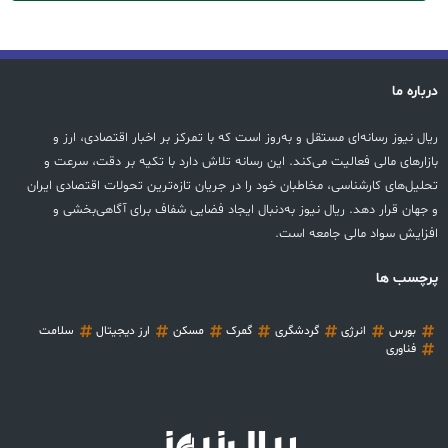
درباره ما
ریال نیوز رسانه‌ای مستقل و به‌روز است که با تمرکز بر اخبار اقتصادی، ارز و
بازارهای مالی فعالیت می‌کند. این رسانه تلاش دارد با تکیه بر دقت، سرعت و
تحلیل‌های کارشناسی، مخاطبان خود را در جریان تازه‌ترین تحولات اقتصادی ایران
و جهان قرار دهد. ریال نیوز به‌دنبال ایجاد فضایی شفاف برای آگاهی‌بخشی و
افزایش سواد مالی جامعه است.
پرچسب ها
بورس
انرژی
گردشگری
گمرک
مسکن
ارز دیجیتال
سلامت
فناوری