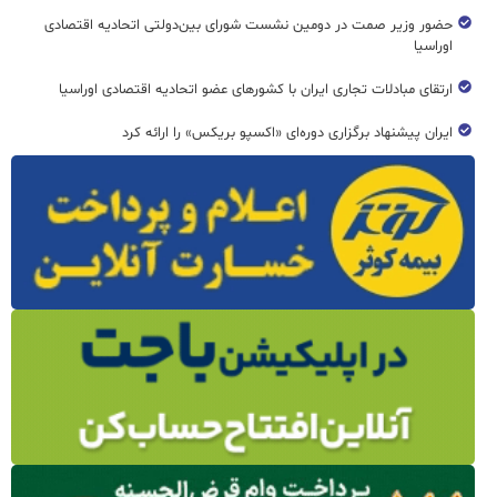
حضور وزیر صمت در دومین نشست شورای بین‌دولتی اتحادیه اقتصادی
اوراسیا
ارتقای مبادلات تجاری ایران با کشورهای عضو اتحادیه اقتصادی اوراسیا
ایران پیشنهاد برگزاری دوره‌ای «اکسپو بریکس» را ارائه کرد