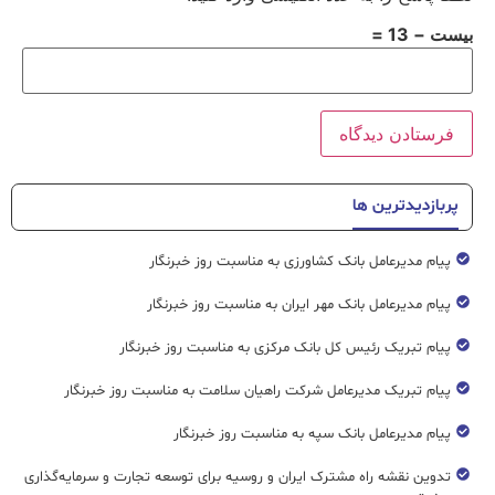
بیست − 13 =
پربازدیدترین ها
پیام مدیرعامل بانک کشاورزی به مناسبت روز خبرنگار
پیام مدیرعامل بانک مهر ایران به مناسبت روز خبرنگار
پیام تبریک رئیس کل بانک مرکزی به مناسبت روز خبرنگار
پیام تبریک مدیرعامل شرکت راهیان سلامت به مناسبت روز خبرنگار
پیام مدیرعامل بانک سپه به مناسبت روز خبرنگار
تدوین نقشه راه مشترک ایران و روسیه برای توسعه تجارت و سرمایه‌گذاری