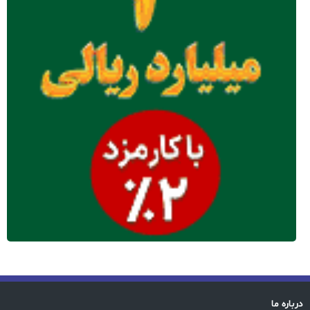
درباره ما