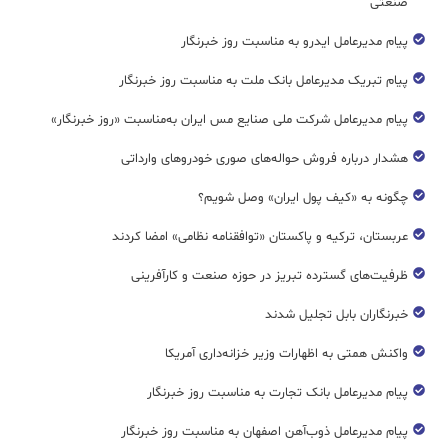
صنعتی
پیام مدیرعامل ایدرو به مناسبت روز خبرنگار
پیام تبریک مدیرعامل بانک ملت به مناسبت روز خبرنگار
پیام مدیرعامل شرکت ملی صنایع مس ایران به‌مناسبت «روز خبرنگار»
هشدار درباره فروش حواله‌های صوری خودروهای وارداتی
چگونه به «کیف پول ایران» وصل شویم؟
عربستان، ترکیه و پاکستان «توافقنامه نظامی» امضا کردند
ظرفیت‌های گسترده‌ تبریز در حوزه صنعت و کارآفرینی
خبرنگاران بابل تجلیل شدند
واکنش همتی به اظهارات وزیر خزانه‌داری آمریکا
پیام مدیرعامل بانک تجارت به مناسبت روز خبرنگار
پیام مدیرعامل ذوب‌آهن اصفهان به مناسبت روز خبرنگار