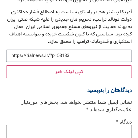
غیرقانونی نفت ایران را تسهیل می‌کنند، تردید نخواهیم کرد.
آمریکا پیشتر هم در راستای سیاست به اصطلاح فشار حداکثری
دولت دونالد ترامپ، تحریم های جدیدی را علیه شبکه نفتی ایران
به بهانه حمایت از نیروهای مسلح جمهوری اسلامی ایران اعمال
کرده بود، سیاستی که تا کنون شکست خورده و نتوانسته اهداف
استکباری و قلدرمآبانه ترامپ را محقق سازد.
کپی لینک خبر
دیدگاهتان را بنویسید
نشانی ایمیل شما منتشر نخواهد شد.
بخش‌های موردنیاز
علامت‌گذاری شده‌اند
*
دیدگاه
*