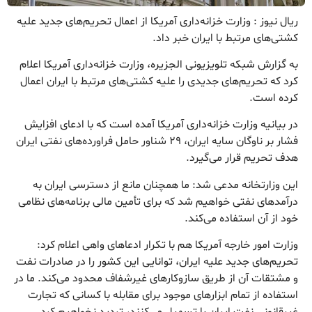
ریال نیوز : وزارت خزانه‌داری آمریکا از اعمال تحریم‌های جدید علیه
کشتی‌های مرتبط با ایران خبر داد.
به گزارش شبکه تلویزیونی الجزیره، وزارت خزانه‌داری آمریکا اعلام
کرد که تحریم‌های جدیدی را علیه کشتی‌های مرتبط با ایران اعمال
کرده‌ است.
در بیانیه وزارت خزانه‌داری آمریکا آمده است که با ادعای افزایش
فشار بر ناوگان سایه ایران، ۲۹ شناور حامل فراورده‌های نفتی ایران
هدف تحریم‌ قرار می‌گیرد.
این وزارتخانه مدعی شد: ما همچنان مانع از دسترسی ایران به
درآمدهای نفتی خواهیم شد که برای تأمین مالی برنامه‌های نظامی
خود از آن استفاده می‌کند.
وزارت امور خارجه آمریکا هم با تکرار ادعاهای واهی اعلام کرد:
تحریم‌های جدید علیه ایران، توانایی این کشور را در صادرات نفت
و مشتقات آن از طریق سازوکارهای غیرشفاف محدود می‌کند. ما در
استفاده از تمام ابزارهای موجود برای مقابله با کسانی که تجارت