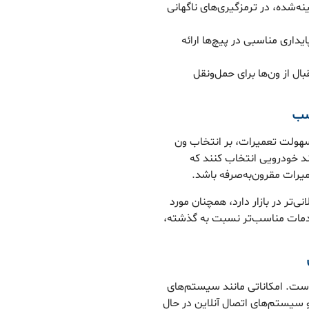
ه‌شده، در ترمزگیری‌های ناگهانی
یداری مناسبی در پیچ‌ها ارائه
ل از ون‌ها برای حمل‌ونقل
سب
سهولت تعمیرات، بر انتخاب ون
ند خودرویی انتخاب کنند که
میرات مقرون‌به‌صرفه باشد.
ی‌تر در بازار دارد، همچنان مورد
مات مناسب‌تر نسبت به گذشته،
است. امکاناتی مانند سیستم‌های
مایشگرهای هوشمند، دوربین ۳۶۰ درجه و سیستم‌های اتصال آنلاین در حال