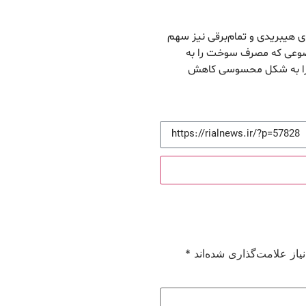
 هیبریدی و تمام‌برقی نیز سهم
موضوعی که مصرف سوخت را به
ها را به شکل محسوسی کاهش
از علامت‌گذاری شده‌اند
*