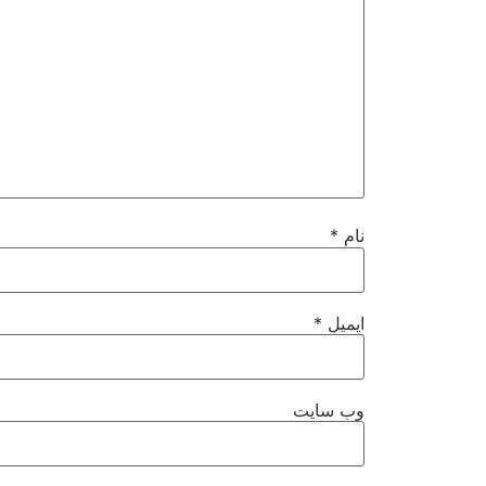
نام
*
ایمیل
*
وب‌ سایت