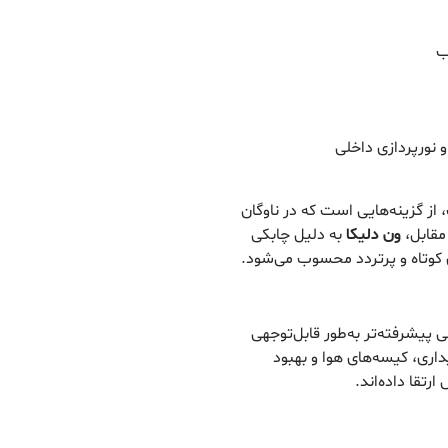
ب
 نورپردازی داخلی
از گزینه‌هایی است که در ناوگان
مقابل،
ون دلیکا
به دلیل چابکی
 کوتاه و پرتردد محسوب می‌شود.
 پیشرفته‌تر به‌طور قابل‌توجهی
ستم‌های ترمز ABS، کنترل پایداری، کیسه‌های هوا و بهبود
تقا داده‌اند.