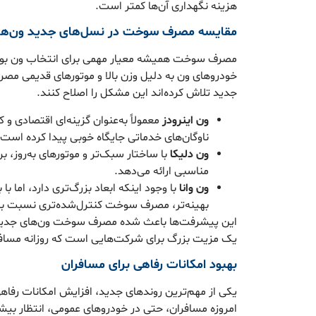
هزینه نگهداری آن‌ها کمتر است.
مقایسه مصرف سوخت در نسل‌های جدید ون‌ها
مصرف سوخت همیشه معیار مهمی برای انتخاب ون بوده
خودروهای ون به دلیل وزن بالا و موتورهای قدیمی مصرف
جدید تلاش کرده‌اند این مشکل را اصلاح کنند.
ون اینرودز
معمولاً به‌عنوان گزینه‌ای اقتصادی و
ناوگان‌های خدماتی جایگاه خوبی پیدا کرده است.
ون دلیکا
با ساختار سبک‌تر و موتورهای به‌روز، 
مناسبی ارائه می‌دهد.
ون وانا
با وجود اینکه ابعاد بزرگ‌تری دارد، اما 
بهینه‌تر، مصرف سوخت کنترل‌شده‌تری نسبت به 
یک مزیت بزرگ برای شرکت‌هایی است که روزانه مسافت‌
بهبود امکانات رفاهی برای مسافران
یکی از مهم‌ترین روندهای جدید، افزایش امکانات رفا
امروزه مسافران، حتی در خودروهای عمومی، انتظار بیش