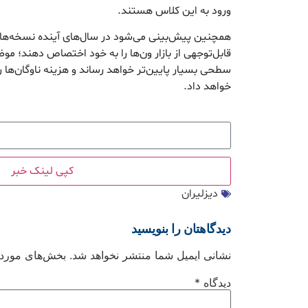
ورود به این کلاس هستند.
همچنین پیش‌بینی می‌شود در سال‌های آینده نسخه‌های
قابل‌توجهی از بازار ون‌ها را به خود اختصاص دهند؛ 
سطحی بسیار پایین‌تر خواهد رساند و هزینه ناوگان‌
خواهد داد.
کپی لینک خبر
دیزلیران
دیدگاهتان را بنویسید
نشانی ایمیل شما منتشر نخواهد شد.
بخش‌های موردنی
دیدگاه
*