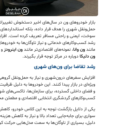
بازار خودروهای ون در سال‌های اخیر دستخوش تغییراتی 
حمل‌ونقل شهری را هدف قرار داده، بلکه استانداردهای
سوخت، ایمنی و راحتی مسافر تعریف کرده است. افزایش
رشد کسب‌وکارهای خدماتی و نیاز ناوگان‌ها به خودروه
مانند
ون وانا
، نمونه‌های اقتصادی‌تر مانند
ون اینرودز
و 
ون دلیکا
دوباره در مرکز توجه قرار بگیرند.
رشد تقاضا برای ون‌های شهری
افزایش سفرهای درون‌شهری و نیاز به حمل‌ونقل گروهی
ویژه‌ای در بازار پیدا کنند. این خودروها به دلیل ظ
و فضای داخلی گسترده، برای سازمان‌ها، تاکسی‌های
کسب‌وکارهای گردشگری انتخابی اقتصادی و مطمئن م
یکی از دلایل بازگشت توجه به این کلاس خودرو، کاهش
سواری برای جابه‌جایی تعداد بالا و نیاز به کاهش هزی
دلیل، بسیاری از ناوگان‌ها به سمت مدل‌هایی حرکت کرده