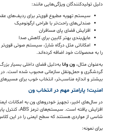
دلیل تولیدکنندگان ویژگی‌هایی مانند:
سیستم تهویه مطبوع قوی‌تر برای ردیف‌های عق
صندلی‌های راحت‌تر با طراحی ارگونومیک
افزایش فضای پای مسافران
عایق‌بندی بهتر کابین برای کاهش صدا
امکاناتی مثل درگاه شارژ، سیستم صوتی قوی‌تر و
را به محصولات خود اضافه کرده‌اند.
به‌عنوان مثال،
ون وانا
به‌دلیل فضای داخلی بسیار بزرگ، 
گردشگری و حمل‌ونقل سازمانی محبوب شده است. در 
بیشتر و اندازه مناسب‌تر، انتخاب خوب برای مسیرهای
امنیت؛ پارامتر مهم در انتخاب ون
در سال‌های اخیر، تجهیز خودروهای ون به امکانات ایمنی
افزایش یافته است. سی
شاسی از مواردی هستند که سطح ایمنی را در این کلاس ار
برای نمونه: