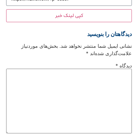
کپی لینک خبر
دیدگاهتان را بنویسید
نشانی ایمیل شما منتشر نخواهد شد.
بخش‌های موردنیاز
علامت‌گذاری شده‌اند
*
دیدگاه
*