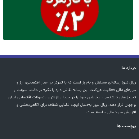
درباره ما
ریال نیوز رسانه‌ای مستقل و به‌روز است که با تمرکز بر اخبار اقتصادی، ارز و
بازارهای مالی فعالیت می‌کند. این رسانه تلاش دارد با تکیه بر دقت، سرعت و
تحلیل‌های کارشناسی، مخاطبان خود را در جریان تازه‌ترین تحولات اقتصادی ایران
و جهان قرار دهد. ریال نیوز به‌دنبال ایجاد فضایی شفاف برای آگاهی‌بخشی و
افزایش سواد مالی جامعه است.
پرچسب ها