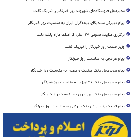
مدیرعامل فروشگاه‌های شهروند روز خبرنگار را تبریک گفت
پیام دبیرکل سندیکای بیمه‌گران ایران به مناسبت روز خبرنگار
برگزاری مزایده عمومی ۱۲۷ فقره از املاك مازاد بانك ملت
وزیر صمت روز خبرنگار را تبریک گفت
پیام عراقچی به مناسبت روز خبرنگار
پیام مدیرعامل بانک صنعت و معدن به مناسبت روز خبرنگار
پیام مدیرعامل بانک کشاورزی به مناسبت روز خبرنگار
پیام مدیرعامل بانک مهر ایران به مناسبت روز خبرنگار
پیام تبریک رئیس کل بانک مرکزی به مناسبت روز خبرنگار