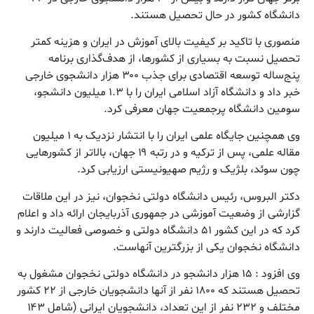
دانشگاه کشور در حال تحصیل هستند.
منصوری با تاکید بر کیفیت بالای آموزش در ایران و هزینه کمتر
تحصیل نسبت به بسیاری از کشورها، از هدف‌گذاری برنامه
پنج‌ساله توسعه اقتصادی برای جذب ۳۰۰ هزار دانشجوی خارجی
خبر داد و دانشگاه آزاد اسلامی ایران را با ۱.۳ میلیون دانشجو،
سومین دانشگاه پرجمعیت جهان معرفی کرد.
وی همچنین جایگاه علمی ایران را با انتشار نزدیک به ۱ میلیون
مقاله علمی، پس از ترکیه و در رتبه ۱۹ جهان، بالاتر از کشورهایی
چون سوئد، بلژیک و رژیم صهیونیستی ارزیابی کرد.
دکتر البروس، رئیس دانشگاه دولتی نخجوان، نیز در این ملاقات
گزارشی از وضعیت آموزشی در جمهوری آذربایجان ارائه داد و اعلام
کرد که در این کشور ۵۱ دانشگاه دولتی و خصوصی فعالیت دارند و
دانشگاه نخجوان یکی از بزرگترین آنهاست.
وی افزود : ۱۵ هزار دانشجو در دانشگاه دولتی نخجوان مشغول به
تحصیل هستند که ۱۸۰۰ نفر از آنها دانشجویان خارجی از ۲۲ کشور
مختلف و ۲۳۲ نفر از این تعداد، دانشجویان ایرانی (شامل ۱۴۳