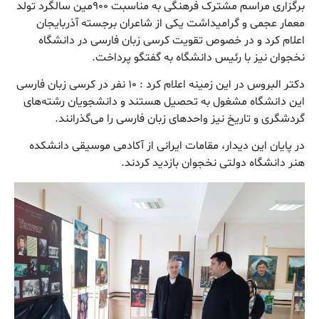
برگزاری مراسم مشترک فرهنگی به مناسبت ۹۰۰مین سالگرد تولد
معمار عجمی و گرامیداشت یکی از شاعران برجسته آذربایجان
اعلام کرد و در خصوص تقویت کرسی زبان فارسی در دانشگاه
نخجوان نیز با رئیس دانشگاه به گفتگو پرداخت.
دکتر البروس در این زمینه اعلام کرد : ۱۰ نفر در کرسی زبان فارسی
این دانشگاه مشغول به تحصیل هستند و دانشجویان رشته‌های
گردشگری و تاریخ نیز واحدهای زبان فارسی را می‌گذرانند.
در پایان این دیدار، مقامات ایرانی از آکادمی موسیقی دانشکده
هنر دانشگاه دولتی نخجوان بازدید کردند.