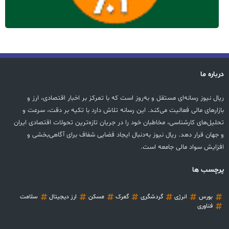
درباره ما
ریال نیوز رسانه‌ای مستقل و به‌روز است که با تمرکز بر اخبار اقتصادی، ارز و
بازارهای مالی فعالیت می‌کند. این رسانه تلاش دارد با تکیه بر دقت، سرعت و
تحلیل‌های کارشناسی، مخاطبان خود را در جریان تازه‌ترین تحولات اقتصادی ایران
و جهان قرار دهد. ریال نیوز به‌دنبال ایجاد فضایی شفاف برای آگاهی‌بخشی و
افزایش سواد مالی جامعه است.
پرچسب ها
بورس
انرژی
گردشگری
گمرک
مسکن
ارز دیجیتال
سلامت
فناوری