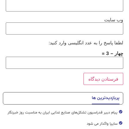
وب‌ سایت
لطفا پاسخ را به عدد انگلیسی وارد کنید:
چهار − 3 =
پربازدیدترین ها
پیام دبیر فدراسیون تشکل‌های صنایع غذایی ایران به مناسبت روز خبرنگار
سایپا واگذار می شود