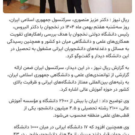
ریال نیوز : دکتر عزیز منصوری، سرکنسول جمهوری اسلامی ایران،
روز سه‌شنبه هفتم بهمن ماه ۱۴۰۴ در نخجوان با دکتر البروس،
رئیس دانشگاه دولتی نخجوان با هدف بررسی راهکارهای تقویت
همکاری‌های علمی و دانشگاهی میان دو کشور و همچنین رسیدگی
به مسائل و دغدغه‌های دانشجویان ایرانی مشغول به تحصیل در
این دانشگاه دیدار و گفت‌وگو کرد.
به گزارش ریال نیوز ، در این دیدار، سرکنسول ایران ضمن ارائه
گزارشی از توانمندی‌های علمی و دانشگاهی جمهوری اسلامی ایران،
به رتبه‌های بین‌المللی ممتاز دانشگاه‌های ایرانی و ظرفیت بالای
کشور در حوزه آموزش عالی اشاره کرد.
وی توضیح داد : ایران با بیش از ۲۶۰۰ دانشگاه و مؤسسه آموزش
عالی، ۲۱۰۰ رشته تحصیلی و ۴.۵ میلیون دانشجو، یکی از
قطب‌های علمی منطقه محسوب می‌شود.
وی همچنین افزود که ۱۷ دانشگاه ایرانی در میان ۱۰۰۰ دانشگاه
برتر جهان قرار دارند و بیش از ۴۰ هزار دانشجوی خارجی در ۴۳