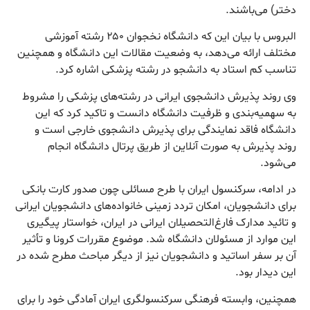
دختر) می‌باشند.
البروس با بیان این که دانشگاه نخجوان ۲۵۰ رشته آموزشی
مختلف ارائه می‌دهد، به وضعیت مقالات این دانشگاه و همچنین
تناسب کم استاد به دانشجو در رشته پزشکی اشاره کرد.
وی روند پذیرش دانشجوی ایرانی در رشته‌های پزشکی را مشروط
به سهمیه‌بندی و ظرفیت دانشگاه دانست و تاکید کرد که این
دانشگاه فاقد نمایندگی برای پذیرش دانشجوی خارجی است و
روند پذیرش به صورت آنلاین از طریق پرتال دانشگاه انجام
می‌شود.
در ادامه، سرکنسول ایران با طرح مسائلی چون صدور کارت بانکی
برای دانشجویان، امکان تردد زمینی خانواده‌های دانشجویان ایرانی
و تائید مدارک فارغ‌التحصیلان ایرانی در ایران، خواستار پیگیری
این موارد از مسئولان دانشگاه شد. موضوع مقررات کرونا و تأثیر
آن بر سفر اساتید و دانشجویان نیز از دیگر مباحث مطرح شده در
این دیدار بود.
همچنین، وابسته فرهنگی سرکنسولگری ایران آمادگی خود را برای