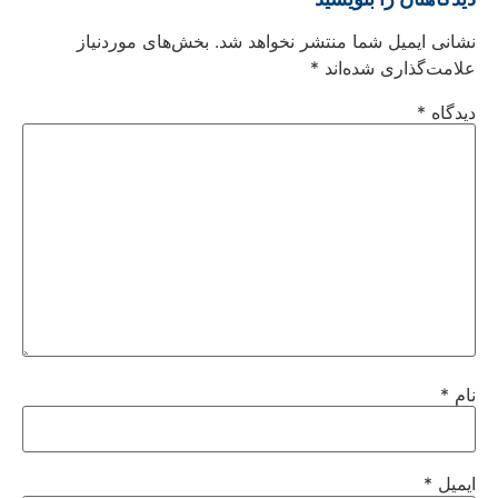
نشانی ایمیل شما منتشر نخواهد شد.
بخش‌های موردنیاز
علامت‌گذاری شده‌اند
*
دیدگاه
*
نام
*
ایمیل
*