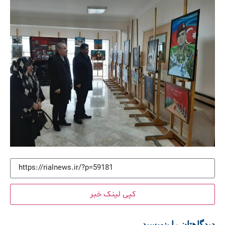
کپی لینک خبر
دیدگاهتان را بنویسید