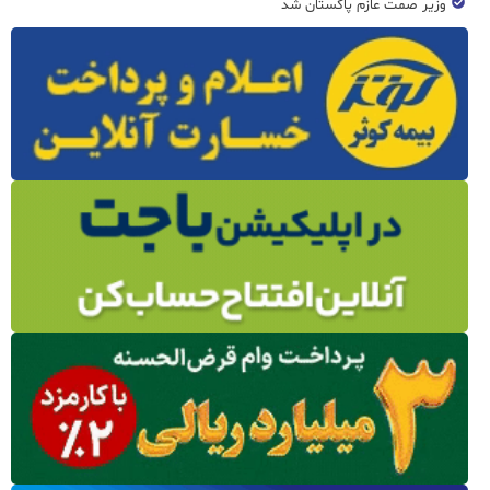
وزیر صمت عازم پاکستان شد