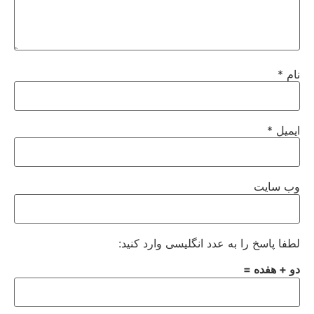
نام
*
ایمیل
*
وب‌ سایت
لطفا پاسخ را به عدد انگلیسی وارد کنید:
دو + هفده =