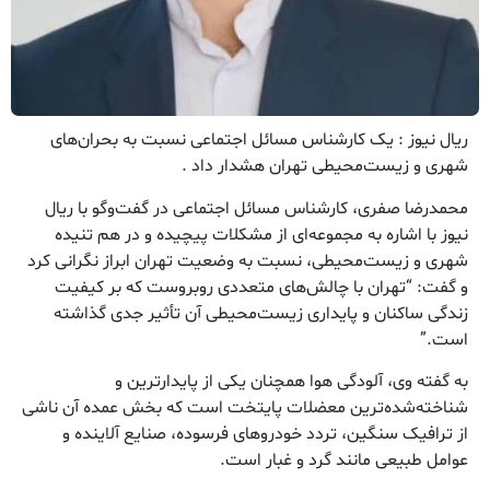
ریال نیوز : یک کارشناس مسائل اجتماعی نسبت به بحران‌های
شهری و زیست‌محیطی تهران هشدار داد .
محمدرضا صفری، کارشناس مسائل اجتماعی در گفت‌وگو با ریال
نیوز با اشاره به مجموعه‌ای از مشکلات پیچیده و در هم تنیده
شهری و زیست‌محیطی، نسبت به وضعیت تهران ابراز نگرانی کرد
و گفت: “تهران با چالش‌های متعددی روبروست که بر کیفیت
زندگی ساکنان و پایداری زیست‌محیطی آن تأثیر جدی گذاشته
است.”
به گفته وی، آلودگی هوا همچنان یکی از پایدارترین و
شناخته‌شده‌ترین معضلات پایتخت است که بخش عمده آن ناشی
از ترافیک سنگین، تردد خودروهای فرسوده، صنایع آلاینده و
عوامل طبیعی مانند گرد و غبار است.