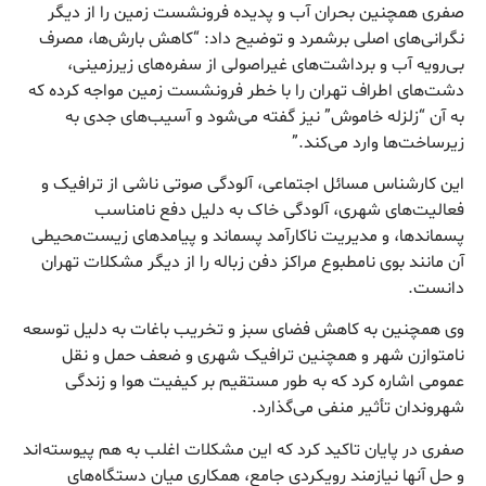
صفری همچنین بحران آب و پدیده فرونشست زمین را از دیگر
نگرانی‌های اصلی برشمرد و توضیح داد: “کاهش بارش‌ها، مصرف
بی‌رویه آب و برداشت‌های غیراصولی از سفره‌های زیرزمینی،
دشت‌های اطراف تهران را با خطر فرونشست زمین مواجه کرده که
به آن “زلزله خاموش” نیز گفته می‌شود و آسیب‌های جدی به
زیرساخت‌ها وارد می‌کند.”
این کارشناس مسائل اجتماعی، آلودگی صوتی ناشی از ترافیک و
فعالیت‌های شهری، آلودگی خاک به دلیل دفع نامناسب
پسماندها، و مدیریت ناکارآمد پسماند و پیامدهای زیست‌محیطی
آن مانند بوی نامطبوع مراکز دفن زباله را از دیگر مشکلات تهران
دانست.
وی همچنین به کاهش فضای سبز و تخریب باغات به دلیل توسعه
نامتوازن شهر و همچنین ترافیک شهری و ضعف حمل و نقل
عمومی اشاره کرد که به طور مستقیم بر کیفیت هوا و زندگی
شهروندان تأثیر منفی می‌گذارد.
صفری در پایان تاکید کرد که این مشکلات اغلب به هم پیوسته‌اند
و حل آنها نیازمند رویکردی جامع، همکاری میان دستگاه‌های