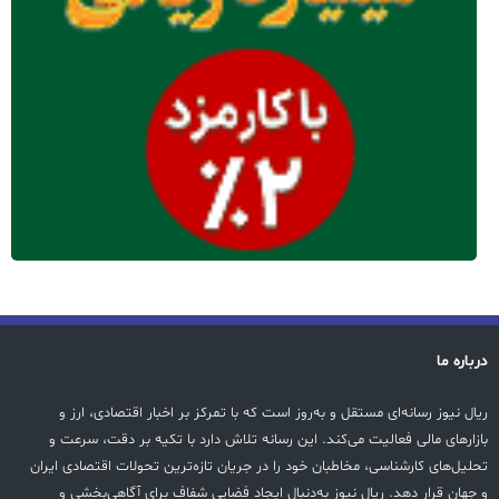
درباره ما
ریال نیوز رسانه‌ای مستقل و به‌روز است که با تمرکز بر اخبار اقتصادی، ارز و
بازارهای مالی فعالیت می‌کند. این رسانه تلاش دارد با تکیه بر دقت، سرعت و
تحلیل‌های کارشناسی، مخاطبان خود را در جریان تازه‌ترین تحولات اقتصادی ایران
و جهان قرار دهد. ریال نیوز به‌دنبال ایجاد فضایی شفاف برای آگاهی‌بخشی و