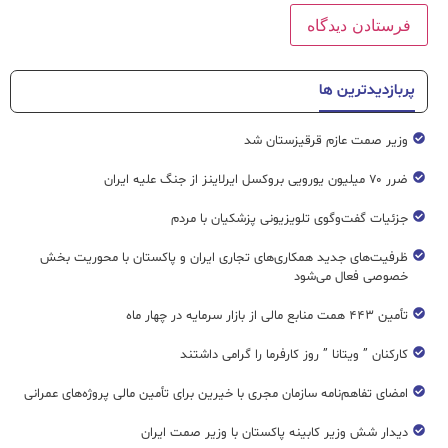
پربازدیدترین ها
وزیر صمت عازم قرقیزستان شد
ضرر ۷۰ میلیون یورویی بروکسل ایرلاینز از جنگ علیه ایران
جزئیات گفت‌وگوی تلویزیونی پزشکیان با مردم
ظرفیت‌های جدید همکاری‌های تجاری ایران و پاکستان با محوریت بخش
خصوصی فعال می‌شود
تأمین ۴۴۳ همت منابع مالی از بازار سرمایه در چهار ماه
کارکنان ” ویتانا ” روز کارفرما را گرامی داشتند
امضای تفاهم‌نامه سازمان مجری با خیرین برای تأمین مالی پروژه‌های عمرانی
دیدار شش وزیر کابینه پاکستان با وزير صمت ایران