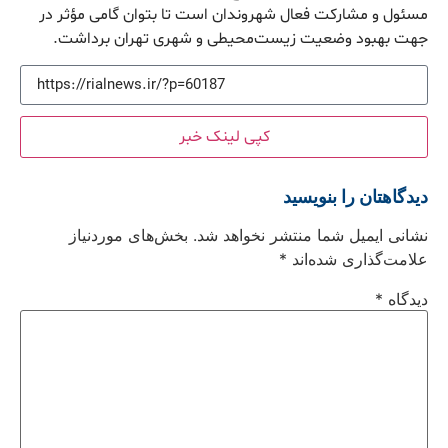
مسئول و مشارکت فعال شهروندان است تا بتوان گامی مؤثر در
جهت بهبود وضعیت زیست‌محیطی و شهری تهران برداشت.
کپی لینک خبر
دیدگاهتان را بنویسید
نشانی ایمیل شما منتشر نخواهد شد.
بخش‌های موردنیاز
علامت‌گذاری شده‌اند
*
دیدگاه
*