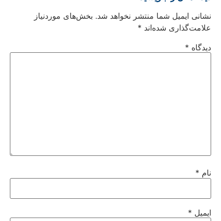
نشانی ایمیل شما منتشر نخواهد شد.
بخش‌های موردنیاز
علامت‌گذاری شده‌اند
*
دیدگاه
*
نام
*
ایمیل
*