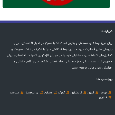
درباره ما
ریال نیوز رسانه‌ای مستقل و به‌روز است که با تمرکز بر اخبار اقتصادی، ارز و
بازارهای مالی فعالیت می‌کند. این رسانه تلاش دارد با تکیه بر دقت، سرعت و
تحلیل‌های کارشناسی، مخاطبان خود را در جریان تازه‌ترین تحولات اقتصادی ایران
و جهان قرار دهد. ریال نیوز به‌دنبال ایجاد فضایی شفاف برای آگاهی‌بخشی و
افزایش سواد مالی جامعه است.
پرچسب ها
بورس
انرژی
گردشگری
گمرک
مسکن
ارز دیجیتال
سلامت
فناوری