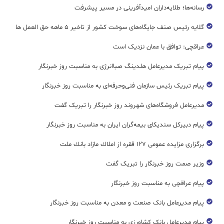
رسانه‌ها؛ طلایه‌داران امیدآفرینی در مسیر پیشرفت
گلایه رئیس صنف جایگاه‌های سوخت کشور از تاخیر ۵ ماهه حق العمل ها
عراقچی: توافق با عمان نزدیک است
پیام تبریک مدیرعامل هلدینگ صباانرژی به مناسبت روز خبرنگار
پیام تبریک رئیس سازمان فنی‌و‌حرفه‌ای به مناسبت روز خبرنگار
مدیرعامل فروشگاه‌های شهروند روز خبرنگار را تبریک گفت
پیام دبیرکل سندیکای بیمه‌گران ایران به مناسبت روز خبرنگار
برگزاری مزایده عمومی ۱۲۷ فقره از املاك مازاد بانك ملت
وزیر صمت روز خبرنگار را تبریک گفت
پیام عراقچی به مناسبت روز خبرنگار
پیام مدیرعامل بانک صنعت و معدن به مناسبت روز خبرنگار
پیام مدیرعامل بانک کشاورزی به مناسبت روز خبرنگار