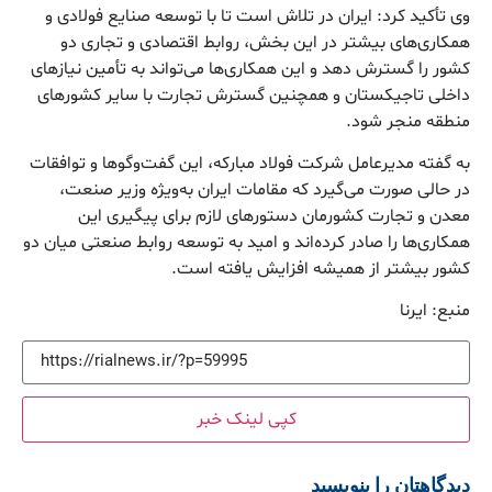
وی تأکید کرد: ایران در تلاش است تا با توسعه صنایع فولادی و
همکاری‌های بیشتر در این بخش، روابط اقتصادی و تجاری دو
کشور را گسترش دهد و این همکاری‌ها می‌تواند به تأمین نیاز‌های
داخلی تاجیکستان و همچنین گسترش تجارت با سایر کشور‌های
منطقه منجر شود.
به گفته مدیرعامل شرکت فولاد مبارکه، این گفت‌و‌گو‌ها و توافقات
در حالی صورت می‌گیرد که مقامات ایران به‌ویژه وزیر صنعت،
معدن و تجارت کشورمان دستورهای لازم برای پیگیری این
همکاری‌ها را صادر کرده‌اند و امید به توسعه روابط صنعتی میان دو
کشور بیشتر از همیشه افزایش یافته است.
منبع: ایرنا
کپی لینک خبر
دیدگاهتان را بنویسید