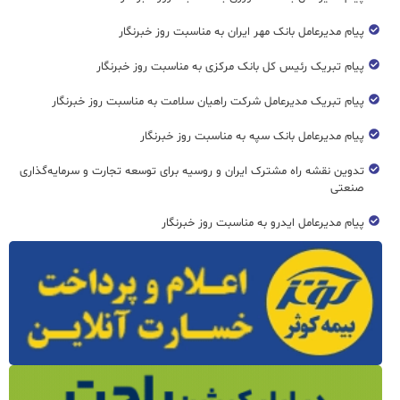
پیام مدیرعامل بانک مهر ایران به مناسبت روز خبرنگار
پیام تبریک رئیس کل بانک مرکزی به مناسبت روز خبرنگار
پیام تبریک مدیرعامل شرکت راهیان سلامت به مناسبت روز خبرنگار
پیام مدیرعامل بانک سپه به مناسبت روز خبرنگار
تدوین نقشه راه مشترک ایران و روسیه برای توسعه تجارت و سرمایه‌گذاری
صنعتی
پیام مدیرعامل ایدرو به مناسبت روز خبرنگار