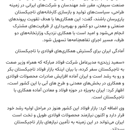
صنعت سیمان، مقرر شد مهندسان و شرکت‌های ایرانی در زمینه
طراحی، سیاست‌های تولید و بازسازی کارخانه‌های تاجیکستان
یاری‌رسان باشند، گفت: این همکاری‌ها با هدف تقویت پیوند‌های
صنعتی و معدنی دو کشور و بهره‌برداری از ظرفیت‌های مشترک
انجام می‌شود و امید است با همکاری نزدیک وزارتخانه‌های دو
طرف، مسیر اجرای تفاهم‌نامه‌ها تسهیل شود.
آمادگی ایران برای گسترش همکاری‌های فولادی با تاجیکستان
«سعید زرندی» مدیرعامل شرکت فولاد مبارکه که همراه وزیر صمت
به تاجیکستان سفر کرده، با بیان اینکه بازار فولاد تاجیکستان بکر
و رو به رشد است و ایران آماده افزایش صادرات محصولات فولادی
و همکاری در بخش‌های معدنی و طرح های آبی با این کشور است،
اظهار کرد: ایران به‌ویژه در حوزه فولاد و معادن آماده همکاری با
تاجیکستان است.
وی اضافه کرد: بازار فولاد این کشور هنوز در مراحل اولیه رشد خود
قرار دارد و اکنون نیازمند محصولات فولادی طویل و تخت است
ایران می‌تواند در این زمینه به تأمین نیاز‌های بازار تاجیکستان
بپردازد.