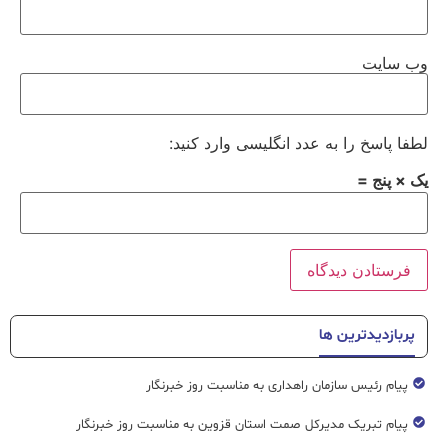
وب‌ سایت
لطفا پاسخ را به عدد انگلیسی وارد کنید:
یک × پنج =
پربازدیدترین ها
پیام رئیس سازمان راهداری به مناسبت روز خبرنگار
پیام تبریک مدیرکل صمت استان قزوین به مناسبت روز خبرنگار