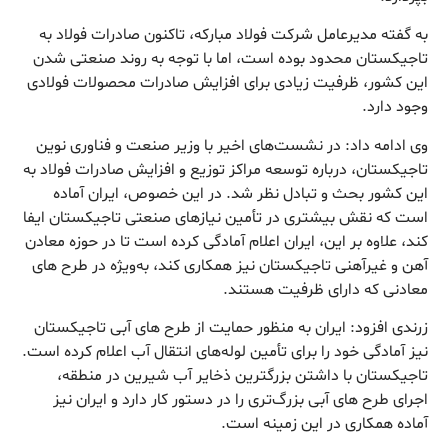
به گفته مدیرعامل شرکت فولاد مبارکه، تاکنون صادرات فولاد به
تاجیکستان محدود بوده است، اما با توجه به روند صنعتی شدن
این کشور، ظرفیت زیادی برای افزایش صادرات محصولات فولادی
وجود دارد.
وی ادامه داد: در نشست‌های اخیر با وزیر صنعت و فناوری نوین
تاجیکستان، درباره توسعه مراکز توزیع و افزایش صادرات فولاد به
این کشور بحث و تبادل نظر شد. در این خصوص، ایران آماده
است که نقش بیشتری در تأمین نیاز‌های صنعتی تاجیکستان ایفا
کند، علاوه بر این، ایران اعلام آمادگی کرده است تا در حوزه معادن
آهن و غیرآهنی تاجیکستان نیز همکاری کند، به‌ویژه در طرح های
معادنی که دارای ظرفیت هستند.
زرندی افزود: ایران به منظور حمایت از طرح های آبی تاجیکستان
نیز آمادگی خود را برای تأمین لوله‌های انتقال آب اعلام کرده است.
تاجیکستان با داشتن بزرگترین ذخایر آب شیرین در منطقه،
اجرای طرح های آبی بزرگ‌تری را در دستور کار دارد و ایران نیز
آماده همکاری در این زمینه است.