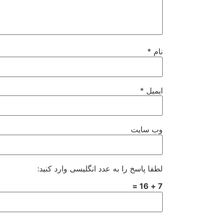
نام
*
ایمیل
*
وب‌ سایت
لطفا پاسخ را به عدد انگلیسی وارد کنید:
7 + 16 =