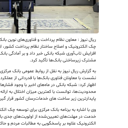
ریال نیوز : معاون نظام پرداخت و فناوری‌های نوین بان
چک الکترونیک و اصلاح ساختار نظام پرداخت کشور، از ب
افزایش تاب‌آوری شبکه بانکی خبر داد و بر آمادگی بان
مشترک زیرساختی بانک‌ها تأکید کرد.
به گزارش ریال نیوز به نقل از روابط عمومی بانک مر
نشست با معاونان فناوری بانک‌ها با قدردانی از عملکرد
اظهار کرد: شبکه بانکی در ماه‌های اخیر با وجود فشاره
محدودیت‌ها، توانست با کمترین میزان اختلال به ارائه
پایدارترین زیر ساخت های خدمات‌رسان کشور قرار گیرد
وی با اشاره به برنامه بانک مرکزی برای توسعه چک الک
خدمت در مهلت‌های تعیین‌شده از اولویت‌های جدی 
الکترونیک علاوه بر پاسخگویی به مطالبات مردم و ح