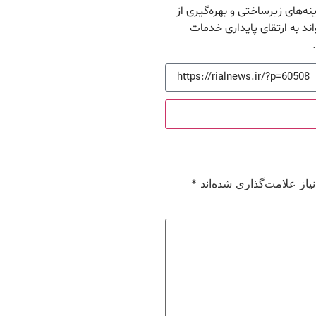
‌های زیرساختی و بهره‌گیری از
د به ارتقای پایداری خدمات
از علامت‌گذاری شده‌اند
*