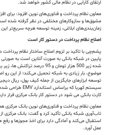
ارتقای کارایی در نظام مالی کشور خواهد شد.
معاون نظام پرداخت و فناوری‌های نوین افزود: برای 
مشوق‌ها و سازوکارهای مختلفی در نظر گرفته شده است و
زمان‌بندی‌های ابلاغی، زمینه توسعه هرچه سریع‌تر این
اصلاح نظام پرداخت در دستور کار است
پشم‌چی با تاکید بر لزوم اصلاح ساختار نظام پرداخت د
شده زیر 500 هزار تومان و 95 درصد ت
موضوع، بار زیادی به شبکه تحمیل می‌کند؛ از این رو ا
توسعه ابزارهای جایگزین از جمله کیف پول، ریال دیجیتال
سیستم کهربا که براساس
کارت بانکی می شود در دستور کار بانک مرکزی قرار دارد
معاون نظام پرداخت و فناوری‌های نوین بانک مرکزی 
تاب‌آوری شبکه بانکی تأکید کرد و گفت: بانک مرکزی از 
استقبال می‌کند و آمادگی دارد برای اخذ مجوزها و رفع م
عمل آورد.