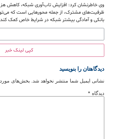
وی خاطرنشان کرد: افزایش تاب‌آوری شبکه، کاهش هزینه
ظرفیت‌های مشترک، از جمله محورهایی است که می‌توان
بانکی و آمادگی بیشتر شبکه در شرایط خاص کمک کند.
کپی لینک خبر
دیدگاهتان را بنویسید
نشانی ایمیل شما منتشر نخواهد شد.
بخش‌های موردنی
دیدگاه
*