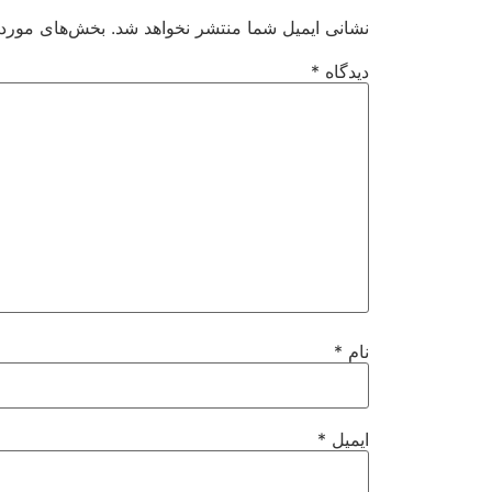
نشانی ایمیل شما منتشر نخواهد شد.
بخش‌های موردنی
دیدگاه
*
نام
*
ایمیل
*