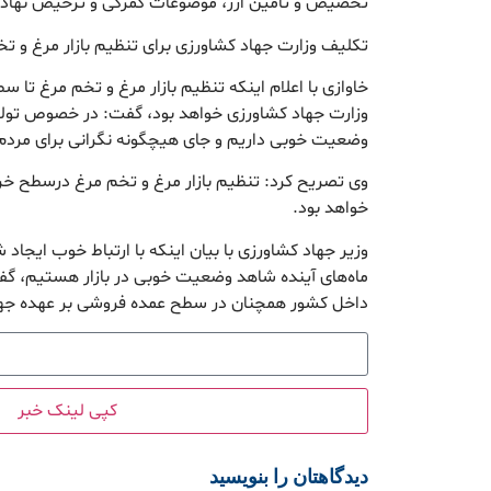
تخصیص و تامین ارز، موضوعات گمرکی و ترخیص نهاده ها
تکلیف وزارت جهاد کشاورزی برای تنظیم بازار مرغ و 
خاوازی با اعلام اینکه تنظیم بازار مرغ و تخم مرغ تا 
وزارت جهاد کشاورزی خواهد بود، گفت: در خصوص تول
وضعیت خوبی داریم و جای هیچگونه نگرانی برای مرد
وی تصریح کرد: تنظیم بازار مرغ و تخم مرغ درسطح خ
خواهد بود.
وزیر جهاد کشاورزی با بیان اینکه با ارتباط خوب ایجاد
ماه‌های آینده شاهد وضعیت خوبی در بازار هستیم، گ
داخل کشور همچنان در سطح عمده فروشی بر عهده جها
کپی لینک خبر
دیدگاهتان را بنویسید