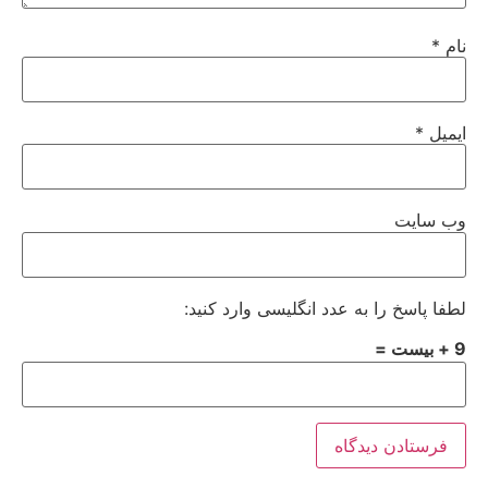
نام
*
ایمیل
*
وب‌ سایت
لطفا پاسخ را به عدد انگلیسی وارد کنید:
9 + بیست =