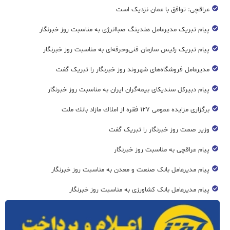
عراقچی: توافق با عمان نزدیک است
پیام تبریک مدیرعامل هلدینگ صباانرژی به مناسبت روز خبرنگار
پیام تبریک رئیس سازمان فنی‌و‌حرفه‌ای به مناسبت روز خبرنگار
مدیرعامل فروشگاه‌های شهروند روز خبرنگار را تبریک گفت
پیام دبیرکل سندیکای بیمه‌گران ایران به مناسبت روز خبرنگار
برگزاری مزایده عمومی ۱۲۷ فقره از املاك مازاد بانك ملت
وزیر صمت روز خبرنگار را تبریک گفت
پیام عراقچی به مناسبت روز خبرنگار
پیام مدیرعامل بانک صنعت و معدن به مناسبت روز خبرنگار
پیام مدیرعامل بانک کشاورزی به مناسبت روز خبرنگار