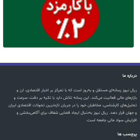
درباره ما
ریال نیوز رسانه‌ای مستقل و به‌روز است که با تمرکز بر اخبار اقتصادی، ارز و
بازارهای مالی فعالیت می‌کند. این رسانه تلاش دارد با تکیه بر دقت، سرعت و
تحلیل‌های کارشناسی، مخاطبان خود را در جریان تازه‌ترین تحولات اقتصادی ایران
و جهان قرار دهد. ریال نیوز به‌دنبال ایجاد فضایی شفاف برای آگاهی‌بخشی و
افزایش سواد مالی جامعه است.
پرچسب ها