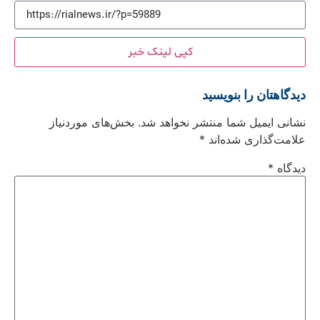
کپی لینک خبر
دیدگاهتان را بنویسید
نشانی ایمیل شما منتشر نخواهد شد.
بخش‌های موردنیاز
علامت‌گذاری شده‌اند
*
دیدگاه
*