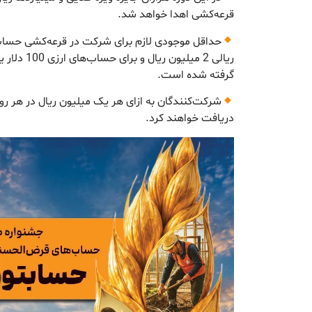
قرعه‌کشی اهدا خواهد شد.
حداقل موجودی لازم برای شرکت در قرعه‌کشی حساب
ریالی 2 میلیون
گرفته شده است.
شرکت‌کنندگان به ازای هر یک میلیون ریال در هر رو
دریافت خواهند کرد.