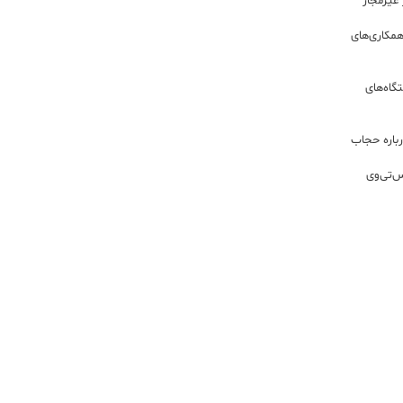
مکاری‌های
گاه‌های
باره حجاب
س‌تی‌وی