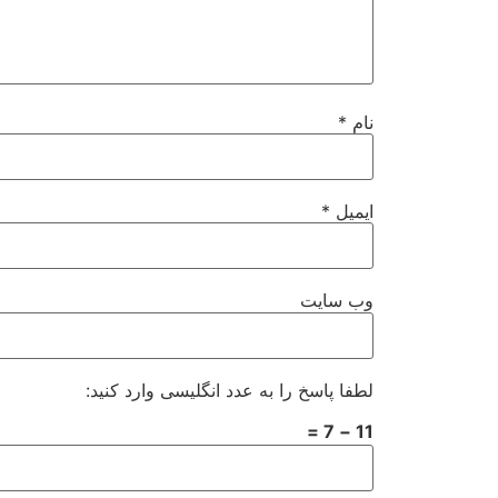
نام
*
ایمیل
*
وب‌ سایت
لطفا پاسخ را به عدد انگلیسی وارد کنید:
11 − 7 =