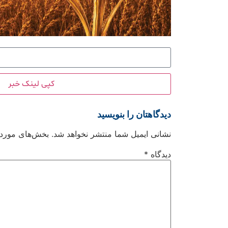
کپی لینک خبر
دیدگاهتان را بنویسید
نشانی ایمیل شما منتشر نخواهد شد.
بخش‌های موردنی
دیدگاه
*