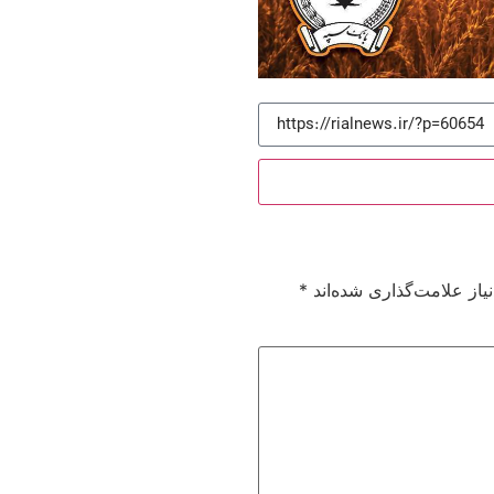
از علامت‌گذاری شده‌اند
*