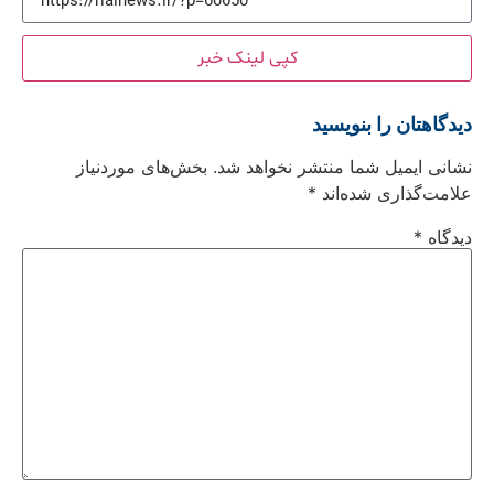
کپی لینک خبر
دیدگاهتان را بنویسید
نشانی ایمیل شما منتشر نخواهد شد.
بخش‌های موردنیاز
علامت‌گذاری شده‌اند
*
دیدگاه
*