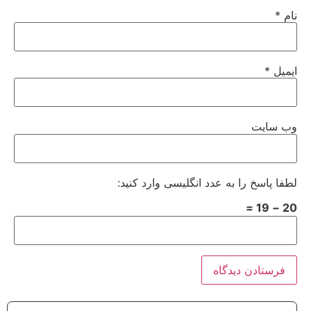
نام
*
ایمیل
*
وب‌ سایت
لطفا پاسخ را به عدد انگلیسی وارد کنید:
20 − 19 =