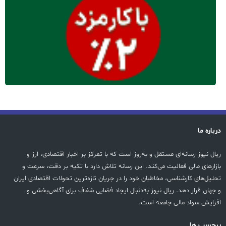
درباره ما
ریال نیوز رسانه‌ای مستقل و به‌روز است که با تمرکز بر اخبار اقتصادی، ارز و
بازارهای مالی فعالیت می‌کند. این رسانه تلاش دارد با تکیه بر دقت، سرعت و
تحلیل‌های کارشناسی، مخاطبان خود را در جریان تازه‌ترین تحولات اقتصادی ایران
و جهان قرار دهد. ریال نیوز به‌دنبال ایجاد فضایی شفاف برای آگاهی‌بخشی و
افزایش سواد مالی جامعه است.
پرچسب ها