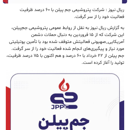
ریال نیوز : شرکت پتروشیمی جم پیلن با ۶۰ درصد ظرفیت
فعالیت خود را از سر گرفت.
به گزارش ریال نیوز به نقل از روابط عمومی پتروشیمی جم‌پیلن،
این شرکت که از ۱۵ فروردین به دنبال حملات دشمن
آمریکایی_صهیونی فعالیتش متوقف شده بود با تأمین یوتیلیتی
مورد نیاز و پیگیری‌های انجام شده فعالیت خود را از سر گرفت.
جم پیلن از ۲۲ خرداد با ۶۰ درصد و هم اکنون با ۷۵ درصد ظرفیت،
تولید را آغاز کرده است.