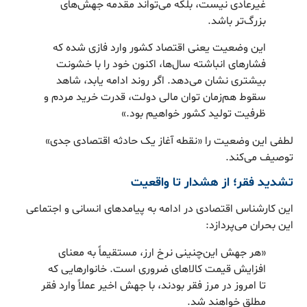
غیرعادی نیست، بلکه می‌تواند مقدمه جهش‌های
بزرگ‌تر باشد.
این وضعیت یعنی اقتصاد کشور وارد فازی شده که
فشارهای انباشته سال‌ها، اکنون خود را با خشونت
بیشتری نشان می‌دهد. اگر روند ادامه یابد، شاهد
سقوط هم‌زمان توان مالی دولت، قدرت خرید مردم و
ظرفیت تولید کشور خواهیم بود.»
لطفی این وضعیت را «نقطه آغاز یک حادثه اقتصادی جدی»
توصیف می‌کند.
تشدید فقر؛ از هشدار تا واقعیت
این کارشناس اقتصادی در ادامه به پیامدهای انسانی و اجتماعی
این بحران می‌پردازد:
«هر جهش این‌چنینی نرخ ارز، مستقیماً به معنای
افزایش قیمت کالاهای ضروری است. خانوارهایی که
تا امروز در مرز فقر بودند، با جهش اخیر عملاً وارد فقر
مطلق خواهند شد.