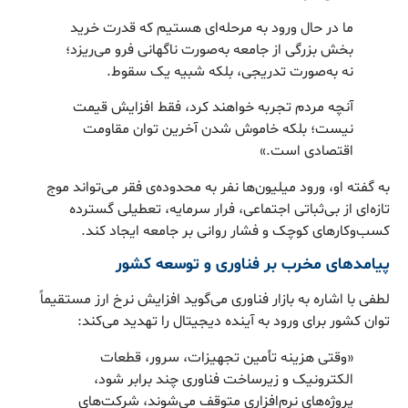
ما در حال ورود به مرحله‌ای هستیم که قدرت خرید
بخش بزرگی از جامعه به‌صورت ناگهانی فرو می‌ریزد؛
نه به‌صورت تدریجی، بلکه شبیه یک سقوط.
آنچه مردم تجربه خواهند کرد، فقط افزایش قیمت
نیست؛ بلکه خاموش شدن آخرین توان مقاومت
اقتصادی است.»
به گفته او، ورود میلیون‌ها نفر به محدوده‌ی فقر می‌تواند موج
تازه‌ای از بی‌ثباتی اجتماعی، فرار سرمایه، تعطیلی گسترده
کسب‌وکارهای کوچک و فشار روانی بر جامعه ایجاد کند.
پیامدهای مخرب بر فناوری و توسعه کشور
لطفی با اشاره به بازار فناوری می‌گوید افزایش نرخ ارز مستقیماً
توان کشور برای ورود به آینده دیجیتال را تهدید می‌کند:
«وقتی هزینه تأمین تجهیزات، سرور، قطعات
الکترونیک و زیرساخت فناوری چند برابر شود،
پروژه‌های نرم‌افزاری متوقف می‌شوند، شرکت‌های