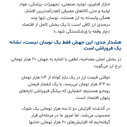
«بازار فناوری، تولید صنعتی، تجهیزات پزشکی، مواد
اولیه و حتی کالاهای مصرفی کم‌درآمدترین اقشار،
همگی وابسته به ارز هستند. نوسان تنها چند
درصدی ارز کافی است تا یک بخش کامل از اقتصاد
دچار وقفه یا ورشکستگی شود.»
هشدار جدی: این جهش فقط یک نوسان نیست، نشانه
یک فروپاشی است
در بخش اصلی مصاحبه، لطفی با اشاره به جهش ۲۰ هزار تومانی
نرخ ارز می‌گوید:
«وقتی قیمت ارز در یک بازه کوتاه از ۱۰۴ هزار تومان
به ۱۲۴ هزار تومان می‌رسد، با یک انفجار قیمتی
روبه‌رو هستیم؛ انفجاری که بیانگر فروپاشی لایه‌های
پنهان اقتصاد است.
در گذشته افزایش دو تا سه هزار تومانی یک شوک
محسوب می‌شد، اما امروز ما در مرحله‌ای قرار
گرفته‌ایم که افزایش‌های ۲۰ هزار تومانی نه‌تنها