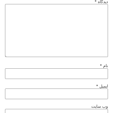
دیدگاه
*
نام
*
ایمیل
*
وب‌ سایت