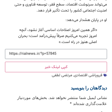
می‌تواند سرنوشت اقتصاد، سطح فقر، توسعه فناوری و حتی
امنیت اجتماعی کشور را تحت تأثیر قرار دهد.
او در پایان هشدار می‌دهد:
«اگر همین امروز اصلاحات اساسی آغاز نشود، آنچه
امروز تجربه می‌کنیم صرفاً پیش‌درآمد است؛ بحران
اصلی هنوز در راه است.»
کپی لینک خبر
فروپاشی اقتصادی
,
مرتضی لطفی
دیدگاهتان را بنویسید
نشانی ایمیل شما منتشر نخواهد شد.
بخش‌های موردنیاز
علامت‌گذاری شده‌اند
*