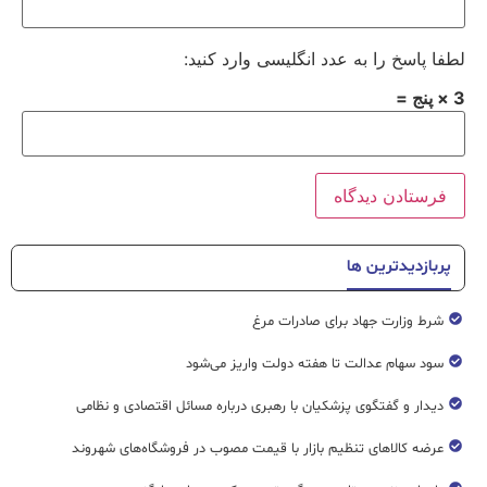
لطفا پاسخ را به عدد انگلیسی وارد کنید:
3 × پنج =
پربازدیدترین ها
شرط وزارت جهاد برای صادرات مرغ
سود سهام عدالت تا هفته دولت واریز می‌شود
دیدار و گفتگوی پزشکیان با رهبری درباره مسائل اقتصادی و نظامی
عرضه کالاهای تنظیم بازار با قیمت مصوب در فروشگاه‌های شهروند