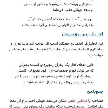
استارتاپی ورشکست می‌شوند و کشور از مسیر
توسعه جهانی عقب می‌ماند.
این یعنی آسیب بلندمدت؛ آسیبی که اثر آن
به‌مراتب بدتر از افزایش لحظه‌ای قیمت‌هاست.»
آغاز یک بحران زنجیره‌ای
این تحلیل‌گر اقتصادی معتقد است اگر دولت اقدامات فوری و
ساختاری انجام ندهد، جهش‌های مشابه و حتی شدیدتر محتمل
خواهد بود:
«این نقطه، آغاز یک بحران زنجیره‌ای است؛ بحرانی
که می‌تواند تورم چندمرحله‌ای، رکود عمیق‌تر، کاهش
سرمایه‌گذاری، کوچک‌شدن سفره مردم و از بین رفتن
بخش خصوصی واقعی را به‌دنبال داشته باشد.»
جمع‌بندی
مصاحبه با
مرتضی لطفی
نشان می‌دهد جهش اخیر نرخ ارز فقط
یک افزایش عددی نیست؛ بلکه علامت یک بحران ملی است که