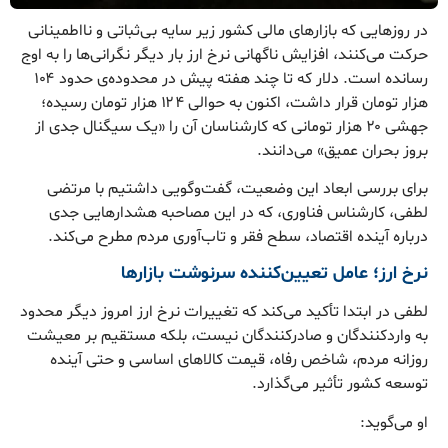
در روزهایی که بازارهای مالی کشور زیر سایه بی‌ثباتی و نااطمینانی
حرکت می‌کنند، افزایش ناگهانی نرخ ارز بار دیگر نگرانی‌ها را به اوج
رسانده است. دلار که تا چند هفته پیش در محدوده‌ی حدود ۱۰۴
هزار تومان قرار داشت، اکنون به حوالی ۱۲۴ هزار تومان رسیده؛
جهشی ۲۰ هزار تومانی که کارشناسان آن را «یک سیگنال جدی از
بروز بحران عمیق» می‌دانند.
برای بررسی ابعاد این وضعیت، گفت‌وگویی داشتیم با مرتضی
لطفی، کارشناس فناوری، که در این مصاحبه هشدارهایی جدی
درباره آینده اقتصاد، سطح فقر و تاب‌آوری مردم مطرح می‌کند.
نرخ ارز؛ عامل تعیین‌کننده سرنوشت بازارها
لطفی در ابتدا تأکید می‌کند که تغییرات نرخ ارز امروز دیگر محدود
به واردکنندگان و صادرکنندگان نیست، بلکه مستقیم بر معیشت
روزانه مردم، شاخص رفاه، قیمت کالاهای اساسی و حتی آینده
توسعه کشور تأثیر می‌گذارد.
او می‌گوید: