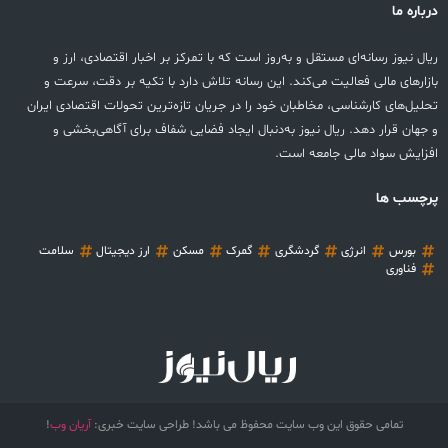
درباره ما
ریال نیوز رسانه‌ای مستقل و به‌روز است که با تمرکز بر اخبار اقتصادی، ارز و
بازارهای مالی فعالیت می‌کند. این رسانه تلاش دارد با تکیه بر دقت، سرعت و
تحلیل‌های کارشناسی، مخاطبان خود را در جریان تازه‌ترین تحولات اقتصادی ایران
و جهان قرار دهد. ریال نیوز به‌دنبال ایجاد فضایی شفاف برای آگاهی‌بخشی و
افزایش سواد مالی جامعه است.
پرچسب ها
بورس
انرژی
گردشگری
گمرک
مسکن
ارز دیجیتال
سلامت
فناوری
تمامی حقوق این وب سایت محفوظ می باشد! طراحی سایت خبری:
آریان وب
!