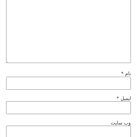
نام
*
ایمیل
*
وب‌ سایت