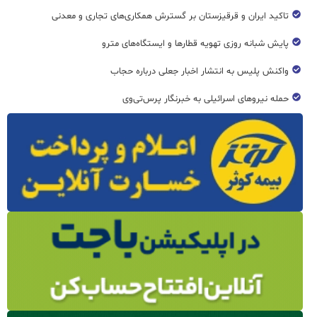
تاکید ایران و قرقیزستان بر گسترش همکاری‌های تجاری و معدنی
پایش شبانه روزی تهویه قطار‌ها و ایستگاه‌های مترو
واکنش پلیس به انتشار اخبار جعلی درباره حجاب
حمله نیروهای اسرائیلی به خبرنگار پرس‌تی‌وی