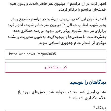
اظهار کرد: در آن مراسم ۳ میلیون نفر حاضر شدند و بدون هیچ
خدشه‌ای مراسم را برگزار کردند.
قلندر با بیان این که پیش‌بینی می‌شود در مراسم تشییع پیکر
رهبر شهید انقلاب حداقل ۱۲ میلیون نفر حاضر شوند، اظهار کرد:
برگزاری مراسم تشییع پیکر رهبر شهید نیازمند همکاری همه
بخش‌هاست تا سختی‌ها و پیچیدگی‌ها به‌خوبی مدیریت و نشانه
دیگری از اقتدار نظام جمهوری اسلامی شوند
کپی لینک خبر
دیدگاهتان را بنویسید
نشانی ایمیل شما منتشر نخواهد شد.
بخش‌های موردنیاز
علامت‌گذاری شده‌اند
*
دیدگاه
*