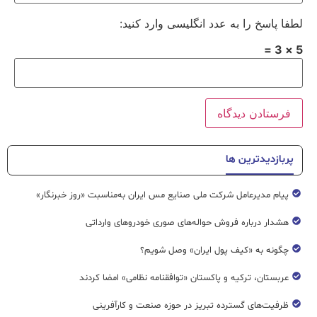
لطفا پاسخ را به عدد انگلیسی وارد کنید:
5 × 3 =
پربازدیدترین ها
پیام مدیرعامل شرکت ملی صنایع مس ایران به‌مناسبت «روز خبرنگار»
هشدار درباره فروش حواله‌های صوری خودروهای وارداتی
چگونه به «کیف پول ایران» وصل شویم؟
عربستان، ترکیه و پاکستان «توافقنامه نظامی» امضا کردند
ظرفیت‌های گسترده‌ تبریز در حوزه صنعت و کارآفرینی