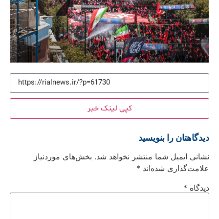
کپی لینک خبر
دیدگاهتان را بنویسید
نشانی ایمیل شما منتشر نخواهد شد.
بخش‌های موردنیاز
علامت‌گذاری شده‌اند
*
دیدگاه
*