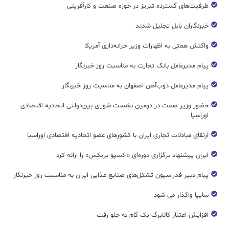
ظرفیت‌های گسترده‌ تبریز در حوزه صنعت و کارآفرینی
خبرنگاران بابل تجلیل شدند
واکنش همتی به اظهارات وزیر خزانه‌داری آمریکا
پیام مدیرعامل بانک تجارت به مناسبت روز خبرنگار
پیام مدیرعامل ذوب‌آهن اصفهان به مناسبت روز خبرنگار
حضور وزیر صمت در دومین نشست شورای بین‌دولتی اتحادیه اقتصادی
اوراسیا
ارتقای مبادلات تجاری ایران با کشورهای عضو اتحادیه اقتصادی اوراسیا
ایران پیشنهاد برگزاری دوره‌ای «اکسپو بریکس» را ارائه کرد
پیام دبیر فدراسیون تشکل‌های صنایع غذایی ایران به مناسبت روز خبرنگار
سایپا واگذار می شود
افزایش اعتبار کالابرگ یک گام به جلو رفت