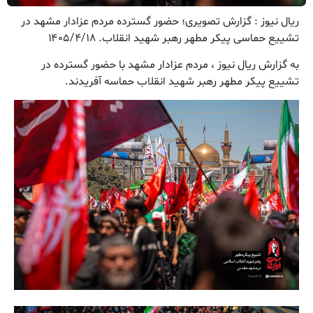
ریال نیوز : گزارش تصویری؛ حضور گسترده مردم عزادار مشهد در
تشییع حماسی پیکر مطهر رهبر شهید انقلاب. ۱۴۰۵/۴/۱۸
به گزارش ریال نیوز ، مردم عزادار مشهد با حضور گسترده در
تشییع پیکر مطهر رهبر شهید انقلاب حماسه آفریدند.