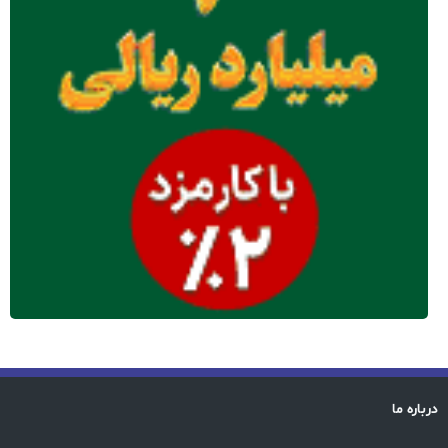
درباره ما