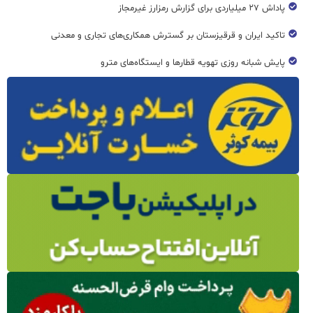
پاداش ۲۷ میلیاردی برای گزارش رمزارز غیرمجاز
تاکید ایران و قرقیزستان بر گسترش همکاری‌های تجاری و معدنی
پایش شبانه روزی تهویه قطار‌ها و ایستگاه‌های مترو