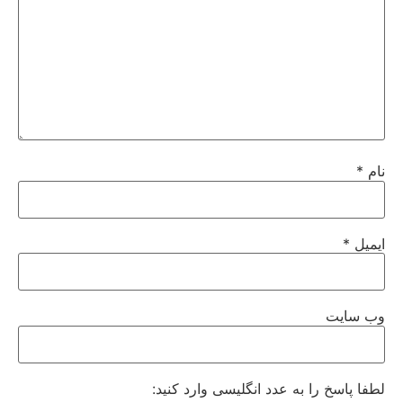
نام
*
ایمیل
*
وب‌ سایت
لطفا پاسخ را به عدد انگلیسی وارد کنید: