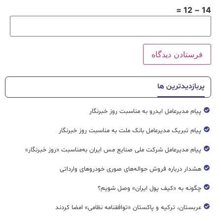
14 − 12 =
پربازدیدترین ها
پیام مدیرعامل ایدرو به مناسبت روز خبرنگار
پیام تبریک مدیرعامل بانک ملت به مناسبت روز خبرنگار
پیام مدیرعامل شرکت ملی صنایع مس ایران به‌مناسبت «روز خبرنگار»
هشدار درباره فروش حواله‌های صوری خودروهای وارداتی
چگونه به «کیف پول ایران» وصل شویم؟
عربستان، ترکیه و پاکستان «توافقنامه نظامی» امضا کردند