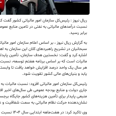
ریال نیوز : رئیس‌کل سازمان امور مالیاتی کشور گفت که 
برابر رسید.
به گزارش ریال نیوز ، بر اساس اعلام سازمان امور مال
سبحانیان در تشریح راهبردهای کلان این سازمان به اهدا
اشاره کرد و گفت: نخستین هدف سازمان، تأمین پایدا
مالیات است که بر اساس برنامه هفتم توسعه، نسبت م
هر سال یک واحد درصد افزایش خواهد یافت تا وابستگی
یابد و بنیان‌های مالی کشور تقویت شود.
رئیس‌کل سازمان امور مالیاتی افزود: نسبت مالیات به 
جاری دولت و منابع بودجه عمومی طی سال‌های اخیر افزا
منبعی پایدار برای تأمین هزینه‌های کشور جایگاه برجست
نشان‌دهنده حرکت نظام مالیاتی به سمت شفافیت و 
وی تاکید کرد: در