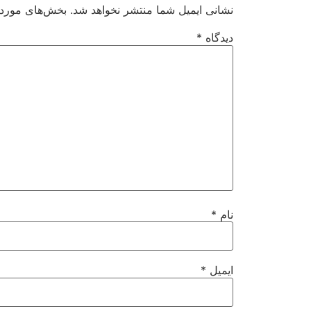
نشانی ایمیل شما منتشر نخواهد شد.
بخش‌های موردنی
دیدگاه
*
نام
*
ایمیل
*