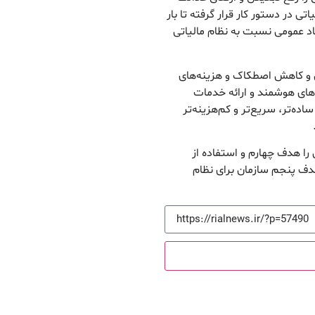
ی در دستور کار قرار گرفته تا بار
ماد عمومی نسبت به نظام مالیاتی
 و کاهش اصطکاک و هزینه‌های
های هوشمند و ارائه خدمات
ه‌تر، سریع‌تر و کم‌هزینه‌تر
را هدف چهارم و استفاده از
ف پنجم سازمان برای نظام