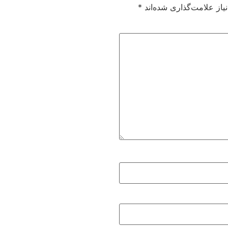
از علامت‌گذاری شده‌اند
*