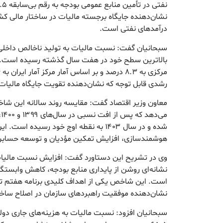
نشان‌دهنده جایگاه برجسته مالیات در ساختار مالی ک
درآمدهای نفتی است.
بالاترین سطح خود در هفت سال گذشته رسیده است. ای
رشدی قابل توجه که نشان‌دهنده تقویت جایگاه مالیات
شده و در سال ۱۴۰۳ به نقطه اوج خود رسید
هوشمندسازی، افزایش تمکین مؤدیان و توسعه حساب
وی در تشریح این دستاورد گفت: افزایش نسبت مالیات
نشانه‌ای روشن از پایداری منابع بودجه، کاهش وابستگی
است. این شاخص یکی از اهداف کلیدی برنامه هفتم ت
نشان‌دهنده موفقیت راهبردهای سازمان در اصلاح ساخت