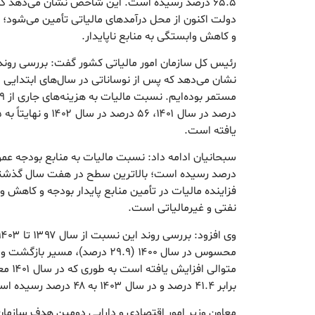
۶۵.۵ درصد رسیده است. این شاخص نشان می‌دهد که
دولت اکنون از محل درآمدهای مالیاتی تأمین می‌شود؛ 
و کاهش وابستگی به منابع ناپایدار.
یافته است.
درصد رسیده است؛ بالاترین سطح در هفت سال گذشت
فزاینده مالیات در تأمین منابع پایدار بودجه و کاهش 
نفتی و غیرمالیاتی است.
محسوس در سال ۱۴۰۰ (۲۹.۹ درصد)، م
برابر ۴۱.۴ درصد و در سال ۱۴۰۳ به ۴۸ درصد رسیده است.
معاون وزیر امور اقتصادی و دارایی دومین هدف سازمان