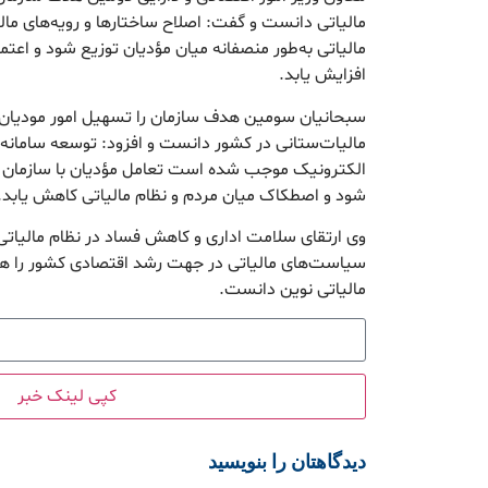
مالیاتی دانست و گفت: اصلاح ساختارها و رویه‌های مالیات
مالیاتی به‌طور منصفانه میان مؤدیان توزیع شود و اعت
افزایش یابد.
سبحانیان سومین هدف سازمان را تسهیل امور مودیان
مالیات‌ستانی در کشور دانست و افزود: توسعه سامانه‌
الکترونیک موجب شده است تعامل مؤدیان با سازمان ساد
شود و اصطکاک میان مردم و نظام مالیاتی کاهش یابد.
وی ارتقای سلامت اداری و کاهش فساد در نظام مالیاتی 
سیاست‌های مالیاتی در جهت رشد اقتصادی کشور را هد
مالیاتی نوین دانست.
کپی لینک خبر
دیدگاهتان را بنویسید