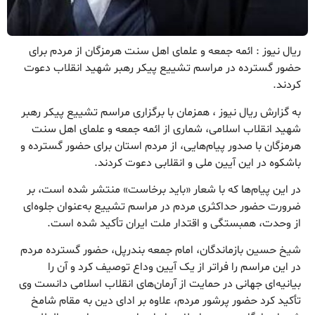
ریال نیوز : ائمه جمعه و علمای اهل سنت هرمزگان از مردم برای
حضور گسترده در مراسم تشییع پیکر رهبر شهید انقلاب دعوت
کردند.
به گزارش ریال نیوز ، همزمان با برگزاری مراسم تشییع پیکر رهبر
شهید انقلاب اسلامی، شماری از ائمه جمعه و علمای اهل سنت
هرمزگان با صدور پیام‌هایی، از مردم استان برای حضور گسترده و
باشکوه در این آیین ملی و انقلابی دعوت کردند.
در این پیام‌ها که با شعار «باید برخاست» منتشر شده است، بر
ضرورت حضور حداکثری مردم در مراسم تشییع به‌عنوان جلوه‌ای
از وحدت، همبستگی و اقتدار ملت ایران تأکید شده است.
شیخ حسین بازماندگان، امام جمعه بندرپل، حضور گسترده مردم
در این مراسم را فراتر از یک آیین وداع توصیف کرد و آن را
بیانیه‌ای جهانی در حمایت از آرمان‌های انقلاب اسلامی دانست وی
تأکید کرد حضور پرشور مردم، علاوه بر ادای دین به مقام شامخ