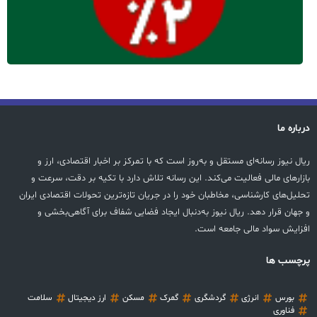
درباره ما
ریال نیوز رسانه‌ای مستقل و به‌روز است که با تمرکز بر اخبار اقتصادی، ارز و
بازارهای مالی فعالیت می‌کند. این رسانه تلاش دارد با تکیه بر دقت، سرعت و
تحلیل‌های کارشناسی، مخاطبان خود را در جریان تازه‌ترین تحولات اقتصادی ایران
و جهان قرار دهد. ریال نیوز به‌دنبال ایجاد فضایی شفاف برای آگاهی‌بخشی و
افزایش سواد مالی جامعه است.
پرچسب ها
بورس
انرژی
گردشگری
گمرک
مسکن
ارز دیجیتال
سلامت
فناوری