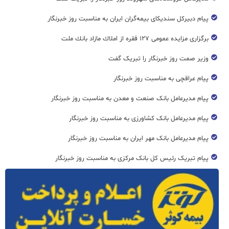
پیام دبیرکل سندیکای بیمه‌گران ایران به مناسبت روز خبرنگار
برگزاری مزایده عمومی ۱۲۷ فقره از املاك مازاد بانك ملت
وزیر صمت روز خبرنگار را تبریک گفت
پیام عراقچی به مناسبت روز خبرنگار
پیام مدیرعامل بانک صنعت و معدن به مناسبت روز خبرنگار
پیام مدیرعامل بانک کشاورزی به مناسبت روز خبرنگار
پیام مدیرعامل بانک مهر ایران به مناسبت روز خبرنگار
پیام تبریک رئیس کل بانک مرکزی به مناسبت روز خبرنگار