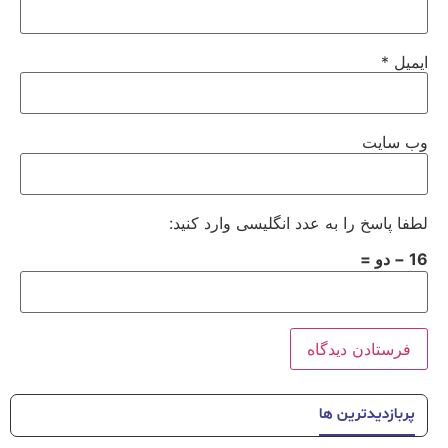
ایمیل
*
وب‌ سایت
لطفا پاسخ را به عدد انگلیسی وارد کنید:
16 − دو =
پربازدیدترین ها