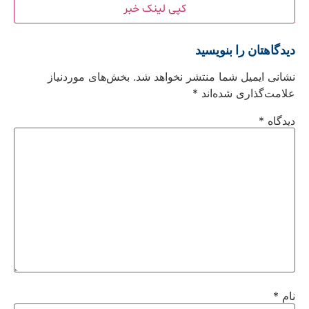
کپی لینک خبر
دیدگاهتان را بنویسید
نشانی ایمیل شما منتشر نخواهد شد.
بخش‌های موردنیاز
علامت‌گذاری شده‌اند
*
دیدگاه
*
نام
*