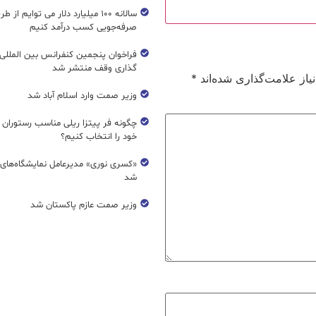
سالانه ۱۰۰ میلیارد دلار می توایم از ط
صرفه‌جویی کسب درآمد کنیم
فراخوان پنجمین کنفرانس بین المللی 
گذاری وقف منتشر شد
از علامت‌گذاری شده‌اند
*
وزیر صمت وارد اسلام آباد شد
چگونه فر پیتزا ریلی مناسب رستوران 
خود را انتخاب کنیم؟
«کسری نوری» مدیرعامل نمایشگاه‌های ب
شد
وزیر صمت عازم پاکستان شد