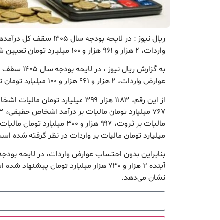
ریال نیوز : در لایحه بودجه س
واردات، ۲ هزار و ۹۶۱ هزار و ۱۰۰ میلیارد تومان تعیین شده است.
به گزارش ریال ن
عوارض واردات، ۲ هزار و ۹۶۱ هزار و ۱۰۰ میلیارد تومان تعیین شده است.
میلیارد تومان مالیات بر واردات در نظر گرفته شده اس
نشان می‌دهد.