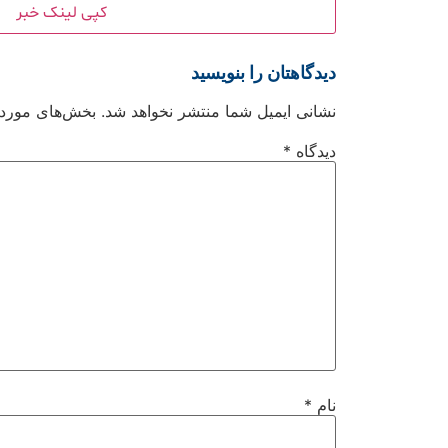
کپی لینک خبر
دیدگاهتان را بنویسید
نشانی ایمیل شما منتشر نخواهد شد.
بخش‌های موردنی
دیدگاه
*
نام
*