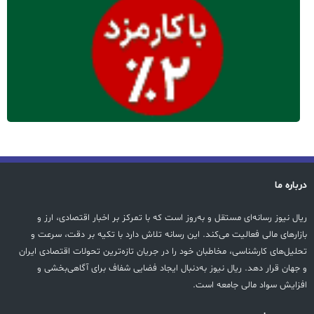
درباره ما
ریال نیوز رسانه‌ای مستقل و به‌روز است که با تمرکز بر اخبار اقتصادی، ارز و
بازارهای مالی فعالیت می‌کند. این رسانه تلاش دارد با تکیه بر دقت، سرعت و
تحلیل‌های کارشناسی، مخاطبان خود را در جریان تازه‌ترین تحولات اقتصادی ایران
و جهان قرار دهد. ریال نیوز به‌دنبال ایجاد فضایی شفاف برای آگاهی‌بخشی و
افزایش سواد مالی جامعه است.