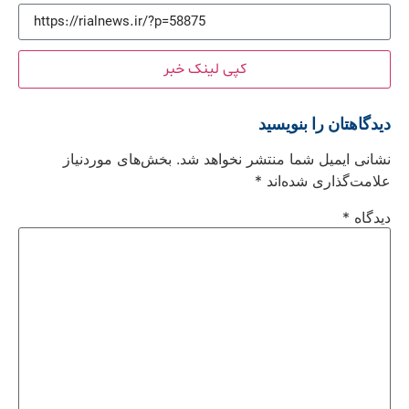
کپی لینک خبر
دیدگاهتان را بنویسید
نشانی ایمیل شما منتشر نخواهد شد.
بخش‌های موردنیاز
علامت‌گذاری شده‌اند
*
دیدگاه
*