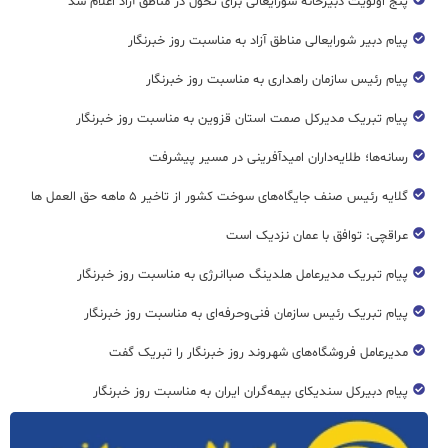
پنج اولویت دبیرخانه شورایعالی برای تحول در مناطق آزاد اعلام شد
پیام دبیر شورایعالی مناطق آزاد به مناسبت روز خبرنگار
پیام رئیس سازمان راهداری به مناسبت روز خبرنگار
پیام تبریک مدیرکل صمت استان قزوین به مناسبت روز خبرنگار
رسانه‌ها؛ طلایه‌داران امیدآفرینی در مسیر پیشرفت
گلایه رئیس صنف جایگاه‌های سوخت کشور از تاخیر ۵ ماهه حق العمل ها
عراقچی: توافق با عمان نزدیک است
پیام تبریک مدیرعامل هلدینگ صباانرژی به مناسبت روز خبرنگار
پیام تبریک رئیس سازمان فنی‌و‌حرفه‌ای به مناسبت روز خبرنگار
مدیرعامل فروشگاه‌های شهروند روز خبرنگار را تبریک گفت
پیام دبیرکل سندیکای بیمه‌گران ایران به مناسبت روز خبرنگار