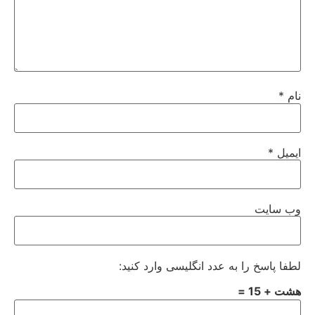
نام
*
ایمیل
*
وب‌ سایت
لطفا پاسخ را به عدد انگلیسی وارد کنید:
هشت + 15 =