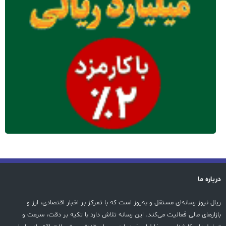
درباره ما
ریال نیوز رسانه‌ای مستقل و به‌روز است که با تمرکز بر اخبار اقتصادی، ارز و
بازارهای مالی فعالیت می‌کند. این رسانه تلاش دارد با تکیه بر دقت، سرعت و