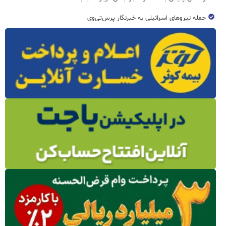
حمله نیروهای اسرائیلی به خبرنگار پرس‌تی‌وی