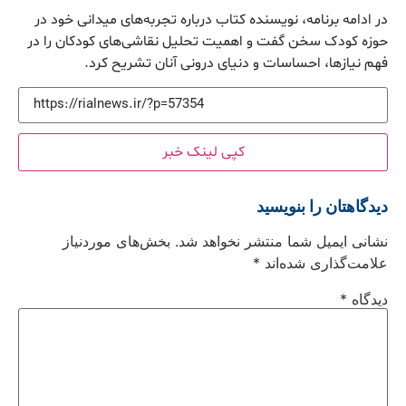
در ادامه برنامه، نویسنده کتاب درباره تجربه‌های میدانی خود در
حوزه کودک سخن گفت و اهمیت تحلیل نقاشی‌های کودکان را در
فهم نیازها، احساسات و دنیای درونی آنان تشریح کرد.
کپی لینک خبر
دیدگاهتان را بنویسید
نشانی ایمیل شما منتشر نخواهد شد.
بخش‌های موردنیاز
علامت‌گذاری شده‌اند
*
دیدگاه
*