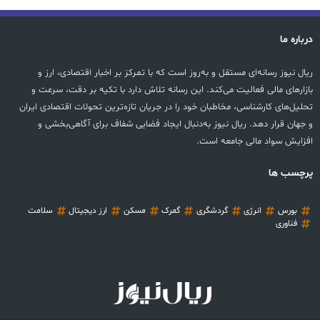
درباره ما
ریال نیوز رسانه‌ای مستقل و به‌روز است که با تمرکز بر اخبار اقتصادی، ارز و
بازارهای مالی فعالیت می‌کند. این رسانه تلاش دارد با تکیه بر دقت، سرعت و
تحلیل‌های کارشناسی، مخاطبان خود را در جریان تازه‌ترین تحولات اقتصادی ایران
و جهان قرار دهد. ریال نیوز به‌دنبال ایجاد فضایی شفاف برای آگاهی‌بخشی و
افزایش سواد مالی جامعه است.
پرچسب ها
بورس
انرژی
گردشگری
گمرک
مسکن
ارز دیجیتال
سلامت
فناوری