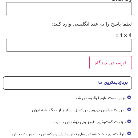
لطفا پاسخ را به عدد انگلیسی وارد کنید:
4 × 1 =
پربازدیدترین ها
وزیر صمت عازم قرقیزستان شد
ضرر ۷۰ میلیون یورویی بروکسل ایرلاینز از جنگ علیه ایران
جزئیات گفت‌وگوی تلویزیونی پزشکیان با مردم
ظرفیت‌های جدید همکاری‌های تجاری ایران و پاکستان با محوریت بخش