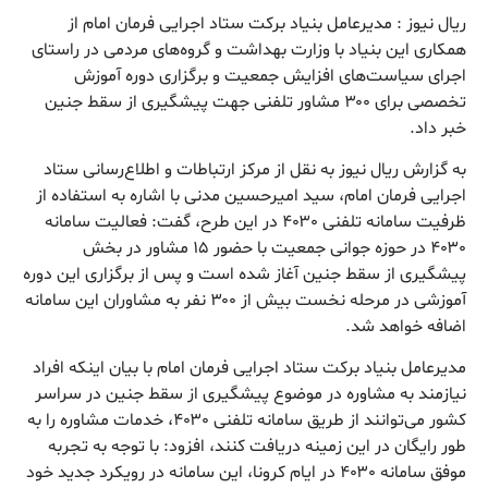
ریال نیوز : مدیرعامل بنیاد برکت ستاد اجرایی فرمان امام از
همکاری این بنیاد با وزارت بهداشت و گروه‌های مردمی در راستای
اجرای سیاست‌های افزایش جمعیت و برگزاری دوره آموزش
تخصصی برای ۳۰۰ مشاور تلفنی جهت پیشگیری از سقط جنین
خبر داد.
به گزارش ریال نیوز به نقل از مرکز ارتباطات و اطلاع‌رسانی ستاد
اجرایی فرمان امام، سید امیرحسین مدنی با اشاره به استفاده از
ظرفیت سامانه تلفنى ۴۰۳۰ در این طرح، گفت: فعالیت سامانه
۴۰۳۰ در حوزه جوانی جمعیت با حضور ۱۵ مشاور در بخش
پیشگیری از سقط جنین آغاز شده است و پس از برگزاری این دوره
آموزشی در مرحله نخست بیش از ۳۰۰ نفر به مشاوران این سامانه
اضافه خواهد شد.
مدیرعامل بنیاد برکت ستاد اجرایی فرمان امام با بیان اینکه افراد
نیازمند به مشاوره در موضوع پیشگیری از سقط جنین در سراسر
کشور می‌توانند از طریق سامانه تلفنی ۴۰۳۰، خدمات مشاوره را به
طور رایگان در این زمینه دریافت کنند، افزود: با توجه به تجربه
موفق سامانه ۴۰۳۰ در ایام کرونا، این سامانه در رویکرد جدید خود