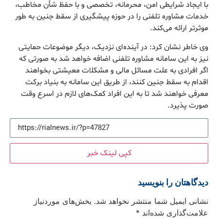
با ایجاد شرایطی امن، محرمانه، تخصصی و با حفظ شأن مخاطب،
خدمات مشاوره تلفنی را در حوزه پیشگیری از سقط جنین به طور
موثرتر ارائه می‌کند.
وی خاطر نشان کرد: در آینده‌ای نزدیک، دیگر موضوعات حمایتی
نیز به این سامانه مشاوره‌‌ تلفنی اضافه خواهد شد به صورتی که
اگر افرادی به علت مسائل مالی و مشکلات معیشتی بخواهند
اقدام به سقط جنین کنند، از طریق این سامانه به بنیاد برکت
معرفی خواهند شد تا به این افراد کمک‌های لازم در اسرع وقت
صورت پذیرد.
کپی لینک خبر
دیدگاهتان را بنویسید
نشانی ایمیل شما منتشر نخواهد شد.
بخش‌های موردنیاز
علامت‌گذاری شده‌اند
*