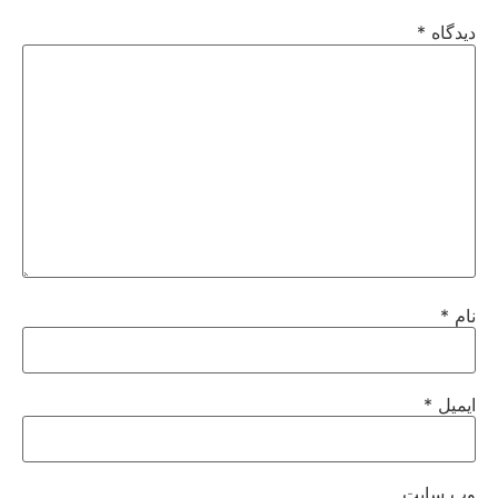
دیدگاه
*
نام
*
ایمیل
*
وب‌ سایت