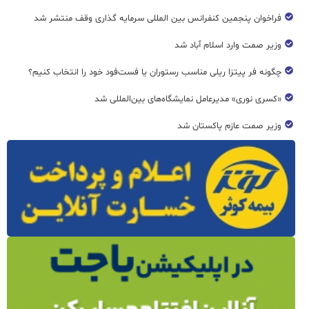
فراخوان پنجمین کنفرانس بین المللی سرمایه گذاری وقف منتشر شد
وزیر صمت وارد اسلام آباد شد
چگونه فر پیتزا ریلی مناسب رستوران یا فست‌فود خود را انتخاب کنیم؟
«کسری نوری» مدیرعامل نمایشگاه‌های بین‌المللی شد
وزیر صمت عازم پاکستان شد