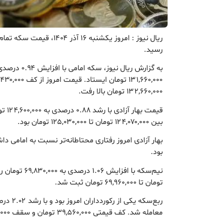
رسید.
به گزارش ریال نیو
۱۳۲,۶۶۰,۰۰۰ تومان بالا رفت.
قیمت ب
بین ۱۲۴,۰۷۰,۰۰۰ تومان تا ۱۲۵,۰۳۰,۰۰۰ تومان بود.
بهار آزادی امروز رفتاری محتاطانه‌تر نسبت به امامی د
بود.
تومان تا ۶۹,۹۶۰,۰۰۰ تومان ثبت شد.
معامله شد. کف قیمتی ۳۹,۵۶۰,۰۰۰ تومان و سقف ۳۹,۸۲۰,۰۰۰ تومان ثبت شده است.