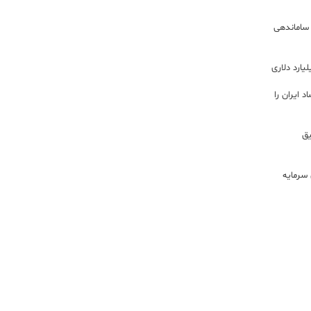
 ساماندهی
 ایران را
ریق
سرمایه