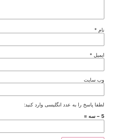
نام
*
ایمیل
*
وب‌ سایت
لطفا پاسخ را به عدد انگلیسی وارد کنید:
5 − سه =