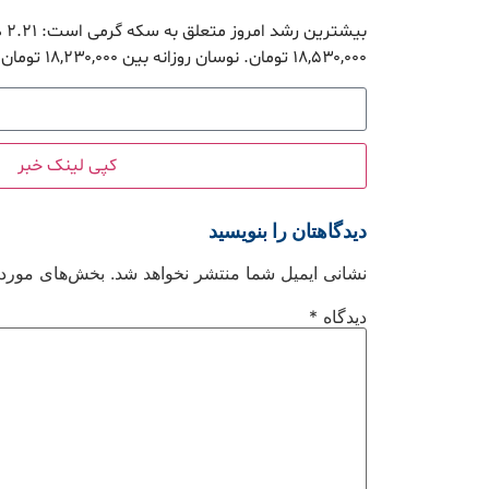
بیش
۱۸,۵۳۰,۰۰۰ تومان. نوسان روزانه بین ۱۸,۲۳۰,۰۰۰ تومان تا ۱۸,۵۳۰,۰۰۰ تومان بود.
کپی لینک خبر
دیدگاهتان را بنویسید
نشانی ایمیل شما منتشر نخواهد شد.
بخش‌های موردنی
دیدگاه
*