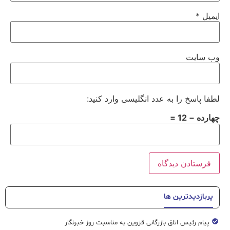
ایمیل
*
وب‌ سایت
لطفا پاسخ را به عدد انگلیسی وارد کنید:
چهارده − 12 =
پربازدیدترین ها
پیام رئیس اتاق بازرگانی قزوین به مناسبت روز خبرنگار