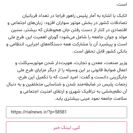
است.
اتابک با اشاره به آمار پلیس راهور فراجا در تعداد قربانیان
تصادفات کشور در بخش موتور سواران افزود: زبان‌های اجتماعی و
اقتصادی در کنار از دست رفتن جان هم‌وطنان که بیشتر، سنین
مولد و جوان جامعه را شامل می‌شود؛ گویای اهمیت این طرح ملی
است و پیشبرد آن با مشارکت همه دستگاه‌های اجرایی، انتظامی و
بانکی کشور قابل تحقق است.
وزیر صنعت، معدن و تجارت، هویت‌دار شدن موتورسیکلت و
اعمال ضوابط قانونی بر این وسیله را از دیگر مزایای طرح ملی
جایگزینی دانست و گفت: امید است که با تکمیل این طرح،
زحمات پلیس در ضابطه‌مند شدن و شناسایی متخلفین و به دنبال
آن نظم‌بخشی به ترافیک شهری و ارتقای امنیت اجتماعی و
سلامت جامعه نمود عینی بیشتری یابد.
کپی لینک خبر