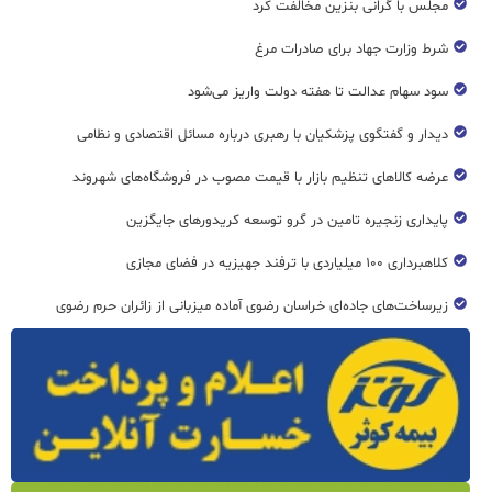
مجلس با گرانی بنزین مخالفت کرد
شرط وزارت جهاد برای صادرات مرغ
سود سهام عدالت تا هفته دولت واریز می‌شود
دیدار و گفتگوی پزشکیان با رهبری درباره مسائل اقتصادی و نظامی
عرضه کالاهای تنظیم بازار با قیمت مصوب در فروشگاه‌های شهروند
پایداری زنجیره تامین در گرو توسعه کریدورهای جایگزین
کلاهبرداری ۱۰۰ میلیاردی با ترفند جهیزیه در فضای مجازی
زیرساخت‌های جاده‌ای خراسان رضوی آماده میزبانی از زائران حرم رضوی