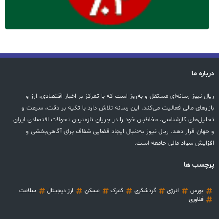
درباره ما
ریال نیوز رسانه‌ای مستقل و به‌روز است که با تمرکز بر اخبار اقتصادی، ارز و
بازارهای مالی فعالیت می‌کند. این رسانه تلاش دارد با تکیه بر دقت، سرعت و
تحلیل‌های کارشناسی، مخاطبان خود را در جریان تازه‌ترین تحولات اقتصادی ایران
و جهان قرار دهد. ریال نیوز به‌دنبال ایجاد فضایی شفاف برای آگاهی‌بخشی و
افزایش سواد مالی جامعه است.
پرچسب ها
بورس
انرژی
گردشگری
گمرک
مسکن
ارز دیجیتال
سلامت
فناوری