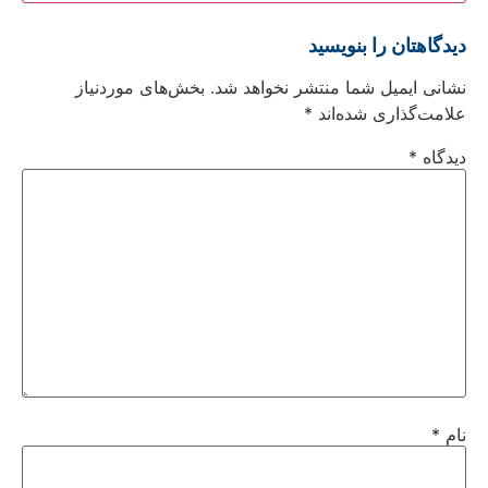
دیدگاهتان را بنویسید
نشانی ایمیل شما منتشر نخواهد شد.
بخش‌های موردنیاز
علامت‌گذاری شده‌اند
*
دیدگاه
*
نام
*