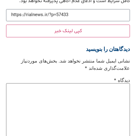
کامل شرایط است و ادعای عدم آگاهی پذیرفته نخواهد بود.
کپی لینک خبر
دیدگاهتان را بنویسید
نشانی ایمیل شما منتشر نخواهد شد.
بخش‌های موردنیاز
علامت‌گذاری شده‌اند
*
دیدگاه
*