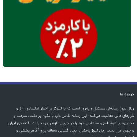
درباره ما
ریال نیوز رسانه‌ای مستقل و به‌روز است که با تمرکز بر اخبار اقتصادی، ارز و
بازارهای مالی فعالیت می‌کند. این رسانه تلاش دارد با تکیه بر دقت، سرعت و
تحلیل‌های کارشناسی، مخاطبان خود را در جریان تازه‌ترین تحولات اقتصادی ایران
و جهان قرار دهد. ریال نیوز به‌دنبال ایجاد فضایی شفاف برای آگاهی‌بخشی و