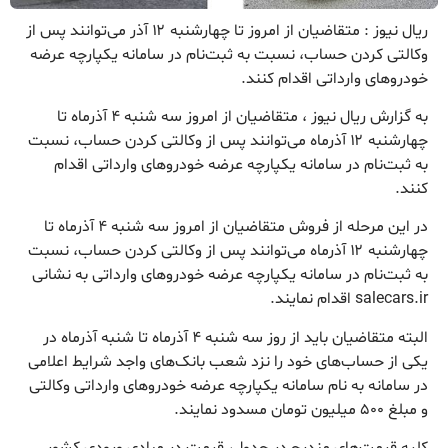
ریال نیوز : متقاضیان از امروز تا چهارشنبه ۱۲ آذر می‌توانند پس از
وکالتی کردن حساب، نسبت به ثبت‌نام در سامانه یکپارچه عرضه
خودروهای وارداتی اقدام کنند.
به گزارش ریال نیوز ، متقاضیان از امروز سه شنبه ۴ آذرماه تا
چهارشنبه ۱۲ آذرماه می‌توانند پس از وکالتی کردن حساب، نسبت
به ثبت‌نام در سامانه یکپارچه عرضه خودروهای وارداتی اقدام
کنند.
در این مرحله از فروش متقاضیان از امروز سه شنبه ۴ آذرماه تا
چهارشنبه ۱۲ آذرماه می‌توانند پس از وکالتی کردن حساب، نسبت
به ثبت‌نام در سامانه یکپارچه عرضه خودروهای وارداتی به نشانی
salecars.ir اقدام نمایند.
البته متقاضیان باید از روز سه شنبه ۴ آذرماه تا شنبه آذرماه در
یکی از حساب‌های خود را نزد شعب بانک‌های واجد شرایط اعلامی
در سامانه به نام سامانه یکپارچه عرضه خودروهای وارداتی وکالتی
و مبلغ ۵۰۰ میلیون تومان مسدود نمایند.