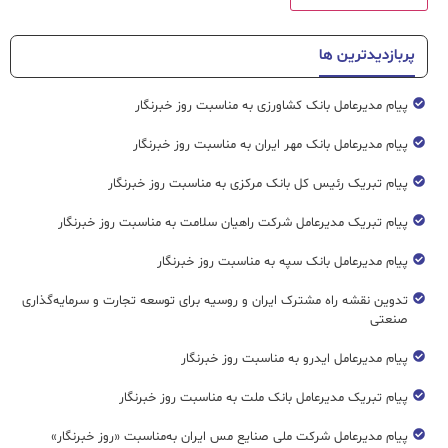
پربازدیدترین ها
پیام مدیرعامل بانک کشاورزی به مناسبت روز خبرنگار
پیام مدیرعامل بانک مهر ایران به مناسبت روز خبرنگار
پیام تبریک رئیس کل بانک مرکزی به مناسبت روز خبرنگار
پیام تبریک مدیرعامل شرکت راهیان سلامت به مناسبت روز خبرنگار
پیام مدیرعامل بانک سپه به مناسبت روز خبرنگار
تدوین نقشه راه مشترک ایران و روسیه برای توسعه تجارت و سرمایه‌گذاری
صنعتی
پیام مدیرعامل ایدرو به مناسبت روز خبرنگار
پیام تبریک مدیرعامل بانک ملت به مناسبت روز خبرنگار
پیام مدیرعامل شرکت ملی صنایع مس ایران به‌مناسبت «روز خبرنگار»