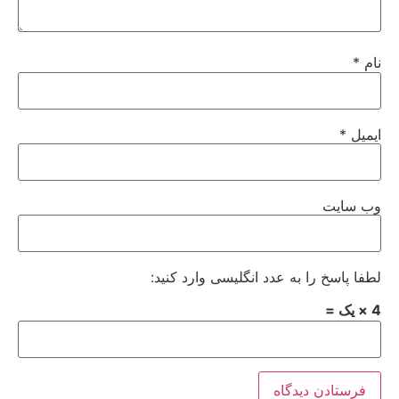
نام
*
ایمیل
*
وب‌ سایت
لطفا پاسخ را به عدد انگلیسی وارد کنید:
4 × یک =