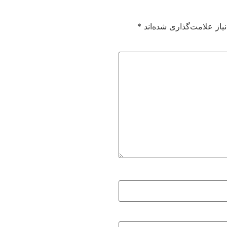
از علامت‌گذاری شده‌اند
*