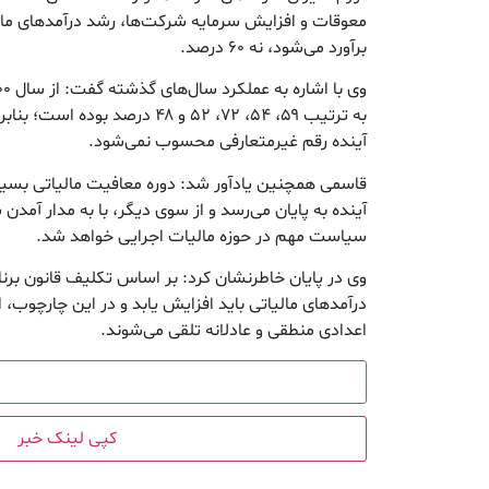
برآورد می‌شود، نه ۶۰ درصد.
به ترتیب ۵۹، ۵۴، ۷۲، ۵۲ و ۴۸ درص
آینده رقم غیرمتعارفی محسوب نمی‌شود.
قاسمی همچنین یادآور شد: دوره معافیت مالیاتی بسیا
آینده به پایان می‌رسد و از سوی دیگر، با به مدار آمدن 
سیاست مهم در حوزه مالیات اجرایی خواهد شد.
وی در پایان خاطرنشان کرد: بر اساس تکلیف قانون بر
اعدادی منطقی و عادلانه تلقی می‌شوند.
کپی لینک خبر