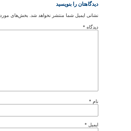
دیدگاهتان را بنویسید
نشانی ایمیل شما منتشر نخواهد شد.
بخش‌های موردنی
دیدگاه
*
نام
*
ایمیل
*