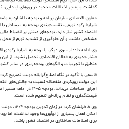
شد؛ با این حال، تیم اقتصادی دولت بلافاصله برنامه‌های
گذاشت و به جز اختلالات محدود در روزهای ابتدایی، ث
معاون اقتصادی سازمان برنامه و بودجه با اشاره به و
شرایط رکود تورمی، تقسیم‌بندی بودجه به انبساطی یا ا
اقتصاد کشور نیاز دارد، بودجه‌ای مبتنی بر انضباط ما
مشخص داشت و آن جلوگیری از تشدید تورم از محل بو
وی ادامه داد: از سوی دیگر، با توجه به شرایط رکودی 
منطبق با تجربیات و الگوهای بودجه‌ریزی در سایر کش
قاسمی با تأکید بر نگاه اصلاح‌گرایانه دولت تصریح کرد
این دولت رویکردی منفعلانه نسبت به چالش‌های اقتصاد
اجرای اصلاحات می‌داند. بودجه ۵
قیمت‌گذاری و نظام یارانه‌ای تنظیم شده است.
وی خاطرنشان کرد:
برای اصلاحات ساختاری در اقتصاد کشور باشد.