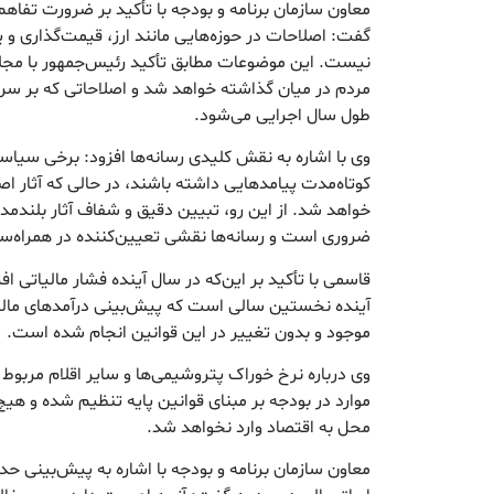
معاون سازمان برنامه و بودجه با تأکید بر ضرورت تفاه
گفت: اصلاحات در حوزه‌هایی مانند ارز، قیمت‌گذاری و یار
نیست. این موضوعات مطابق تأکید رئیس‌جمهور با مجل
مردم در میان گذاشته خواهد شد و اصلاحاتی که بر سر آ
طول سال اجرایی می‌شود.
وی با اشاره به نقش کلیدی رسانه‌ها افزود: برخی سی
خواهد شد. از این رو، تبیین دقیق و شفاف آثار بلندمد
ضروری است و رسانه‌ها نقشی تعیین‌کننده در همراه‌ساز
قاسمی با تأکید بر این‌که در سال آینده فشار مالیاتی
آینده نخستین سالی است که پیش‌بینی درآمدهای مالیات
موجود و بدون تغییر در این قوانین انجام شده است.
وی درباره نرخ خوراک پتروشیمی‌ها و سایر اقلام مربوط
موارد در بودجه بر مبنای قوانین پایه تنظیم شده و هیچ
محل به اقتصاد وارد نخواهد شد.