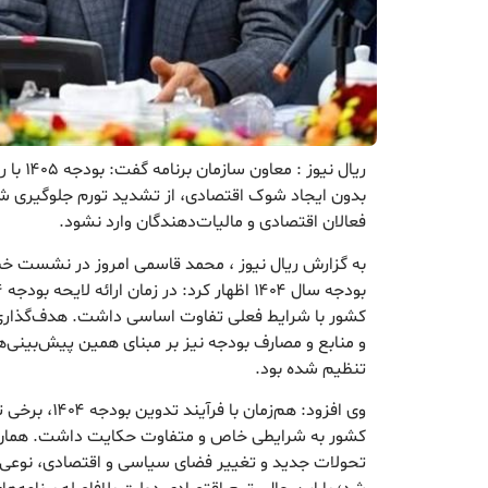
ریال نیوز
بدون ایجاد شوک اقتصادی، از تشدید تورم جلوگیری شو
فعالان اقتصادی و مالیات‌دهندگان وارد نشود.
به گزارش ریال نیوز ، محمد قاسمی امروز در نشست خبر
و منابع و مصارف بودجه نیز بر مبنای همین پیش‌بینی‌ه
تنظیم شده بود.
وی افزود: هم‌زمان
کشور به شرایطی خاص و متفاوت حکایت داشت. همان‌گو
تحولات جدید و تغییر فضای سیاسی و اقتصادی، نوعی