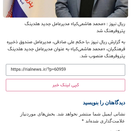
ریال نیوز : «محمد هاشمی‌کیا» مدیرعامل جدید هلدینگ
پتروفرهنگ شد
به گزارش ریال نیوز ،با حکم علی صادقی، مدیرعامل صندوق ذخیره
فرهنگیان، «محمد هاشمی‌کیا» به عنوان مدیرعامل جدید هلدینگ
پتروفرهنگ منصوب شد.
کپی لینک خبر
دیدگاهتان را بنویسید
نشانی ایمیل شما منتشر نخواهد شد.
بخش‌های موردنیاز
علامت‌گذاری شده‌اند
*