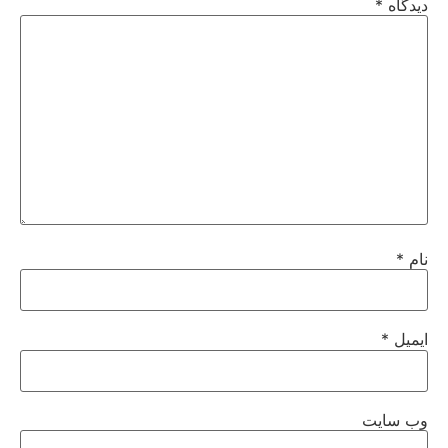
دیدگاه
*
نام
*
ایمیل
*
وب‌ سایت