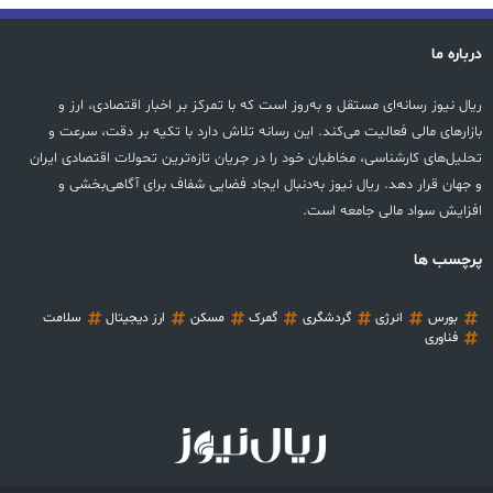
درباره ما
ریال نیوز رسانه‌ای مستقل و به‌روز است که با تمرکز بر اخبار اقتصادی، ارز و
بازارهای مالی فعالیت می‌کند. این رسانه تلاش دارد با تکیه بر دقت، سرعت و
تحلیل‌های کارشناسی، مخاطبان خود را در جریان تازه‌ترین تحولات اقتصادی ایران
و جهان قرار دهد. ریال نیوز به‌دنبال ایجاد فضایی شفاف برای آگاهی‌بخشی و
افزایش سواد مالی جامعه است.
پرچسب ها
بورس
انرژی
گردشگری
گمرک
مسکن
ارز دیجیتال
سلامت
فناوری