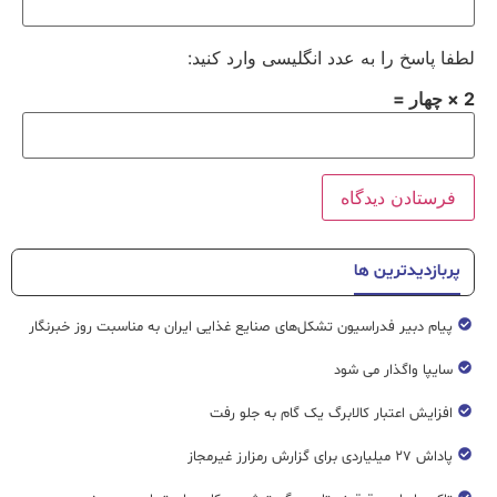
لطفا پاسخ را به عدد انگلیسی وارد کنید:
2 × چهار =
پربازدیدترین ها
پیام دبیر فدراسیون تشکل‌های صنایع غذایی ایران به مناسبت روز خبرنگار
سایپا واگذار می شود
افزایش اعتبار کالابرگ یک گام به جلو رفت
پاداش ۲۷ میلیاردی برای گزارش رمزارز غیرمجاز