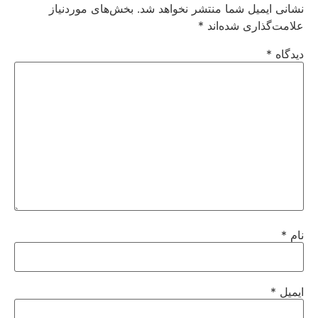
نشانی ایمیل شما منتشر نخواهد شد.
بخش‌های موردنیاز
علامت‌گذاری شده‌اند
*
دیدگاه
*
نام
*
ایمیل
*