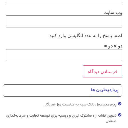
وب‌ سایت
لطفا پاسخ را به عدد انگلیسی وارد کنید:
دو × دو =
پربازدیدترین ها
پیام مدیرعامل بانک سپه به مناسبت روز خبرنگار
تدوین نقشه راه مشترک ایران و روسیه برای توسعه تجارت و سرمایه‌گذاری
صنعتی