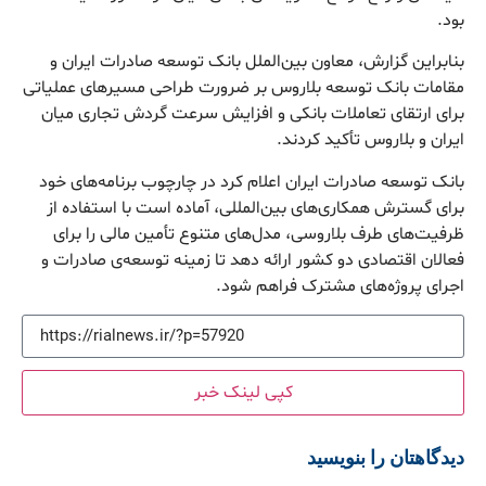
بود.
بنابراین گزارش، معاون بین‌الملل بانک توسعه صادرات ایران و
مقامات بانک توسعه بلاروس بر ضرورت طراحی مسیرهای عملیاتی
برای ارتقای تعاملات بانکی و افزایش سرعت گردش تجاری میان
ایران و بلاروس تأکید کردند.
بانک توسعه صادرات ایران اعلام کرد در چارچوب برنامه‌های خود
برای گسترش همکاری‌های بین‌المللی، آماده است با استفاده از
ظرفیت‌های طرف بلاروسی، مدل‌های متنوع تأمین مالی را برای
فعالان اقتصادی دو کشور ارائه دهد تا زمینه توسعه‌ی صادرات و
اجرای پروژه‌های مشترک فراهم شود.
کپی لینک خبر
دیدگاهتان را بنویسید