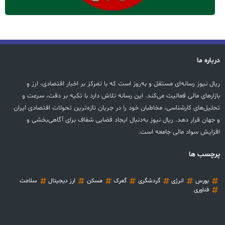
درباره ما
ریال نیوز رسانه‌ای مستقل و به‌روز است که با تمرکز بر اخبار اقتصادی، ارز و
بازارهای مالی فعالیت می‌کند. این رسانه تلاش دارد با تکیه بر دقت، سرعت و
تحلیل‌های کارشناسی، مخاطبان خود را در جریان تازه‌ترین تحولات اقتصادی ایران
و جهان قرار دهد. ریال نیوز به‌دنبال ایجاد فضایی شفاف برای آگاهی‌بخشی و
افزایش سواد مالی جامعه است.
پرچسب ها
بورس
انرژی
گردشگری
گمرک
مسکن
ارز دیجیتال
سلامت
فناوری