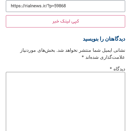
کپی لینک خبر
دیدگاهتان را بنویسید
نشانی ایمیل شما منتشر نخواهد شد.
بخش‌های موردنیاز
علامت‌گذاری شده‌اند
*
دیدگاه
*