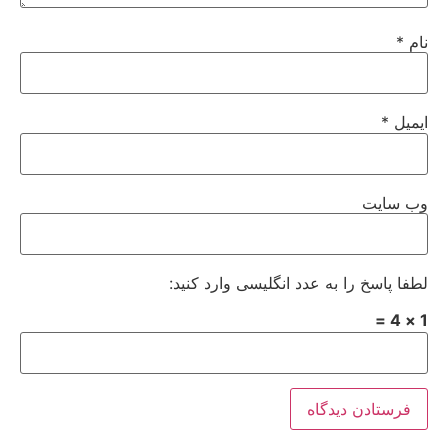
نام
*
ایمیل
*
وب‌ سایت
لطفا پاسخ را به عدد انگلیسی وارد کنید:
1 × 4 =