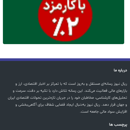
درباره ما
ریال نیوز رسانه‌ای مستقل و به‌روز است که با تمرکز بر اخبار اقتصادی، ارز و
بازارهای مالی فعالیت می‌کند. این رسانه تلاش دارد با تکیه بر دقت، سرعت و
تحلیل‌های کارشناسی، مخاطبان خود را در جریان تازه‌ترین تحولات اقتصادی ایران
و جهان قرار دهد. ریال نیوز به‌دنبال ایجاد فضایی شفاف برای آگاهی‌بخشی و
افزایش سواد مالی جامعه است.
پرچسب ها