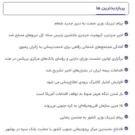
پربازدیدترین ها
پیام تبریک وزیر صمت به دبیر جدید شعام
امیر سرتیپ کیومرث حیدری جانشین رئیس ستاد کل نیروهای مسلح شد
آمادگی مجتمع‌های خدماتی رفاهی برای خدمت‌رسانی به زائران رضوی
برگزاری اولین نشست وزرای دارایی و رؤسای بانک‌های مرکزی بریکس در هند
اقدامات بیمه ایران در بحران‌های اخیر تشریح شد
افزایش اعتبار کالابرگ بزودی اطلاع‌رسانی می شود
باز شدن تنگه هرمز منوط به توقف اقدامات آمریکا است
۱۵ مربی سازمان فنی‌وحرفه‌ای به کره جنوبی می‌روند
پیام تبریک وزیر کشور به محسن رضایی
افتتاح نخستین مرکز پرتودرمانی جنوب کشور با حمایت بانک سپه در بوشهر