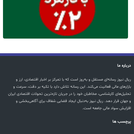
درباره ما
ریال نیوز رسانه‌ای مستقل و به‌روز است که با تمرکز بر اخبار اقتصادی، ارز و
بازارهای مالی فعالیت می‌کند. این رسانه تلاش دارد با تکیه بر دقت، سرعت و
تحلیل‌های کارشناسی، مخاطبان خود را در جریان تازه‌ترین تحولات اقتصادی ایران
و جهان قرار دهد. ریال نیوز به‌دنبال ایجاد فضایی شفاف برای آگاهی‌بخشی و
افزایش سواد مالی جامعه است.
پرچسب ها