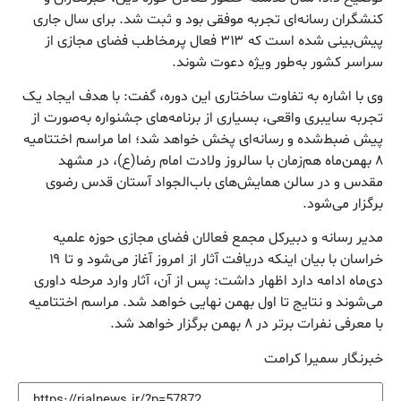
کنشگران رسانه‌ای تجربه موفقی بود و ثبت شد. برای سال جاری
پیش‌بینی شده است که ۳۱۳ فعال پرمخاطب فضای مجازی از
سراسر کشور به‌طور ویژه دعوت شوند.
وی با اشاره به تفاوت ساختاری این دوره، گفت: با هدف ایجاد یک
تجربه سایبری واقعی، بسیاری از برنامه‌های جشنواره به‌صورت از
پیش ضبط‌شده و رسانه‌ای پخش خواهد شد؛ اما مراسم اختتامیه
۸ بهمن‌ماه هم‌زمان با سالروز ولادت امام رضا(ع)، در مشهد
مقدس و در سالن همایش‌های باب‌الجواد آستان قدس رضوی
برگزار می‌شود.
مدیر رسانه و دبیرکل مجمع فعالان فضای مجازی حوزه علمیه
خراسان با بیان اینکه دریافت آثار از امروز آغاز می‌شود و تا ۱۹
دی‌ماه ادامه دارد اظهار داشت: پس از آن، آثار وارد مرحله داوری
می‌شوند و نتایج تا اول بهمن نهایی خواهد شد. مراسم اختتامیه
با معرفی نفرات برتر در ۸ بهمن برگزار خواهد شد.
خبرنگار سمیرا کرامت