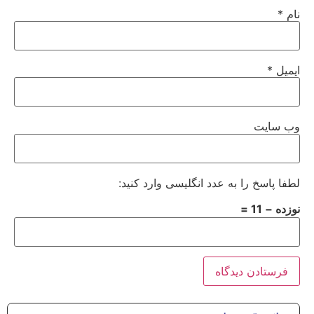
نام
*
ایمیل
*
وب‌ سایت
لطفا پاسخ را به عدد انگلیسی وارد کنید:
نوزده − 11 =