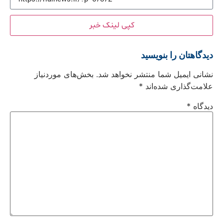
کپی لینک خبر
دیدگاهتان را بنویسید
نشانی ایمیل شما منتشر نخواهد شد.
بخش‌های موردنیاز
علامت‌گذاری شده‌اند
*
دیدگاه
*