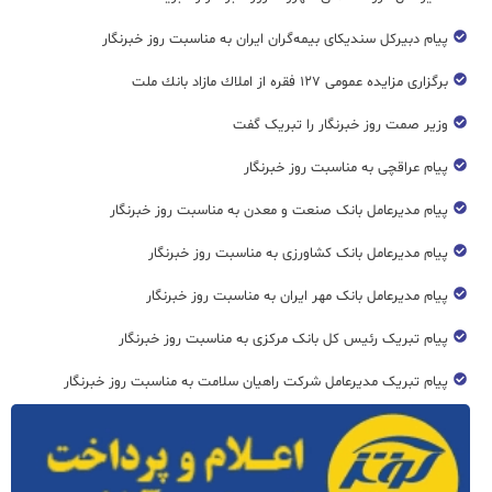
پیام دبیرکل سندیکای بیمه‌گران ایران به مناسبت روز خبرنگار
برگزاری مزایده عمومی ۱۲۷ فقره از املاك مازاد بانك ملت
وزیر صمت روز خبرنگار را تبریک گفت
پیام عراقچی به مناسبت روز خبرنگار
پیام مدیرعامل بانک صنعت و معدن به مناسبت روز خبرنگار
پیام مدیرعامل بانک کشاورزی به مناسبت روز خبرنگار
پیام مدیرعامل بانک مهر ایران به مناسبت روز خبرنگار
پیام تبریک رئیس کل بانک مرکزی به مناسبت روز خبرنگار
پیام تبریک مدیرعامل شرکت راهیان سلامت به مناسبت روز خبرنگار