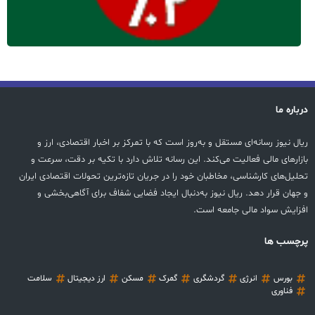
درباره ما
ریال نیوز رسانه‌ای مستقل و به‌روز است که با تمرکز بر اخبار اقتصادی، ارز و
بازارهای مالی فعالیت می‌کند. این رسانه تلاش دارد با تکیه بر دقت، سرعت و
تحلیل‌های کارشناسی، مخاطبان خود را در جریان تازه‌ترین تحولات اقتصادی ایران
و جهان قرار دهد. ریال نیوز به‌دنبال ایجاد فضایی شفاف برای آگاهی‌بخشی و
افزایش سواد مالی جامعه است.
پرچسب ها
بورس
انرژی
گردشگری
گمرک
مسکن
ارز دیجیتال
سلامت
فناوری