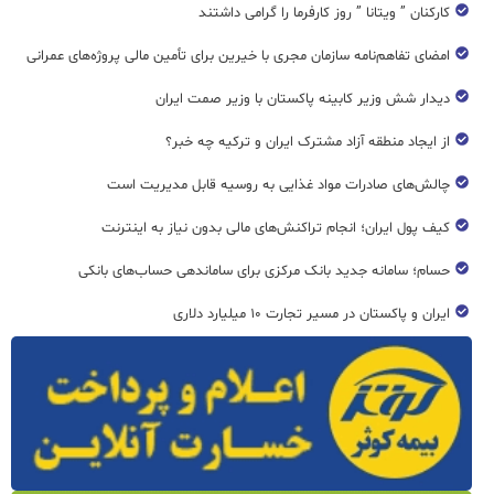
کارکنان ” ویتانا ” روز کارفرما را گرامی داشتند
امضای تفاهم‌نامه سازمان مجری با خیرین برای تأمین مالی پروژه‌های عمرانی
دیدار شش وزیر کابینه پاکستان با وزير صمت ایران
از ایجاد منطقه آزاد مشترک ایران و ترکیه چه خبر؟
چالش‌های صادرات مواد غذایی به روسیه قابل مدیریت است
کیف پول ایران؛ انجام تراکنش‌های مالی بدون نیاز به اینترنت
حسام؛ سامانه جدید بانک مرکزی برای ساماندهی حساب‌های بانکی
ایران و پاکستان در مسیر تجارت ۱۰ میلیارد دلاری