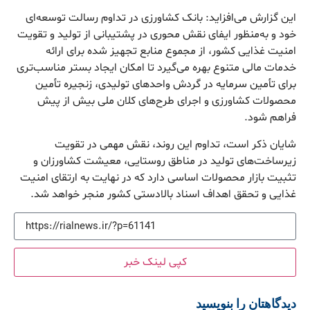
این گزارش می‌افزاید: بانک کشاورزی در تداوم رسالت توسعه‌ای
خود و به‌منظور ایفای نقش محوری در پشتیبانی از تولید و تقویت
امنیت غذایی کشور، از مجموع منابع تجهیز شده برای ارائه
خدمات مالی متنوع بهره می‌گیرد تا امکان ایجاد بستر مناسب‌تری
برای تأمین سرمایه در گردش واحدهای تولیدی، زنجیره تأمین
محصولات کشاورزی و اجرای طرح‌های کلان ملی بیش از پیش
فراهم شود.
شایان ذکر است، تداوم این روند، نقش مهمی در تقویت
زیرساخت‌های تولید در مناطق روستایی، معیشت کشاورزان و
تثبیت بازار محصولات اساسی دارد که در نهایت به ارتقای امنیت
غذایی و تحقق اهداف اسناد بالادستی کشور منجر خواهد شد.
کپی لینک خبر
دیدگاهتان را بنویسید