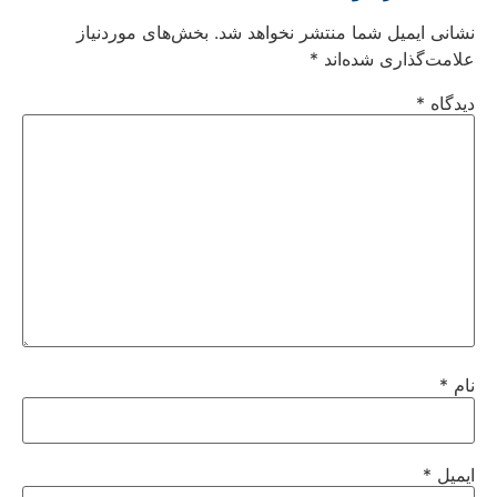
نشانی ایمیل شما منتشر نخواهد شد.
بخش‌های موردنیاز
علامت‌گذاری شده‌اند
*
دیدگاه
*
نام
*
ایمیل
*