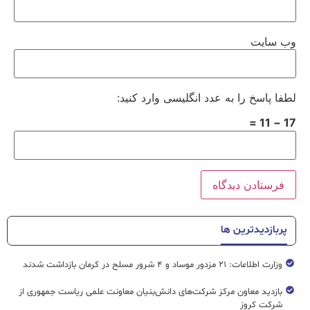
وب‌ سایت
لطفا پاسخ را به عدد انگلیسی وارد کنید:
17 − 11 =
پربازدیدترین ها
وزارت اطلاعات: ۲۱ مزدور موساد و ۴ شرور مسلح در کرمان بازداشت شدند
بازدید معاون مرکز شرکت‌های دانش‌بنیان معاونت علمی ریاست جمهوری از
شرکت کروز