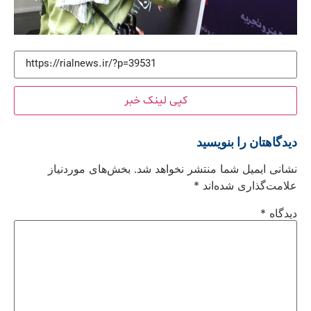
کپی لینک خبر
دیدگاهتان را بنویسید
نشانی ایمیل شما منتشر نخواهد شد.
بخش‌های موردنیاز
علامت‌گذاری شده‌اند
*
دیدگاه
*