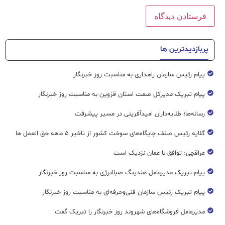
پربازدیدترین ها
پیام رئیس سازمان راهداری به مناسبت روز خبرنگار
پیام تبریک مدیرکل صمت استان قزوین به مناسبت روز خبرنگار
رسانه‌ها؛ طلایه‌داران امیدآفرینی در مسیر پیشرفت
گلایه رئیس صنف جایگاه‌های سوخت کشور از تاخیر ۵ ماهه حق العمل ها
عراقچی: توافق با عمان نزدیک است
پیام تبریک مدیرعامل هلدینگ صباانرژی به مناسبت روز خبرنگار
پیام تبریک رئیس سازمان فنی‌و‌حرفه‌ای به مناسبت روز خبرنگار
مدیرعامل فروشگاه‌های شهروند روز خبرنگار را تبریک گفت