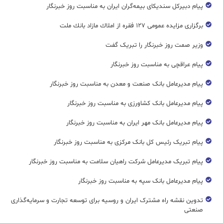
پیام دبیرکل سندیکای بیمه‌گران ایران به مناسبت روز خبرنگار
برگزاری مزایده عمومی ۱۲۷ فقره از املاك مازاد بانك ملت
وزیر صمت روز خبرنگار را تبریک گفت
پیام عراقچی به مناسبت روز خبرنگار
پیام مدیرعامل بانک صنعت و معدن به مناسبت روز خبرنگار
پیام مدیرعامل بانک کشاورزی به مناسبت روز خبرنگار
پیام مدیرعامل بانک مهر ایران به مناسبت روز خبرنگار
پیام تبریک رئیس کل بانک مرکزی به مناسبت روز خبرنگار
پیام تبریک مدیرعامل شرکت راهیان سلامت به مناسبت روز خبرنگار
پیام مدیرعامل بانک سپه به مناسبت روز خبرنگار
تدوین نقشه راه مشترک ایران و روسیه برای توسعه تجارت و سرمایه‌گذاری
صنعتی