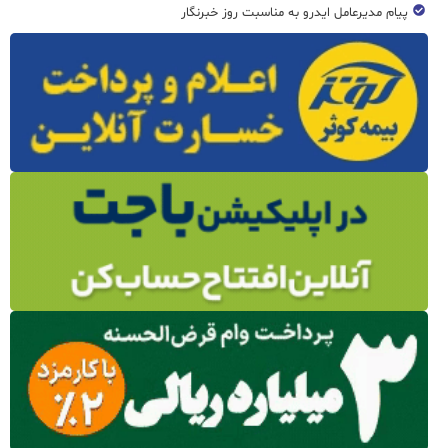
پیام مدیرعامل ایدرو به مناسبت روز خبرنگار