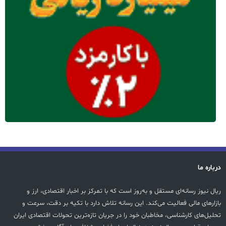
درباره ما
ریال نیوز رسانه‌ای مستقل و به‌روز است که با تمرکز بر اخبار اقتصادی، ارز و
بازارهای مالی فعالیت می‌کند. این رسانه تلاش دارد با تکیه بر دقت، سرعت و
تحلیل‌های کارشناسی، مخاطبان خود را در جریان تازه‌ترین تحولات اقتصادی ایران