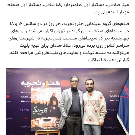
مینا صادقی، دستیار اول فیلمبردار: رضا نیاقی، دستیار اول صحنه:
مهیار اسمعیلی پور.
فیلم‌های گروه سینمایی هنروتجربه، هر روز در دو سانس ۱۶ و ۱۸
در سینما‌های منتخب این گروه در تهران اکران می‌شود و روز‌های
چهارشنبه نیز در سینما‌های منتخب هنروتجربه در شهرستان‌های
سراسر کشور روی پرده می‌رود. علاقه‌مندان برای تهیه بلیت
می‌توانند به سینماتیکت و سایت‌های بلیت‌فروشی مراجعه کنند.
گزارش: علیرضا نياکان