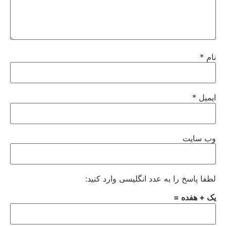
نام
*
ایمیل
*
وب‌ سایت
لطفا پاسخ را به عدد انگلیسی وارد کنید:
یک + هفده =