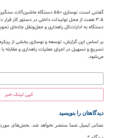
گفتنی است، نوسازی ۵۵۰ دستگاه ماشین‌
دستگاه به ادارات‌کل راهداری و حمل‌ونقل جاده‌ای تح
بر اساس این گزارش، توسعه و نوسازی بخشی از پیکره
تسریع و تسهیل در اجرای عملیات راهداری و مقابله با ب
می‌شود.
کپی لینک خبر
دیدگاهتان را بنویسید
نشانی ایمیل شما منتشر نخواهد شد.
بخش‌های موردنی
دیدگاه
*