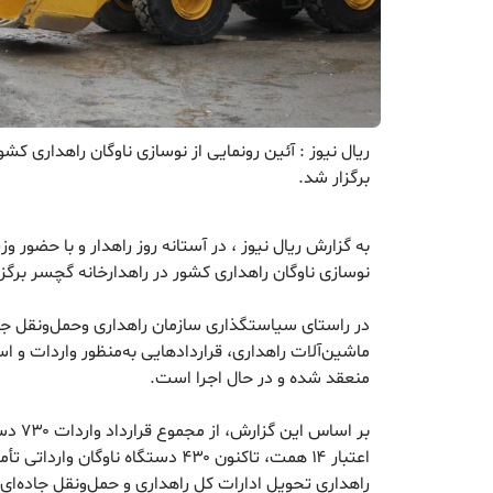
ریال نیوز : آئین رونمایی از نوسازی ناوگان راهداری کش
برگزار شد.
به گزارش ریال نیوز ، در آستانه روز راهدار و با حضور وز
نوسازی ناوگان راهداری کشور در راهدارخانه گچسر برگز
در راستای سیاستگذاری سازمان راهداری وحمل‌ونقل جاد
ماشین‌آلات راهداری، قراردادهایی به‌منظور واردات و 
منعقد شده و در حال اجرا است.
بر اساس
راهداری تحویل ادارات کل راهداری و حمل‌ونقل جاده‌ا