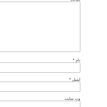
نام
*
ایمیل
*
وب‌ سایت