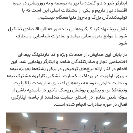
ایثارگر خبر داد و گفت: ما نیز به توسعه و به روزرسانی در حوزه
اقتصاد نیاز داریم و یکی از مشکلات اصلی این است که با
تولیدکنندگان بزرگ و به‌روز دنیا همگام نیستیم.
ثقفی پیشنهاد کرد کارگروه‌هایی با حضور فعالان اقتصادی تشکیل
شود تا موانع به‌روزرسانی تولید و صادرات شناسایی و برطرف
شود.
در پایان این همایش، از خدمات ویژه و کد مارکتینگ بیمه‌ای
اختصاصی تجار و صادرکنندگان شاهد و ایثارگر رونمایی شد. این
اقدام در کنار ارائه نرخ‌های ترجیحی در برخی رشته‌ها به‌ویژه بیمه
باربری، اولویت در پرداخت خسارت، تشکیل کارگروه مشترک بیمه
و تجارت خارجی، توسعه بیمه‌های اعتباری میان‌مدت با قابلیت
وثیقه‌گذاری و پیگیری پوشش ریسک تأخیر در تأییدیه ناشی از
بلوکه شدن منابع، در راستای حمایت هدفمند از جامعه ایثارگری
فعال در حوزه صادرات انجام شده است.