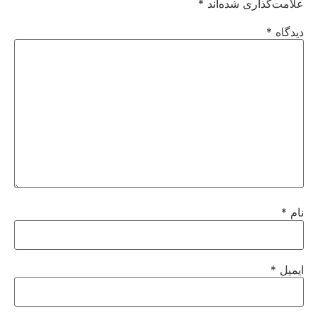
علامت‌گذاری شده‌اند
*
دیدگاه
*
نام
*
ایمیل
*