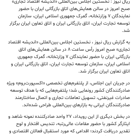
ریال نیوز : نخستین اجلاس بین‌المللی «اندیشه اقتصاد تجاری»
صبح امروز در سالن همایش‌های اتاق بازرگانی ایران با حضور
نمایندگان ۷ وزارتخانه، گمرک جمهوری اسلامی ایران، سازمان
توسعه تجارت ایران، اتاق بازرگانی ایران و اتاق تعاون ایران برگزار
شد.
به گزارش ریال نیوز ، نخستین اجلاس بین‌المللی «اندیشه اقتصاد
تجاری» صبح امروز رأس ساعت ۸ در سالن همایش‌های اتاق
بازرگانی ایران با حضور نمایندگان ۷ وزارتخانه، گمرک جمهوری
اسلامی ایران، سازمان توسعه تجارت ایران، اتاق بازرگانی ایران و
اتاق تعاون ایران برگزار شد.
در جریان این اجلاس، از پلتفرم‌های تخصصی «اکسپورت‌روم» ویژه
صادرکنندگان کشور رونمایی شد؛ پلتفرم‌هایی که با هدف توسعه
صادرات غیرنفتی، تسهیل تعاملات تجاری و اتصال ساختارمند
صادرکنندگان ایرانی به بازارهای بین‌المللی طراحی شده‌اند.
در بخش دیگری از این رویداد، ۲۷ واحد صادرکننده نمونه شاهد و
ایثارگر کشور با حضور مقامات عالی‌رتبه، تندیس افتخار و لوح
تقدیر دریافت کردند؛ اقدامی که مورد استقبال فعالان اقتصادی و