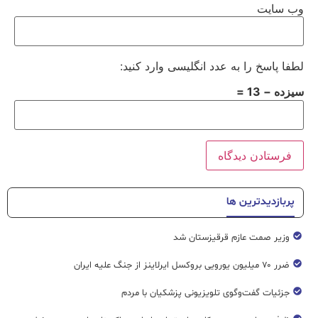
وب‌ سایت
لطفا پاسخ را به عدد انگلیسی وارد کنید:
سیزده − 13 =
پربازدیدترین ها
وزیر صمت عازم قرقیزستان شد
ضرر ۷۰ میلیون یورویی بروکسل ایرلاینز از جنگ علیه ایران
جزئیات گفت‌وگوی تلویزیونی پزشکیان با مردم