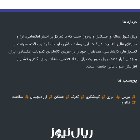
درباره ما
ریال نیوز رسانه‌ای مستقل و به‌روز است که با تمرکز بر اخبار اقتصادی، ارز و
بازارهای مالی فعالیت می‌کند. این رسانه تلاش دارد با تکیه بر دقت، سرعت و
تحلیل‌های کارشناسی، مخاطبان خود را در جریان تازه‌ترین تحولات اقتصادی ایران
و جهان قرار دهد. ریال نیوز به‌دنبال ایجاد فضایی شفاف برای آگاهی‌بخشی و
افزایش سواد مالی جامعه است.
پرچسب ها
بورس
انرژی
گردشگری
گمرک
مسکن
ارز دیجیتال
سلامت
فناوری