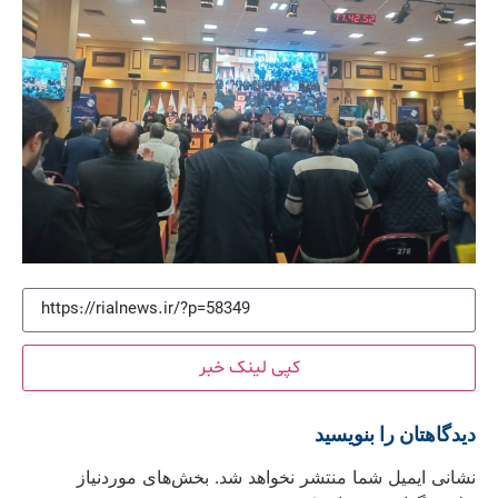
کپی لینک خبر
دیدگاهتان را بنویسید
نشانی ایمیل شما منتشر نخواهد شد.
بخش‌های موردنیاز