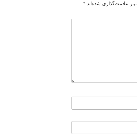
از علامت‌گذاری شده‌اند
*