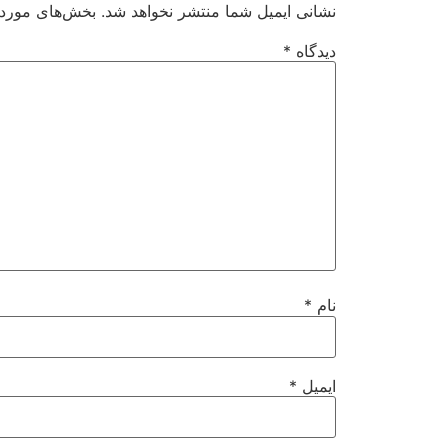
نشانی ایمیل شما منتشر نخواهد شد.
بخش‌های موردنی
دیدگاه
*
نام
*
ایمیل
*