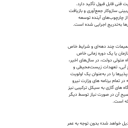
ت فنی قابل قبول تأکید دارد.
سئولیت تولیدکننده (EPR) و پیش‌بینی سازوکار جمع‌آوری و بازیافت
 از چارچوب‌های آینده توسعه
ها به‌تدریج اجرایی شده است.
صمیمات چند دهه‌ای و شرایط خاص
ازمان یا یک دوره زمانی خاص
ه متولی دولت، در سال‌های اخیر،
بع آبی، تعهدات زیست‌محیطی و
یرها را در به‌عنوان یک اولویت
 در تمام برنامه های وزارت نیرو
گاه های گازی به سیکل ترکیبی نیز
وضیح آن در صورت نیاز توسط دیگر
ائه است.
دیل خواهد شد» بدون توجه به عمر