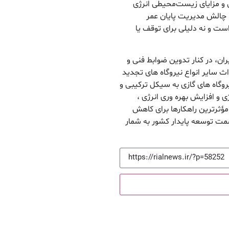
 و مزایای زیست‌محیطی انرژی
. چالش مدیریت پایان عمر
ست و نه دلیلی برای توقف یا
ان، در کنار تدوین ضوابط فنی و
 سایر انواع نیروگاه های تجدید
نیروگاه های گازی به سیکل ترکیبی و
 و افزایش بهره وری انرژی ،
مؤثرترین راهکارها برای کاهش
سمت توسعه پایدار کشور به شمار