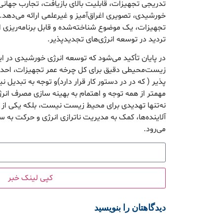
تدریجی تجهیزات، قابلیت بالای بازیافت، تجارب جهانی
خورشیدی، تصویری اغراق‌آمیز و غیرعلمی ارائه می‌دهد
تجهیزات، یک موضوع شناخته‌شده و قابل برنامه‌ریزی ا
تردید در توسعه انرژی‌های تجدیدپذیر.
در پایان تأکید می‌شود که توسعه انرژی خورشیدی در ایر
زیست‌محیطی دقیق برای کل چرخه عمر تجهیزات، احداث
پذیر ( که در در دستور کار قرار دارد)و توجه به تبدیل 
مهمتر از همه توجه و اهتمام به بهینه سازی مصرف انرژی
نه‌تنها تهدیدی برای محیط زیست نیست، بلکه یکی از 
آلاینده‌ها، کمک به مدیریت ناترازی انرژی و حرکت به 
می‌رود.
کپی لینک خبر
دیدگاهتان را بنویسید