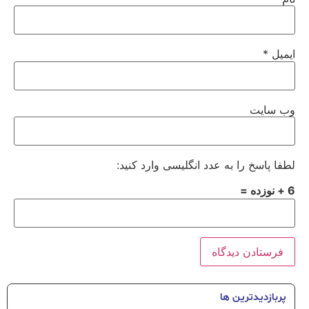
ایمیل
*
وب‌ سایت
لطفا پاسخ را به عدد انگلیسی وارد کنید:
6 + نوزده =
پربازدیدترین ها