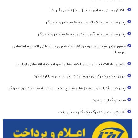
واکنش همتی به اظهارات وزیر خزانه‌داری آمریکا
پیام مدیرعامل بانک تجارت به مناسبت روز خبرنگار
پیام مدیرعامل ذوب‌آهن اصفهان به مناسبت روز خبرنگار
حضور وزیر صمت در دومین نشست شورای بین‌دولتی اتحادیه اقتصادی
اوراسیا
ارتقای مبادلات تجاری ایران با کشورهای عضو اتحادیه اقتصادی اوراسیا
ایران پیشنهاد برگزاری دوره‌ای «اکسپو بریکس» را ارائه کرد
پیام دبیر فدراسیون تشکل‌های صنایع غذایی ایران به مناسبت روز خبرنگار
سایپا واگذار می شود
افزایش اعتبار کالابرگ یک گام به جلو رفت