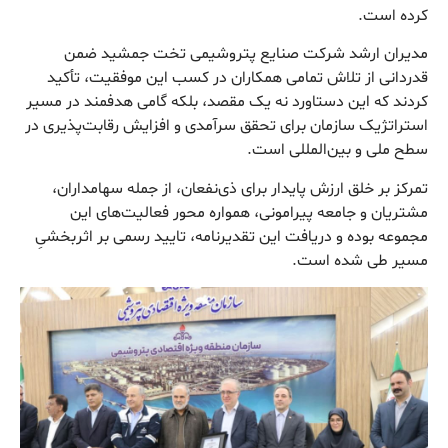
کرده است.
مدیران ارشد شرکت صنایع پتروشیمی تخت جمشید ضمن
قدردانی از تلاش تمامی همکاران در کسب این موفقیت، تأکید
کردند که این دستاورد نه یک مقصد، بلکه گامی هدفمند در مسیر
استراتژیک سازمان برای تحقق سرآمدی و افزایش رقابت‌پذیری در
سطح ملی و بین‌المللی است.
تمرکز بر خلق ارزش پایدار برای ذی‌نفعان، از جمله سهامداران،
مشتریان و جامعه پیرامونی، همواره محور فعالیت‌های این
مجموعه بوده و دریافت این تقدیرنامه، تایید رسمی بر اثربخشیِ
مسیر طی شده است.