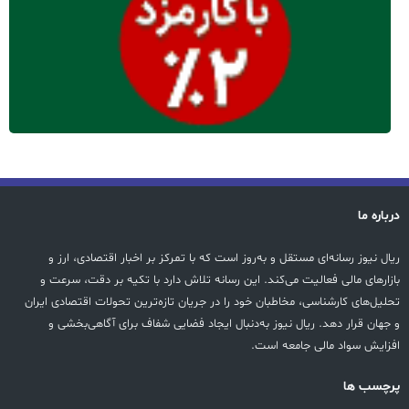
درباره ما
ریال نیوز رسانه‌ای مستقل و به‌روز است که با تمرکز بر اخبار اقتصادی، ارز و
بازارهای مالی فعالیت می‌کند. این رسانه تلاش دارد با تکیه بر دقت، سرعت و
تحلیل‌های کارشناسی، مخاطبان خود را در جریان تازه‌ترین تحولات اقتصادی ایران
و جهان قرار دهد. ریال نیوز به‌دنبال ایجاد فضایی شفاف برای آگاهی‌بخشی و
افزایش سواد مالی جامعه است.
پرچسب ها