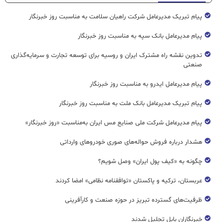
پیام تبریک مدیرعامل شرکت راهیان سلامت به مناسبت روز خبرنگار
پیام مدیرعامل بانک سپه به مناسبت روز خبرنگار
تدوین نقشه راه مشترک ایران و روسیه برای توسعه تجارت و سرمایه‌گذاری
صنعتی
پیام مدیرعامل ایدرو به مناسبت روز خبرنگار
پیام تبریک مدیرعامل بانک ملت به مناسبت روز خبرنگار
پیام مدیرعامل شرکت ملی صنایع مس ایران به‌مناسبت «روز خبرنگار»
هشدار درباره فروش حواله‌های صوری خودروهای وارداتی
چگونه به «کیف پول ایران» وصل شویم؟
عربستان، ترکیه و پاکستان «توافقنامه نظامی» امضا کردند
ظرفیت‌های گسترده‌ تبریز در حوزه صنعت و کارآفرینی
خبرنگاران بابل تجلیل شدند