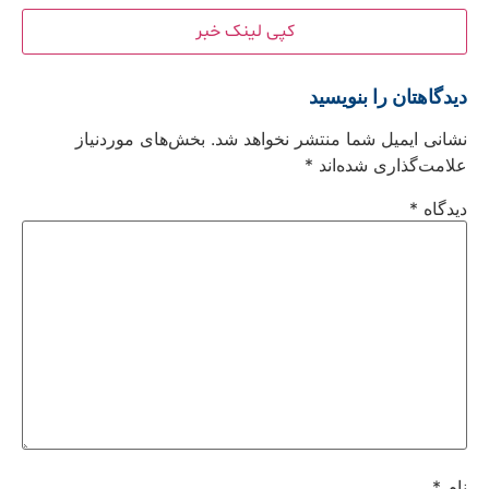
کپی لینک خبر
دیدگاهتان را بنویسید
نشانی ایمیل شما منتشر نخواهد شد.
بخش‌های موردنیاز
علامت‌گذاری شده‌اند
*
دیدگاه
*
نام
*