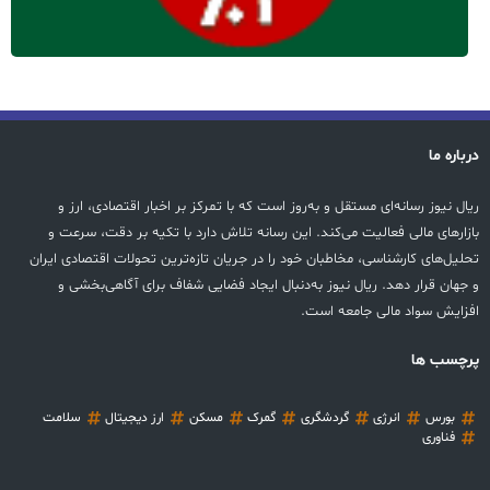
درباره ما
ریال نیوز رسانه‌ای مستقل و به‌روز است که با تمرکز بر اخبار اقتصادی، ارز و
بازارهای مالی فعالیت می‌کند. این رسانه تلاش دارد با تکیه بر دقت، سرعت و
تحلیل‌های کارشناسی، مخاطبان خود را در جریان تازه‌ترین تحولات اقتصادی ایران
و جهان قرار دهد. ریال نیوز به‌دنبال ایجاد فضایی شفاف برای آگاهی‌بخشی و
افزایش سواد مالی جامعه است.
پرچسب ها
بورس
انرژی
گردشگری
گمرک
مسکن
ارز دیجیتال
سلامت
فناوری