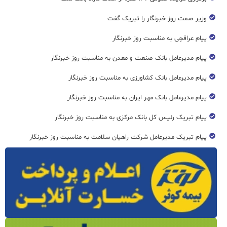
وزیر صمت روز خبرنگار را تبریک گفت
پیام عراقچی به مناسبت روز خبرنگار
پیام مدیرعامل بانک صنعت و معدن به مناسبت روز خبرنگار
پیام مدیرعامل بانک کشاورزی به مناسبت روز خبرنگار
پیام مدیرعامل بانک مهر ایران به مناسبت روز خبرنگار
پیام تبریک رئیس کل بانک مرکزی به مناسبت روز خبرنگار
پیام تبریک مدیرعامل شرکت راهیان سلامت به مناسبت روز خبرنگار