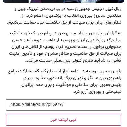
ریال نیوز : رئیس جمهور روسیه در پیامی ضمن تبریک چهل و
هفتمین سالروز پیروزی انقلاب به پزشکیان، اعلام کرد: از
تلاش‌های ایران برای صیانت از حق حاکمیت خود حمایت می‌کنیم.
به گزارش ریال نیوز ، ولادیمیر پوتین در پیام تبریک خود با تأکید
بر این‌که روابط میان ایران و روسیه از ماهیت دوستانه و حسن
همجواری برخوردار است، تصریح کرد: روسیه از تلاش‌های ایران
برای صیانت از حق حاکمیت و منافع مشروع خود و تأمین امنیت
کشور در شرایط بغرنج کنونی بین‌المللی حمایت می‌کند.
رئیس جمهور روسیه در ادامه ابراز اطمینان کرد که مشارکت جامع
راهبردی بین مسکو و تهران پیگیرانه تقویت شود و برای
رئیس‌جمهور ایران سلامتی و موفقیت و برای همه ایرانیان
نیکبختی و بهروزی آرزو کرد.
کپی لینک خبر