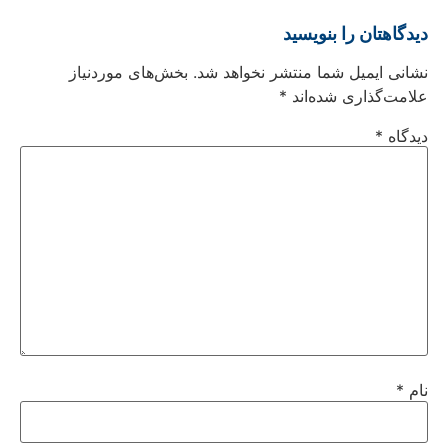
دیدگاهتان را بنویسید
نشانی ایمیل شما منتشر نخواهد شد.
بخش‌های موردنیاز
علامت‌گذاری شده‌اند
*
دیدگاه
*
نام
*