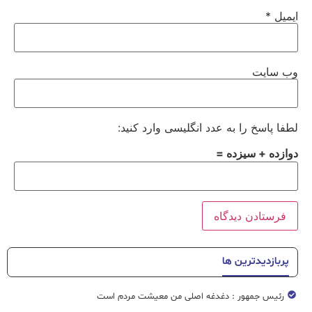
ایمیل
*
وب‌ سایت
لطفا پاسخ را به عدد انگلیسی وارد کنید:
دوازده + سیزده =
پربازدیدترین ها
رئیس جمهور : دغدغه اصلی من معیشت مردم است