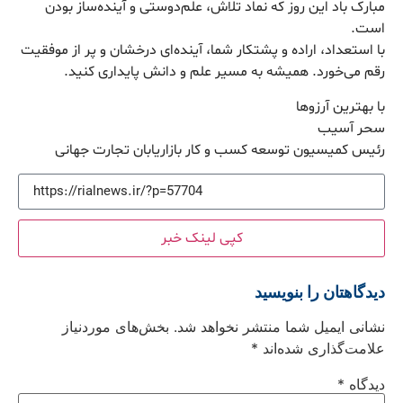
مبارک باد این روز که نماد تلاش، علم‌دوستی و آینده‌ساز بودن
است.
با استعداد، اراده و پشتکار شما، آینده‌ای درخشان و پر از موفقیت
رقم می‌خورد. همیشه به مسیر علم و دانش پایداری کنید.
با بهترین آرزوها
سحر آسیب
رئیس کمیسیون توسعه کسب و کار بازاریابان تجارت جهانی
کپی لینک خبر
دیدگاهتان را بنویسید
نشانی ایمیل شما منتشر نخواهد شد.
بخش‌های موردنیاز
علامت‌گذاری شده‌اند
*
دیدگاه
*