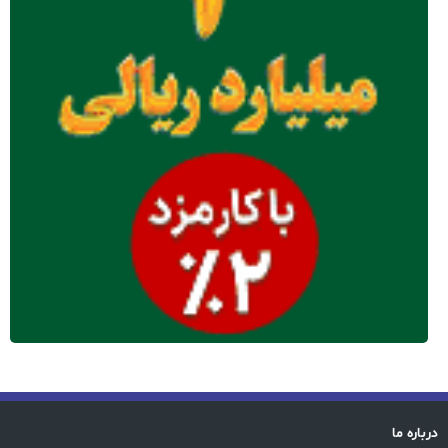
درباره ما