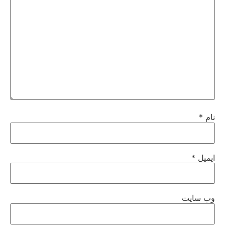
نام
*
ایمیل
*
وب‌ سایت