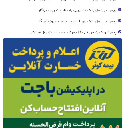
پیام مدیرعامل بانک کشاورزی به مناسبت روز خبرنگار
پیام مدیرعامل بانک مهر ایران به مناسبت روز خبرنگار
پیام تبریک رئیس کل بانک مرکزی به مناسبت روز خبرنگار