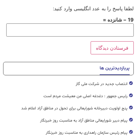
لطفا پاسخ را به عدد انگلیسی وارد کنید:
19 − شانزده =
پربازدیدترین ها
انتصاب جدید در شرکت ملی گاز
رئیس جمهور : دغدغه اصلی من معیشت مردم است
پنج اولویت دبیرخانه شورایعالی برای تحول در مناطق آزاد اعلام شد
پیام دبیر شورایعالی مناطق آزاد به مناسبت روز خبرنگار
پیام رئیس سازمان راهداری به مناسبت روز خبرنگار