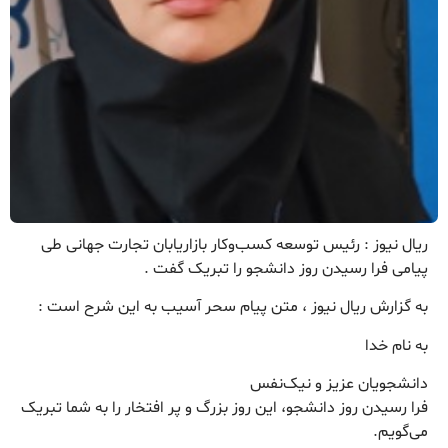
ریال نیوز : رئیس توسعه کسب‌وکار بازاریابان تجارت جهانی طی
پیامی فرا رسیدن روز دانشجو را تبریک گفت .
به گزارش ریال نیوز ، متن پیام سحر آسیب به این شرح است :
به نام خدا
دانشجویان عزیز و نیک‌نفس
فرا رسیدن روز دانشجو، این روز بزرگ و پر افتخار را به شما تبریک
می‌گویم.