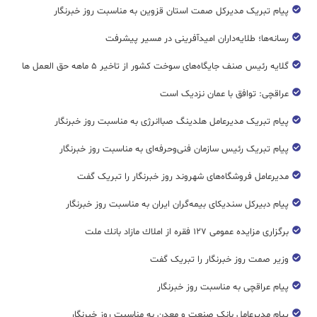
پیام تبریک مدیرکل صمت استان قزوین به مناسبت روز خبرنگار
رسانه‌ها؛ طلایه‌داران امیدآفرینی در مسیر پیشرفت
گلایه رئیس صنف جایگاه‌های سوخت کشور از تاخیر ۵ ماهه حق العمل ها
عراقچی: توافق با عمان نزدیک است
پیام تبریک مدیرعامل هلدینگ صباانرژی به مناسبت روز خبرنگار
پیام تبریک رئیس سازمان فنی‌و‌حرفه‌ای به مناسبت روز خبرنگار
مدیرعامل فروشگاه‌های شهروند روز خبرنگار را تبریک گفت
پیام دبیرکل سندیکای بیمه‌گران ایران به مناسبت روز خبرنگار
برگزاری مزایده عمومی ۱۲۷ فقره از املاك مازاد بانك ملت
وزیر صمت روز خبرنگار را تبریک گفت
پیام عراقچی به مناسبت روز خبرنگار
پیام مدیرعامل بانک صنعت و معدن به مناسبت روز خبرنگار