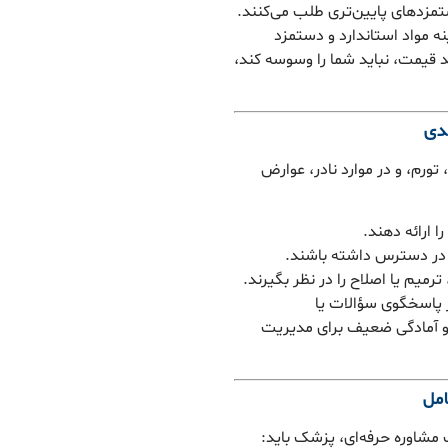
تمزدهای پایین‌تری طلب می‌کنند.
 مواد استاندارد و دستمزد
یمت، نباید شما را وسوسه کند،
تورم، و در موارد نادر، عوارض
 ارائه دهند.
س در دسترس داشته باشند.
رمیم یا اصلاح را در نظر بگیرند.
ر پاسخگوی سؤالات یا
 و آمادگی ضعیف برای مدیریت
مشاوره حرفه‌ای، پزشک باید: