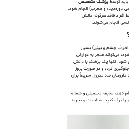
باید توسط
پزشک متخصص
دوره‌دیده و مجرب) انجام شود.
ط افراد فاقد هرگونه دانش
نسی انجام می‌شوند.
 اطراف چشم و بینی) بسیار
د، می‌تواند منجر به عوارض
شود. تنها یک پزشک با دانش
لوگیری کرده و در صورت بروز
یا داروهای ضد نکروز، سریعاً برای
ام دهد، سابقه تحصیلی و شماره
ز را ترک کنید. صلاحیت و تجربه