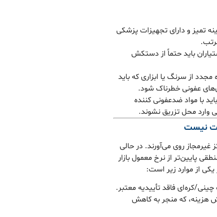
ینه تمیز و دارای تجهیزات پزشکی
رتب.
اران باید حتماً از دستکش
مجدد از سرنگ یا ابزاری که باید
ی‌های عفونی خطرناک شود.
ید با مواد ضدعفونی کننده
 وارد محل تزریق نشوند.
ز غیرمجاز روی می‌آورند. در حالی
قی پایین‌تر از نرخ معمول بازار
 یکی از موارد زیر است:
چینی/کره‌ای فاقد تأییدیه معتبر.
ش هزینه، که منجر به کاهش