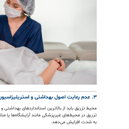
۳. عدم رعایت اصول بهداشتی و استریلیزاسیون ضعیف
محیط تزریق باید از بالاترین استانداردهای بهداشتی و 
تزریق در محیط‌های غیرپزشکی مانند آرایشگاه‌ها یا منا
به شدت افزایش می‌دهد.