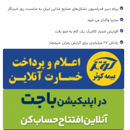
پیام دبیر فدراسیون تشکل‌های صنایع غذایی ایران به مناسبت روز خبرنگار
سایپا واگذار می شود
افزایش اعتبار کالابرگ یک گام به جلو رفت
پاداش ۲۷ میلیاردی برای گزارش رمزارز غیرمجاز