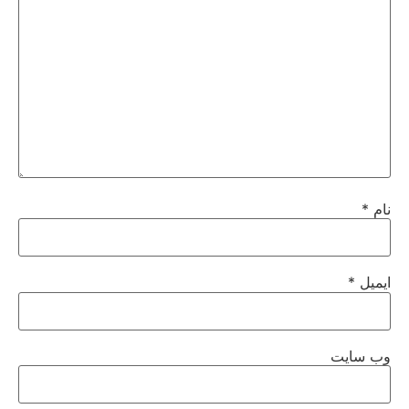
نام
*
ایمیل
*
وب‌ سایت