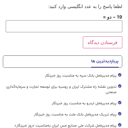
لطفا پاسخ را به عدد انگلیسی وارد کنید:
19 − دو =
پربازدیدترین ها
پیام مدیرعامل بانک سپه به مناسبت روز خبرنگار
تدوین نقشه راه مشترک ایران و روسیه برای توسعه تجارت و سرمایه‌گذاری
صنعتی
پیام مدیرعامل ایدرو به مناسبت روز خبرنگار
پیام تبریک مدیرعامل بانک ملت به مناسبت روز خبرنگار
پیام مدیرعامل شرکت ملی صنایع مس ایران به‌مناسبت «روز خبرنگار»