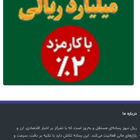
درباره ما
ریال نیوز رسانه‌ای مستقل و به‌روز است که با تمرکز بر اخبار اقتصادی، ارز و
بازارهای مالی فعالیت می‌کند. این رسانه تلاش دارد با تکیه بر دقت، سرعت و