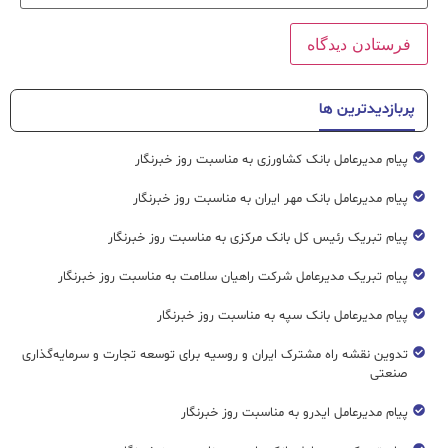
پربازدیدترین ها
پیام مدیرعامل بانک کشاورزی به مناسبت روز خبرنگار
پیام مدیرعامل بانک مهر ایران به مناسبت روز خبرنگار
پیام تبریک رئیس کل بانک مرکزی به مناسبت روز خبرنگار
پیام تبریک مدیرعامل شرکت راهیان سلامت به مناسبت روز خبرنگار
پیام مدیرعامل بانک سپه به مناسبت روز خبرنگار
تدوین نقشه راه مشترک ایران و روسیه برای توسعه تجارت و سرمایه‌گذاری
صنعتی
پیام مدیرعامل ایدرو به مناسبت روز خبرنگار