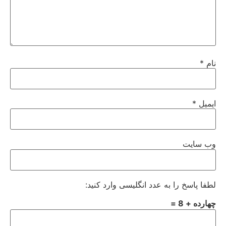
نام
*
ایمیل
*
وب‌ سایت
لطفا پاسخ را به عدد انگلیسی وارد کنید:
چهارده + 8 =