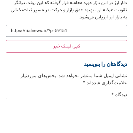
دلار ارز در این بازار مورد معامله قرار گرفته که این روند، بیانگر
تقویت عرضه ارز، بهبود عمق بازار و حرکت در مسیر ثبات‌بخشی
به بازار ارز ارزیابی می‌شود.
کپی لینک خبر
دیدگاهتان را بنویسید
نشانی ایمیل شما منتشر نخواهد شد.
بخش‌های موردنیاز
علامت‌گذاری شده‌اند
*
دیدگاه
*