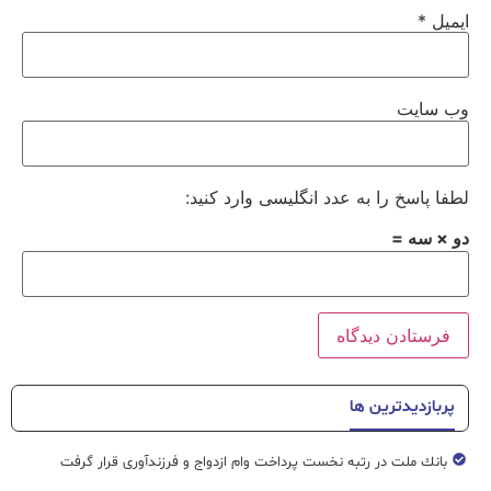
ایمیل
*
وب‌ سایت
لطفا پاسخ را به عدد انگلیسی وارد کنید:
دو × سه =
پربازدیدترین ها
بانك ملت در رتبه نخست پرداخت وام ازدواج و فرزندآوری قرار گرفت