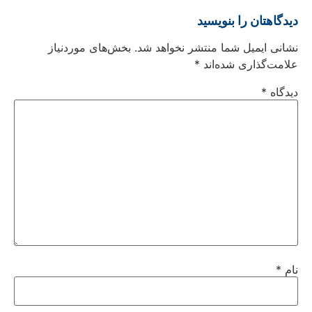
دیدگاهتان را بنویسید
نشانی ایمیل شما منتشر نخواهد شد.
بخش‌های موردنیاز
علامت‌گذاری شده‌اند
*
دیدگاه
*
نام
*