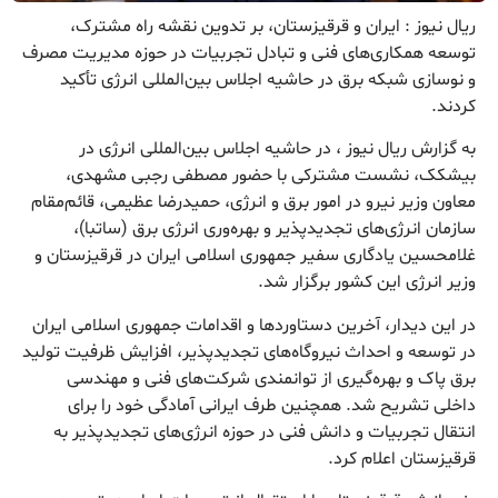
ریال نیوز : ایران و قرقیزستان، بر تدوین نقشه راه مشترک،
توسعه همکاری‌های فنی و تبادل تجربیات در حوزه مدیریت مصرف
و نوسازی شبکه برق در حاشیه اجلاس بین‌المللی انرژی تأکید
کردند.
به گزارش ریال نیوز ، در حاشیه اجلاس بین‌المللی انرژی در
بیشکک، نشست مشترکی با حضور مصطفی رجبی مشهدی،
معاون وزیر نیرو در امور برق و انرژی، حمیدرضا عظیمی، قائم‌مقام
سازمان انرژی‌های تجدیدپذیر و بهره‌وری انرژی برق (ساتبا)،
غلامحسین یادگاری سفیر جمهوری اسلامی ایران در قرقیزستان و
وزیر انرژی این کشور برگزار شد.
در این دیدار، آخرین دستاورد‌ها و اقدامات جمهوری اسلامی ایران
در توسعه و احداث نیروگاه‌های تجدیدپذیر، افزایش ظرفیت تولید
برق پاک و بهره‌گیری از توانمندی شرکت‌های فنی و مهندسی
داخلی تشریح شد. همچنین طرف ایرانی آمادگی خود را برای
انتقال تجربیات و دانش فنی در حوزه انرژی‌های تجدیدپذیر به
قرقیزستان اعلام کرد.