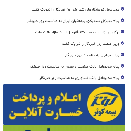
مدیرعامل فروشگاه‌های شهروند روز خبرنگار را تبریک گفت
پیام دبیرکل سندیکای بیمه‌گران ایران به مناسبت روز خبرنگار
برگزاری مزایده عمومی ۱۲۷ فقره از املاك مازاد بانك ملت
وزیر صمت روز خبرنگار را تبریک گفت
پیام عراقچی به مناسبت روز خبرنگار
پیام مدیرعامل بانک صنعت و معدن به مناسبت روز خبرنگار
پیام مدیرعامل بانک کشاورزی به مناسبت روز خبرنگار