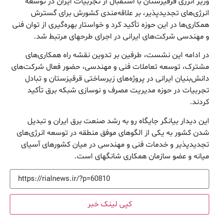
وزیر انرژی قرقیزستان با استقبال از تجربیات ایران در توسعه
انرژی‌های تجدیدپذیر، بر علاقه‌مندی کشورش برای گسترش
همکاری‌ها در این حوزه تأکید کرد و خواستار بهره‌گیری از توان فنی
و مهندسی شرکت‌های ایرانی در اجرای طرحهای مرتبط شد.
در ادامه این نشست، طرفین بر تدوین نقشه راه همکاری‌های
مشترک، توسعه تعاملات فنی و مهندسی، حضور فعال شرکت‌های
دانش‌بنیان ایرانی در پروژه‌های زیرساختی قرقیزستان و تبادل
تجربیات در حوزه مدیریت مصرف و نوسازی شبکه برق تأکید
کردند.
این دیدار بیانگر جایگاه رو به رشد صنعت برق ایران و تبدیل
شدن کشور به یکی از الگو‌های موفق منطقه در توسعه انرژی‌های
تجدیدپذیر و خدمات فنی و مهندسی در میان کشور‌های آسیای
میانه و عضو سازمان همکاری شانگهای است.
کپی لینک خبر