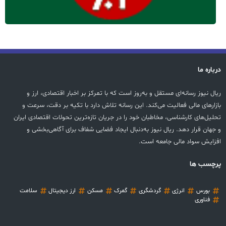
درباره ما
ریال نیوز رسانه‌ای مستقل و به‌روز است که با تمرکز بر اخبار اقتصادی، ارز و
بازارهای مالی فعالیت می‌کند. این رسانه تلاش دارد با تکیه بر دقت، سرعت و
تحلیل‌های کارشناسی، مخاطبان خود را در جریان تازه‌ترین تحولات اقتصادی ایران
و جهان قرار دهد. ریال نیوز به‌دنبال ایجاد فضایی شفاف برای آگاهی‌بخشی و
افزایش سواد مالی جامعه است.
پرچسب ها
بورس
انرژی
گردشگری
گمرک
مسکن
ارز دیجیتال
سلامت
فناوری