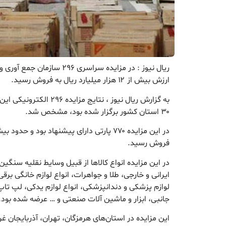
ریال نیوز : در مزایده سراسری ۶
ارزش بیش از ۱۲ هزار میلیارد ریال به فروش رسید.
به گزارش ریال نیوز ، نتایج 
۳۰ استان کشور برگزار شده بود، مشخص شد.
فروش رسید.
در این مزایده انواع کالاها از قبیل وسایط نقلیه سنگی
ایرانی و خارجی، طلا و جواهرات، انواع لوازم خانگی برقی
لوازم پزشکی و دندانپزشکی، انواع لوازم یدکی، لپ تاپ و
جانبی، ابزار و ماشین آلات صنعتی و … عرضه شده بود.
این مزایده در استان‌های هرمزگان، تهران، آذربایجان غ