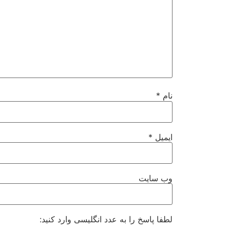
نام
*
ایمیل
*
وب‌ سایت
لطفا پاسخ را به عدد انگلیسی وارد کنید: