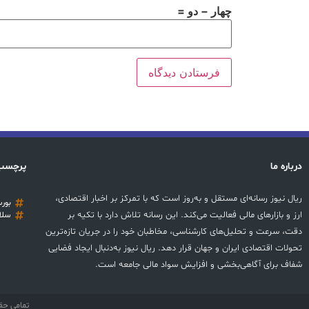
چهار − دو =
درباره ما
پرچسب
ریال نیوز رسانه‌ای مستقل و به‌روز است که با تمرکز بر اخبار اقتصادی،
بور
ارز و بازارهای مالی فعالیت می‌کند. این رسانه تلاش دارد با تکیه بر
سلا
دقت، سرعت و تحلیل‌های کارشناسی، مخاطبان خود را در جریان تازه‌ترین
تحولات اقتصادی ایران و جهان قرار دهد. ریال نیوز به‌دنبال ایجاد فضایی
شفاف برای آگاهی‌بخشی و افزایش سواد مالی جامعه است.
تمامی حق