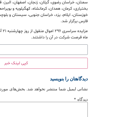
سمنان، خراسان رضوی، گیلان، زنجان، اصفهان، البرز، ق
بختیاری، کرمان، همدان، کرمانشاه، کهگیلویه و بویراحم
خوزستان، ایلام، یزد، خراسان جنوبی، سیستان و بلوچس
فارس برگزار شد.
ماه فرصت شرکت در آن را داشتند.
کپی لینک خبر
دیدگاهتان را بنویسید
نشانی ایمیل شما منتشر نخواهد شد.
بخش‌های موردنی
دیدگاه
*