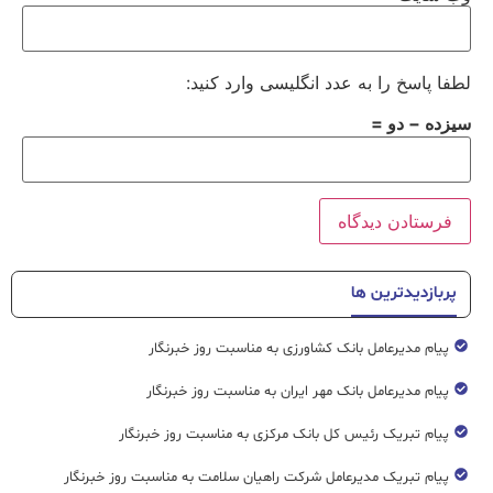
لطفا پاسخ را به عدد انگلیسی وارد کنید:
سیزده − دو =
پربازدیدترین ها
پیام مدیرعامل بانک کشاورزی به مناسبت روز خبرنگار
پیام مدیرعامل بانک مهر ایران به مناسبت روز خبرنگار
پیام تبریک رئیس کل بانک مرکزی به مناسبت روز خبرنگار
پیام تبریک مدیرعامل شرکت راهیان سلامت به مناسبت روز خبرنگار