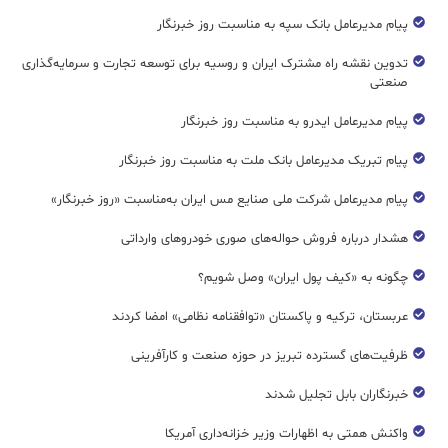
پیام مدیرعامل بانک سپه به مناسبت روز خبرنگار
تدوین نقشه راه مشترک ایران و روسیه برای توسعه تجارت و سرمایه‌گذاری
صنعتی
پیام مدیرعامل ایدرو به مناسبت روز خبرنگار
پیام تبریک مدیرعامل بانک ملت به مناسبت روز خبرنگار
پیام مدیرعامل شرکت ملی صنایع مس ایران به‌مناسبت «روز خبرنگار»
هشدار درباره فروش حواله‌های صوری خودروهای وارداتی
چگونه به «کیف پول ایران» وصل شویم؟
عربستان، ترکیه و پاکستان «توافقنامه نظامی» امضا کردند
ظرفیت‌های گسترده‌ تبریز در حوزه صنعت و کارآفرینی
خبرنگاران بابل تجلیل شدند
واکنش همتی به اظهارات وزیر خزانه‌داری آمریکا