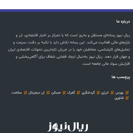
درباره ما
ریال نیوز رسانه‌ای مستقل و به‌روز است که با تمرکز بر اخبار اقتصادی، ارز و
بازارهای مالی فعالیت می‌کند. این رسانه تلاش دارد با تکیه بر دقت، سرعت و
تحلیل‌های کارشناسی، مخاطبان خود را در جریان تازه‌ترین تحولات اقتصادی ایران
و جهان قرار دهد. ریال نیوز به‌دنبال ایجاد فضایی شفاف برای آگاهی‌بخشی و
افزایش سواد مالی جامعه است.
پرچسب ها
بورس
انرژی
گردشگری
گمرک
مسکن
ارز دیجیتال
سلامت
فناوری