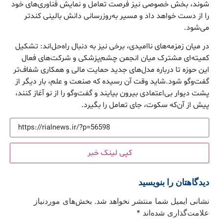
شوند، بخش خصوصی نیز فرصت تعامل و نمایش فناوری‌های خود
را از دست خواهد داد و مسیر به‌روزرسانی دانش بالینی کندتر
می‌شود.
در میان زمزمه‌های ناامیدی، برخی نیز به دنبال راه‌حل‌اند: تشکیل
کمیته‌ای مشترک میان انجمن چشم‌پزشکی و شرکت‌های فعال
این حوزه تا درباره مدل‌های جدید حمایت مالی و همکاری شفاف‌تر
گفت‌وگو شود.شاید وقت آن رسیده که صنعت و علم، بار دیگر از
پشت دیوار بی‌اعتمادی بیرون بیایند و گفت‌وگو را از نو آغاز کنند،
پیش از آن‌که سکوت، جای تعامل را بگیرد.
کپی لینک خبر
دیدگاهتان را بنویسید
نشانی ایمیل شما منتشر نخواهد شد.
بخش‌های موردنیاز
علامت‌گذاری شده‌اند
*