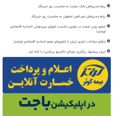
پیام مدیرعامل بانک تجارت به مناسبت روز خبرنگار
پیام مدیرعامل ذوب‌آهن اصفهان به مناسبت روز خبرنگار
حضور وزیر صمت در دومین نشست شورای بین‌دولتی اتحادیه اقتصادی
اوراسیا
ارتقای مبادلات تجاری ایران با کشورهای عضو اتحادیه اقتصادی اوراسیا
ایران پیشنهاد برگزاری دوره‌ای «اکسپو بریکس» را ارائه کرد