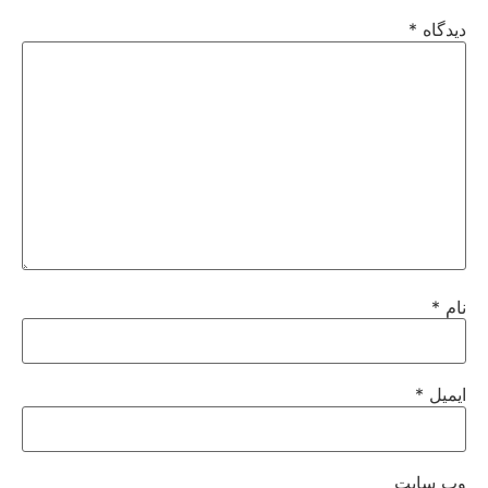
دیدگاه
*
نام
*
ایمیل
*
وب‌ سایت