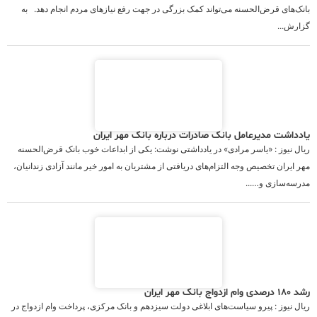
بانک‌های قرض‌الحسنه می‌تواند کمک بزرگی در جهت رفع نیازهای مردم انجام دهد. به
گزارش...
یادداشت مدیرعامل بانک صادرات درباره بانک مهر ایران
ریال نیوز : «یاسر مرادی» در یادداشتی نوشت: یکی از ابداعات خوب بانک قرض‌الحسنه
مهر ایران تخصیص وجه التزام‌های دریافتی از مشتریان به امور خیر مانند آزادی زندانیان،
مدرسه‌سازی و…...
رشد ۱۸۰ درصدی وام ازدواج بانک مهر ایران
ریال نیوز : پیرو سیاست‌های ابلاغی دولت سیزدهم و بانک مرکزی، پرداخت وام ازدواج در