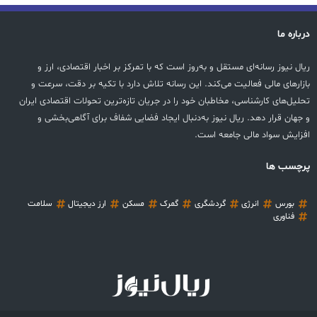
درباره ما
ریال نیوز رسانه‌ای مستقل و به‌روز است که با تمرکز بر اخبار اقتصادی، ارز و
بازارهای مالی فعالیت می‌کند. این رسانه تلاش دارد با تکیه بر دقت، سرعت و
تحلیل‌های کارشناسی، مخاطبان خود را در جریان تازه‌ترین تحولات اقتصادی ایران
و جهان قرار دهد. ریال نیوز به‌دنبال ایجاد فضایی شفاف برای آگاهی‌بخشی و
افزایش سواد مالی جامعه است.
پرچسب ها
بورس
انرژی
گردشگری
گمرک
مسکن
ارز دیجیتال
سلامت
فناوری