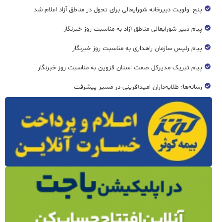
پنج اولویت دبیرخانه شورایعالی برای تحول در مناطق آزاد اعلام شد
پیام دبیر شورایعالی مناطق آزاد به مناسبت روز خبرنگار
پیام رئیس سازمان راهداری به مناسبت روز خبرنگار
پیام تبریک مدیرکل صمت استان قزوین به مناسبت روز خبرنگار
رسانه‌ها؛ طلایه‌داران امیدآفرینی در مسیر پیشرفت