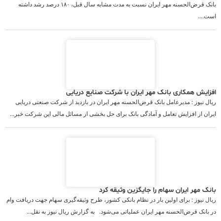
بانک قرض‌الحسنه مهر ایران نسبت به مدت مشابه سال قبل، ۱۸۰ درصد رشد داشته
است....
افزایش همکاری بانک مهر ایران با شرکت صنایع دریایی
ریال نیوز : مدیرعامل بانک قرض‌الحسنه مهر ایران در بازدید از شرکت صنعتی دریایی
ایران از افزایش تعامل و آمادگی بانک برای حل بخشی از مسائل مالی این شرکت خبر...
بانک مهر ایران سهام را جایگزین وثیقه کرد
ریال نیوز : برای اولین بار در نظام بانکی کشور، طرح وثیقه‌گیری سهام جهت دریافت وام
در بانک قرض‌الحسنه مهر ایران عملیاتی می‌شود. به گزارش ریال نیوز به نقل...