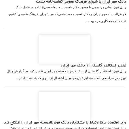
بانک مهر ایران با شورای فرهنگ عمومی تفاهم‌نامه بست
ریال نیوز : طی مراسمی با حضور دکتر «سید سعید شمسی‌نژاد» مدیرعامل بانک
قرض‌الحسنه مهر ایران و دکتر «سید مجید امامی» دبیر شورای فرهنگ عمومی کشور،
تفاهم‌نامه همکاری در جهت...
تقدیر استاندار گلستان از بانک مهر ایران
ریال نیوز : استاندار گلستان از بانک قرض‌الحسنه مهر ایران تقدیر کرد. به گزارش ریال
نیوز ، در مراسمی که به منظور تکریم یاوران اشتغال از سوی کمیته امداد امام...
وزیر اقتصاد مرکز ارتباط با مشتریان بانک قرض‌الحسنه مهر ایران را افتتاح کرد
ریال نیوز : وزیر امور اقتصادی و دارایی ضمن حضور در مرکز ارتباط با مشتریان بانک