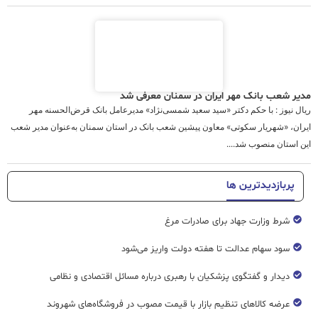
مدیر شعب بانک مهر ایران در سمنان معرفی شد
ریال نیوز : با حکم دکتر «سید سعید شمسی‌نژاد» مدیرعامل بانک قرض‌الحسنه مهر
ایران، «شهریار سکوتی» معاون پیشین شعب بانک در استان سمنان به‌عنوان مدیر شعب
این استان منصوب شد....
پربازدیدترین ها
شرط وزارت جهاد برای صادرات مرغ
سود سهام عدالت تا هفته دولت واریز می‌شود
دیدار و گفتگوی پزشکیان با رهبری درباره مسائل اقتصادی و نظامی
عرضه کالاهای تنظیم بازار با قیمت مصوب در فروشگاه‌های شهروند