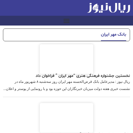
بانک مهر ایران
نخستین جشنواره فرهنگی هنری “مهر ایران ” فراخوان داد
ریال نیوز : مدیرعامل بانک قرض‌الحسنه مهر ایران روز سه‌شنبه ۸ شهریور ماه در
نشست خبری هفته دولت میزبان خبرنگاران این حوزه بود و با رونمایی از پوستر و اعلان...