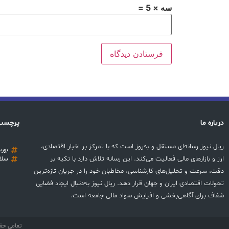
سه × 5 =
درباره ما
پرچسب
ریال نیوز رسانه‌ای مستقل و به‌روز است که با تمرکز بر اخبار اقتصادی،
بور
ارز و بازارهای مالی فعالیت می‌کند. این رسانه تلاش دارد با تکیه بر
سلا
دقت، سرعت و تحلیل‌های کارشناسی، مخاطبان خود را در جریان تازه‌ترین
تحولات اقتصادی ایران و جهان قرار دهد. ریال نیوز به‌دنبال ایجاد فضایی
شفاف برای آگاهی‌بخشی و افزایش سواد مالی جامعه است.
تمامی حق