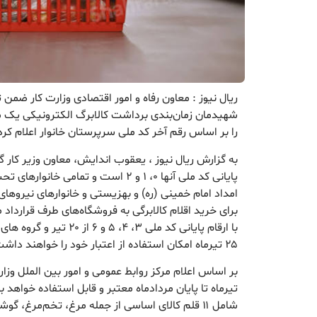
ریال نیوز : معاون رفاه و امور اقتصادی وزارت کار ضمن
را بر اساس رقم آخر کد ملی سرپرستان خانوار اعلام کرد
به گزارش ریال نیوز ، یعقوب اندایش، معاون وزیر کار 
پایانی کد ملی آنها ۰، ۱ و ۲ است و تما
برای خرید اقلام کالابرگی به فروشگاه‌های طرف قراردا
۲۵ تیرماه امکان استفاده از اعتبار خود را خواهند داشت.
بر اساس اعلام مرکز روابط عمومی و امور بین الملل وزا
تیرماه تا پایان مردادماه معتبر و قابل استفاده خواهد 
شامل ۱۱ قلم کالای اساسی از جمله مرغ، تخم‌مرغ، گ