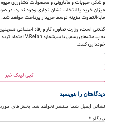
و شکر، حبوبات و ماکارونی و محصولات کشاورزی میوه و
میزان خرید یا انتخاب نشان تجاری وجود ندارد. در ص
مابه‌التفاوت هزینه توسط خریدار پرداخت خواهد شد.
گفتنی است، وزارت تعاون، کار و رفاه اجتماعی همچنی
به پیامک‌های رسمی با سر
خودداری کنند.
کپی لینک خبر
دیدگاهتان را بنویسید
نشانی ایمیل شما منتشر نخواهد شد.
بخش‌های موردنی
دیدگاه
*