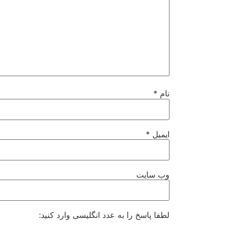
نام
*
ایمیل
*
وب‌ سایت
لطفا پاسخ را به عدد انگلیسی وارد کنید: