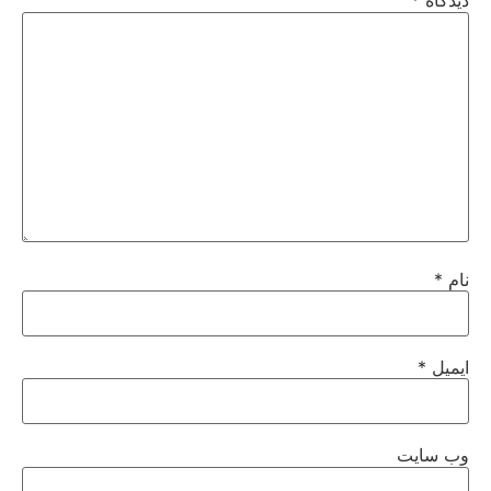
دیدگاه
*
نام
*
ایمیل
*
وب‌ سایت