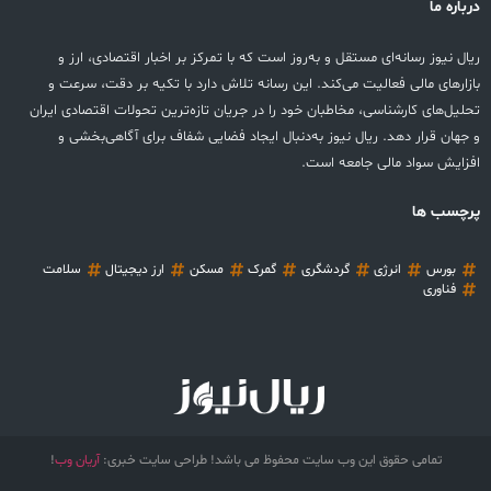
درباره ما
ریال نیوز رسانه‌ای مستقل و به‌روز است که با تمرکز بر اخبار اقتصادی، ارز و
بازارهای مالی فعالیت می‌کند. این رسانه تلاش دارد با تکیه بر دقت، سرعت و
تحلیل‌های کارشناسی، مخاطبان خود را در جریان تازه‌ترین تحولات اقتصادی ایران
و جهان قرار دهد. ریال نیوز به‌دنبال ایجاد فضایی شفاف برای آگاهی‌بخشی و
افزایش سواد مالی جامعه است.
پرچسب ها
بورس
انرژی
گردشگری
گمرک
مسکن
ارز دیجیتال
سلامت
فناوری
تمامی حقوق این وب سایت محفوظ می باشد! طراحی سایت خبری:
آریان وب
!