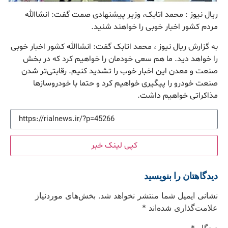
ریال نیوز : محمد اتابک، وزیر پیشنهادی صمت گفت: انشاالله
مردم کشور اخبار خوبی را خواهند شنید.
به گزارش ریال نیوز ، محمد اتابک گفت: انشاالله کشور اخبار خوبی
را خواهد دید. ما هم سعی خودمان را خواهیم کرد که در بخش
صنعت و معدن این اخبار خوب را تشدید کنیم. رقابتی‌تر شدن
صنعت خودرو را پیگیری خواهیم کرد و حتما با خودروسازها
مذاکراتی خواهیم داشت.
کپی لینک خبر
دیدگاهتان را بنویسید
نشانی ایمیل شما منتشر نخواهد شد.
بخش‌های موردنیاز
علامت‌گذاری شده‌اند
*