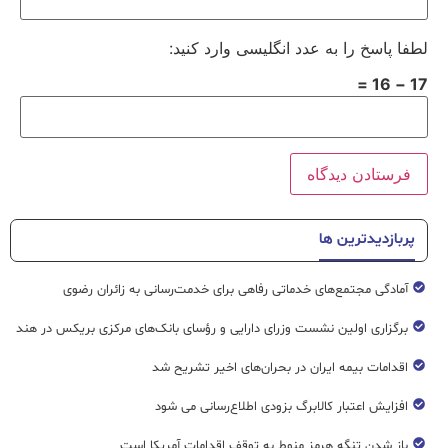
لطفا پاسخ را به عدد انگلیسی وارد کنید:
17 − 16 =
پربازدیدترین ها
آمادگی مجتمع‌های خدماتی رفاهی برای خدمت‌رسانی به زائران رضوی
برگزاری اولین نشست وزرای دارایی و رؤسای بانک‌های مرکزی بریکس در هند
اقدامات بیمه ایران در بحران‌های اخیر تشریح شد
افزایش اعتبار کالابرگ بزودی اطلاع‌رسانی می شود
باز شدن تنگه هرمز منوط به توقف اقدامات آمریکا است