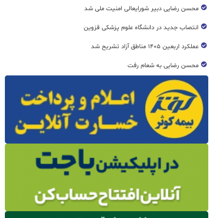
محسن رضایی دبیر شورایعالی امنیت ملی شد
انتصاب جدید در دانشگاه علوم پزشکی قزوین
عملکرد اربعین ۱۴۰۵ مناطق آزاد تشریح شد
محسن رضایی به شعام رفت