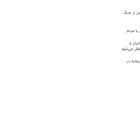
اینز از جنگ
با مردم
ران و
ال می‌شود
 سرمایه در