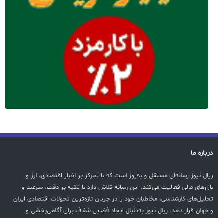
درباره ما
ریال نیوز رسانه‌ای مستقل و به‌روز است که با تمرکز بر اخبار اقتصادی، ارز و
بازارهای مالی فعالیت می‌کند. این رسانه تلاش دارد با تکیه بر دقت، سرعت و
تحلیل‌های کارشناسی، مخاطبان خود را در جریان تازه‌ترین تحولات اقتصادی ایران
و جهان قرار دهد. ریال نیوز به‌دنبال ایجاد فضایی شفاف برای آگاهی‌بخشی و