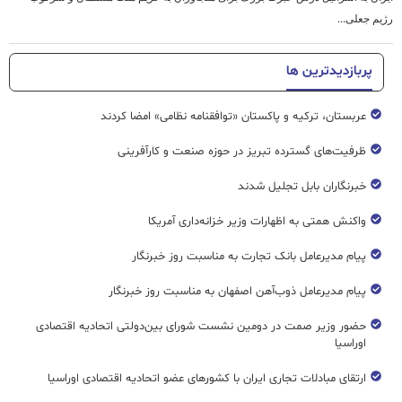
رژیم جعلی...
پربازدیدترین ها
عربستان، ترکیه و پاکستان «توافقنامه نظامی» امضا کردند
ظرفیت‌های گسترده‌ تبریز در حوزه صنعت و کارآفرینی
خبرنگاران بابل تجلیل شدند
واکنش همتی به اظهارات وزیر خزانه‌داری آمریکا
پیام مدیرعامل بانک تجارت به مناسبت روز خبرنگار
پیام مدیرعامل ذوب‌آهن اصفهان به مناسبت روز خبرنگار
حضور وزیر صمت در دومین نشست شورای بین‌دولتی اتحادیه اقتصادی
اوراسیا
ارتقای مبادلات تجاری ایران با کشورهای عضو اتحادیه اقتصادی اوراسیا