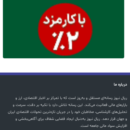
درباره ما
ریال نیوز رسانه‌ای مستقل و به‌روز است که با تمرکز بر اخبار اقتصادی، ارز و
بازارهای مالی فعالیت می‌کند. این رسانه تلاش دارد با تکیه بر دقت، سرعت و
تحلیل‌های کارشناسی، مخاطبان خود را در جریان تازه‌ترین تحولات اقتصادی ایران
و جهان قرار دهد. ریال نیوز به‌دنبال ایجاد فضایی شفاف برای آگاهی‌بخشی و
افزایش سواد مالی جامعه است.