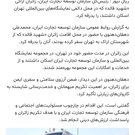
ریال نیوز : رئیس‌کل سازمان توسعه تجارت ایران، زائران اراکی
«شهید قائد» که در محل دائمی نمایشگاه‌های بین‌المللی تهران
اسکان داشتند، را بدرقه کرد.
به گزارش روابط عمومی سازمان توسعه تجارت ایران، محمدعلی
دهقان‌دهنوی با حضور در محل اقامت زائران «شهید قائد» که از
شهرستان اراک به تهران سفر کرده بودند، آنان را بدرقه کرد.
این زائران در مدت حضور خود در تهران، در مجموعه نمایشگاه
بین‌المللی و سازمان توسعه تجارت ایران اسکان داشتند و از
خدمات و امکانات این مجموعه بهره‌مند شدند.
دهقان‌دهنوی در این دیدار، ضمن آرزوی سلامتی و سفری ایمن
برای زائران، بر اهمیت تکریم میهمانان و خدمت‌رسانی شایسته به
کاروان‌های زیارتی تأکید کرد.
گفتنی است، این اقدام در چارچوب مسئولیت‌های اجتماعی و
فرهنگی سازمان توسعه تجارت ایران و با هدف تکریم زائران و
پاسداشت ارزش‌های دینی انجام شد.