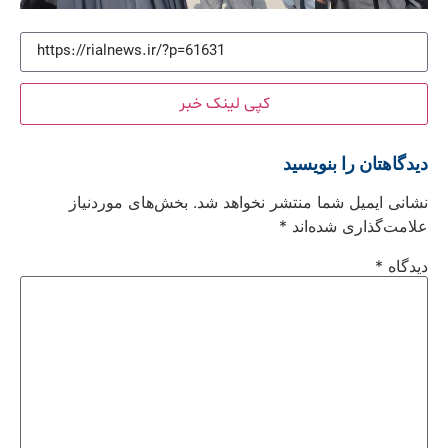
کپی لینک خبر
دیدگاهتان را بنویسید
نشانی ایمیل شما منتشر نخواهد شد.
بخش‌های موردنیاز
علامت‌گذاری شده‌اند
*
دیدگاه
*