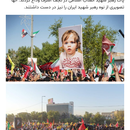
پاک رهبر شهید انقلاب اسلامی در نجف اشرف وداع کردند. آنها
تصویری از نوه رهبر شهید ایران را نیز در دست داشتند.