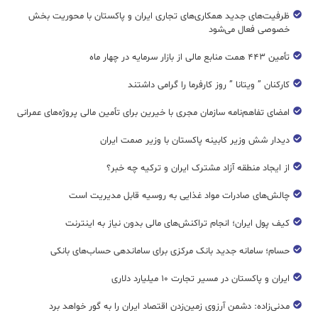
ظرفیت‌های جدید همکاری‌های تجاری ایران و پاکستان با محوریت بخش
خصوصی فعال می‌شود
تأمین ۴۴۳ همت منابع مالی از بازار سرمایه در چهار ماه
کارکنان ” ویتانا ” روز کارفرما را گرامی داشتند
امضای تفاهم‌نامه سازمان مجری با خیرین برای تأمین مالی پروژه‌های عمرانی
دیدار شش وزیر کابینه پاکستان با وزير صمت ایران
از ایجاد منطقه آزاد مشترک ایران و ترکیه چه خبر؟
چالش‌های صادرات مواد غذایی به روسیه قابل مدیریت است
کیف پول ایران؛ انجام تراکنش‌های مالی بدون نیاز به اینترنت
حسام؛ سامانه جدید بانک مرکزی برای ساماندهی حساب‌های بانکی
ایران و پاکستان در مسیر تجارت ۱۰ میلیارد دلاری
مدنی‌زاده: دشمن آرزوی زمین‌زدن اقتصاد ایران را به گور خواهد برد