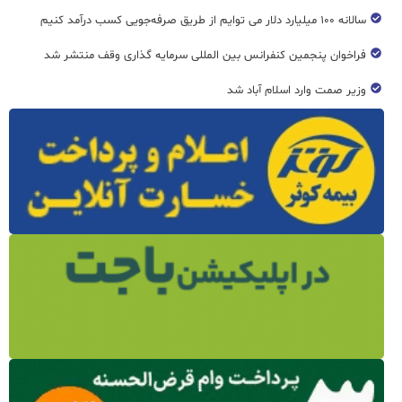
سالانه ۱۰۰ میلیارد دلار می توایم از طریق صرفه‌جویی کسب درآمد کنیم
فراخوان پنجمین کنفرانس بین المللی سرمایه گذاری وقف منتشر شد
وزیر صمت وارد اسلام آباد شد