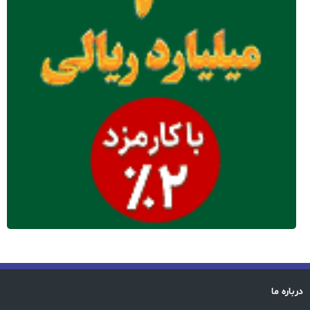
درباره ما