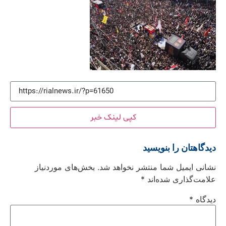
کپی لینک خبر
دیدگاهتان را بنویسید
نشانی ایمیل شما منتشر نخواهد شد.
بخش‌های موردنیاز
علامت‌گذاری شده‌اند
*
دیدگاه
*